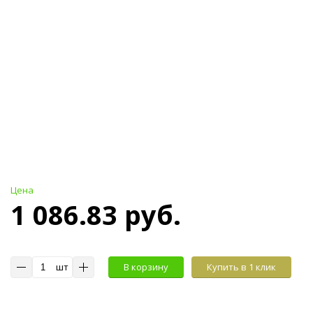
Цена
1 086.83 руб.
шт
В корзину
Купить в 1 клик