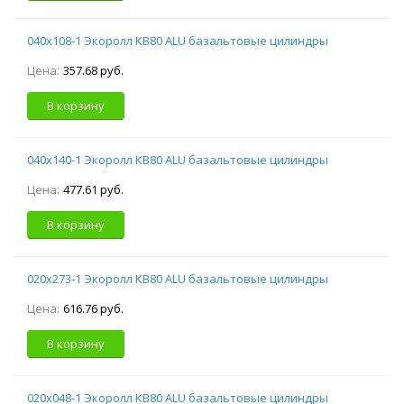
040х108-1 Экоролл КВ80 ALU базальтовые цилиндры
Цена:
357.68 руб.
В корзину
040х140-1 Экоролл КВ80 ALU базальтовые цилиндры
Цена:
477.61 руб.
В корзину
020х273-1 Экоролл КВ80 ALU базальтовые цилиндры
Цена:
616.76 руб.
В корзину
020х048-1 Экоролл КВ80 ALU базальтовые цилиндры