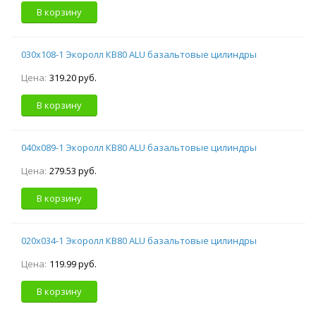
В корзину
030х108-1 Экоролл КВ80 ALU базальтовые цилиндры
Цена:
319.20 руб.
В корзину
040х089-1 Экоролл КВ80 ALU базальтовые цилиндры
Цена:
279.53 руб.
В корзину
020х034-1 Экоролл КВ80 ALU базальтовые цилиндры
Цена:
119.99 руб.
В корзину