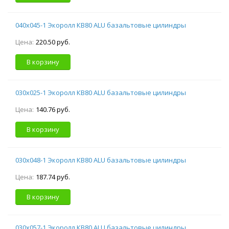
040х045-1 Экоролл КВ80 ALU базальтовые цилиндры
Цена:
220.50 руб.
В корзину
030х025-1 Экоролл КВ80 ALU базальтовые цилиндры
Цена:
140.76 руб.
В корзину
030х048-1 Экоролл КВ80 ALU базальтовые цилиндры
Цена:
187.74 руб.
В корзину
030х057-1 Экоролл КВ80 ALU базальтовые цилиндры