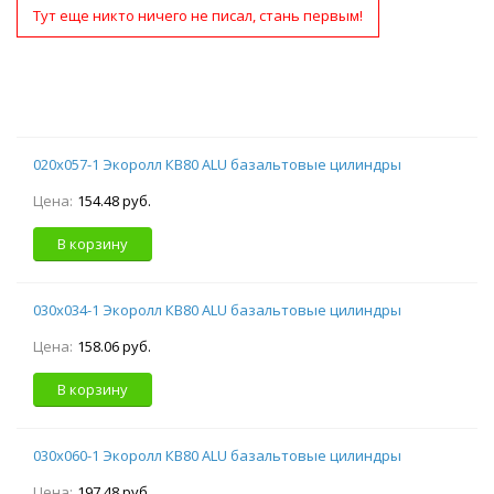
Тут еще никто ничего не писал, стань первым!
020х057-1 Экоролл КВ80 ALU базальтовые цилиндры
Цена:
154.48 руб.
В корзину
030х034-1 Экоролл КВ80 ALU базальтовые цилиндры
Цена:
158.06 руб.
В корзину
030х060-1 Экоролл КВ80 ALU базальтовые цилиндры
Цена:
197.48 руб.