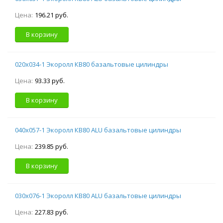
Цена:
196.21 руб.
В корзину
020х034-1 Экоролл КВ80 базальтовые цилиндры
Цена:
93.33 руб.
В корзину
040х057-1 Экоролл КВ80 ALU базальтовые цилиндры
Цена:
239.85 руб.
В корзину
030х076-1 Экоролл КВ80 ALU базальтовые цилиндры
Цена:
227.83 руб.