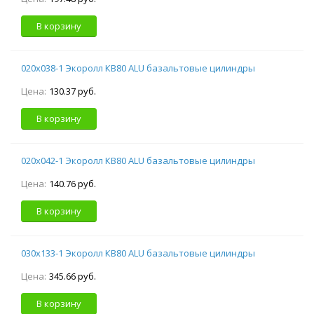
В корзину
020х038-1 Экоролл КВ80 ALU базальтовые цилиндры
Цена:
130.37 руб.
В корзину
020х042-1 Экоролл КВ80 ALU базальтовые цилиндры
Цена:
140.76 руб.
В корзину
030х133-1 Экоролл КВ80 ALU базальтовые цилиндры
Цена:
345.66 руб.
В корзину