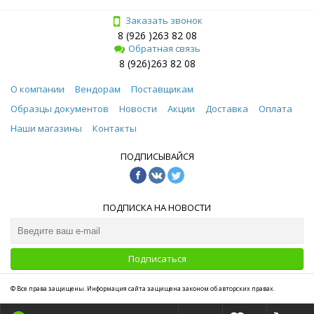
Заказать звонок
8 (926 )263 82 08
Обратная связь
8 (926)263 82 08
О компании
Вендорам
Поставщикам
Образцы документов
Новости
Акции
Доставка
Оплата
Наши магазины
Контакты
ПОДПИСЫВАЙСЯ
ПОДПИСКА НА НОВОСТИ
Подписаться
© Все права защищены. Информация сайта защищена законом об авторских правах.