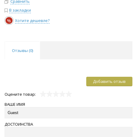
Сравнить
В закладки
%
Хотите дешевле?
Отзывы (
0
)
Добавить отзыв
Оцените товар:
ВАШЕ ИМЯ
ДОСТОИНСТВА