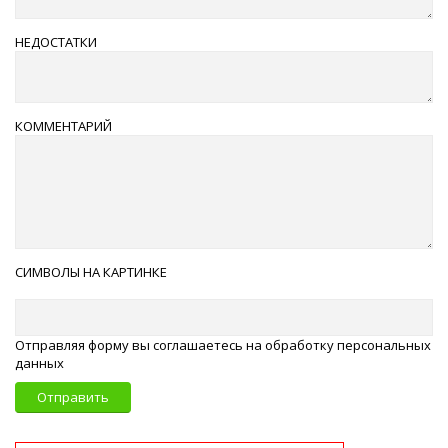
НЕДОСТАТКИ
КОММЕНТАРИЙ
СИМВОЛЫ НА КАРТИНКЕ
Отправляя форму вы соглашаетесь на обработку персональных
данных
Отправить