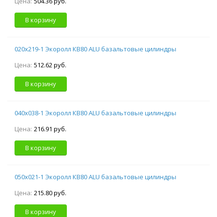
Цена:
504.36 руб.
В корзину
020х219-1 Экоролл КВ80 ALU базальтовые цилиндры
Цена:
512.62 руб.
В корзину
040х038-1 Экоролл КВ80 ALU базальтовые цилиндры
Цена:
216.91 руб.
В корзину
050х021-1 Экоролл КВ80 ALU базальтовые цилиндры
Цена:
215.80 руб.
В корзину