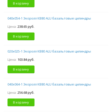
В корзину
040х054-1 Экоролл КВ80 ALU базальтовые цилиндры
Цена:
238.65 руб.
В корзину
020х025-1 Экоролл КВ80 ALU базальтовые цилиндры
Цена:
103.84 руб.
В корзину
040х064-1 Экоролл КВ80 ALU базальтовые цилиндры
Цена:
256.68 руб.
В корзину