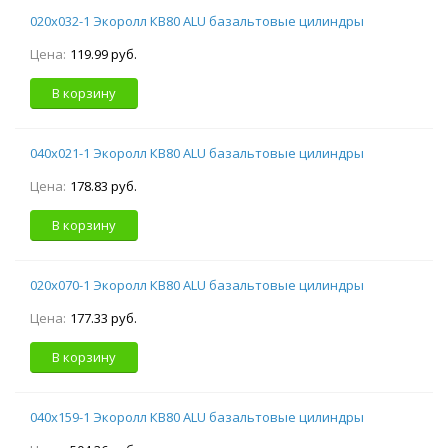
020х032-1 Экоролл КВ80 ALU базальтовые цилиндры
Цена:
119.99 руб.
В корзину
040х021-1 Экоролл КВ80 ALU базальтовые цилиндры
Цена:
178.83 руб.
В корзину
020х070-1 Экоролл КВ80 ALU базальтовые цилиндры
Цена:
177.33 руб.
В корзину
040х159-1 Экоролл КВ80 ALU базальтовые цилиндры