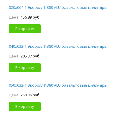
020х064-1 Экоролл КВ80 ALU базальтовые цилиндры
Цена:
156.89 руб.
В корзину
040х032-1 Экоролл КВ80 ALU базальтовые цилиндры
Цена:
205.37 руб.
В корзину
050х032-1 Экоролл КВ80 ALU базальтовые цилиндры
Цена:
250.36 руб.
В корзину