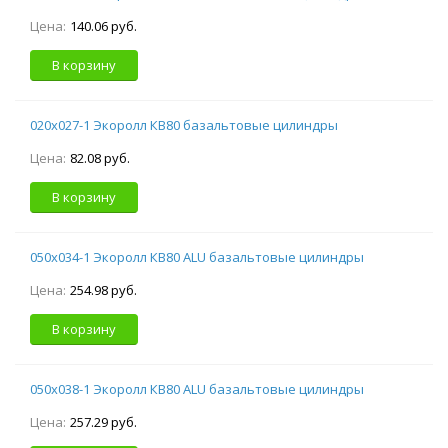
Цена:
140.06 руб.
В корзину
020х027-1 Экоролл КВ80 базальтовые цилиндры
Цена:
82.08 руб.
В корзину
050х034-1 Экоролл КВ80 ALU базальтовые цилиндры
Цена:
254.98 руб.
В корзину
050х038-1 Экоролл КВ80 ALU базальтовые цилиндры
Цена:
257.29 руб.