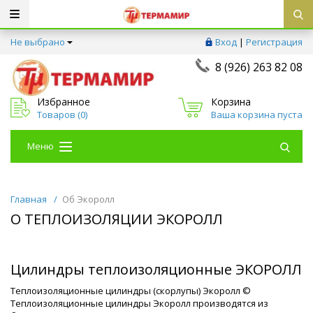
Не выбрано
Вход
|
Регистрация
8 (926) 263 82 08
Избранное
Корзина
Товаров (
0
)
Ваша корзина пуста
Меню
Главная
/
Об Экоролл
О ТЕПЛОИЗОЛЯЦИИ ЭКОРОЛЛ
Цилиндры теплоизоляционные ЭКОРОЛЛ
Теплоизоляционные цилиндры (скорлупы) Экоролл ©
Теплоизоляционные цилиндры Экоролл производятся из