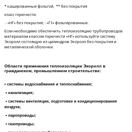
* кашированные фольгой, ** без покрытия
класс горючести:
- «НГ» без покрытия; - «Г1» фольгированные.
Если необходимо обеспечить теплоизоляцию трубопроводов
материалом классом горючести «НГ» используйте систему
Экоролл состоящую из цилиндров Экоролл без покрытия и
металлической оболочки.
Области применения теплоизоляции Экоролл в
гражданском, промышленном строительстве:
• системы водоснабжения и теплоснабжения;
• канализация;
• системы вентиляции, подготовки и кондиционирования
воздуха;
• паропроводы;
• газопроводы;