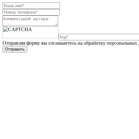
Отправляя форму вы соглашаетесь на обработку персональных
Отправить