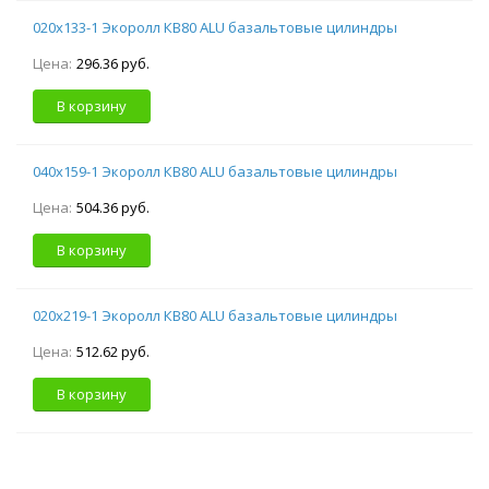
020х133-1 Экоролл КВ80 ALU базальтовые цилиндры
Цена:
296.36 руб.
В корзину
040х159-1 Экоролл КВ80 ALU базальтовые цилиндры
Цена:
504.36 руб.
В корзину
020х219-1 Экоролл КВ80 ALU базальтовые цилиндры
Цена:
512.62 руб.
В корзину