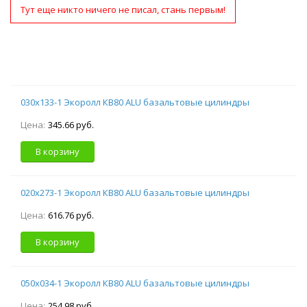
Тут еще никто ничего не писал, стань первым!
030х133-1 Экоролл КВ80 ALU базальтовые цилиндры
Цена:
345.66 руб.
В корзину
020х273-1 Экоролл КВ80 ALU базальтовые цилиндры
Цена:
616.76 руб.
В корзину
050х034-1 Экоролл КВ80 ALU базальтовые цилиндры
Цена:
254.98 руб.