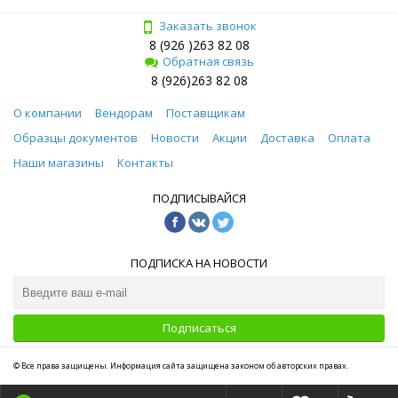
Заказать звонок
8 (926 )263 82 08
Обратная связь
8 (926)263 82 08
О компании
Вендорам
Поставщикам
Образцы документов
Новости
Акции
Доставка
Оплата
Наши магазины
Контакты
ПОДПИСЫВАЙСЯ
ПОДПИСКА НА НОВОСТИ
Подписаться
© Все права защищены. Информация сайта защищена законом об авторских правах.