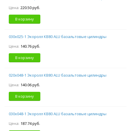
Цена:
220.50 руб.
В корзину
030х025-1 Экоролл КВ80 ALU базальтовые цилиндры
Цена:
140.76 руб.
В корзину
020х048-1 Экоролл КВ80 ALU базальтовые цилиндры
Цена:
140.06 руб.
В корзину
030х048-1 Экоролл КВ80 ALU базальтовые цилиндры
Цена:
187.74 руб.