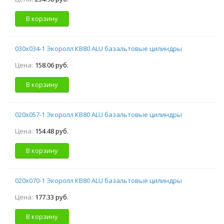
В корзину
030х034-1 Экоролл КВ80 ALU базальтовые цилиндры
Цена:
158.06 руб.
В корзину
020х057-1 Экоролл КВ80 ALU базальтовые цилиндры
Цена:
154.48 руб.
В корзину
020х070-1 Экоролл КВ80 ALU базальтовые цилиндры
Цена:
177.33 руб.
В корзину