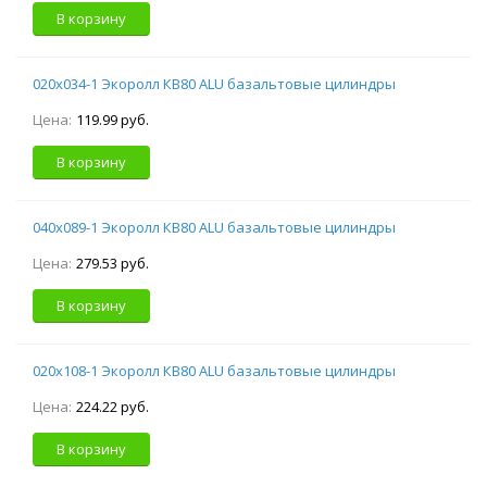
В корзину
020х034-1 Экоролл КВ80 ALU базальтовые цилиндры
Цена:
119.99 руб.
В корзину
040х089-1 Экоролл КВ80 ALU базальтовые цилиндры
Цена:
279.53 руб.
В корзину
020х108-1 Экоролл КВ80 ALU базальтовые цилиндры
Цена:
224.22 руб.
В корзину