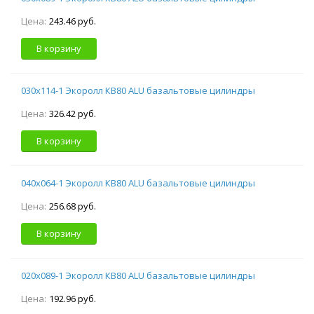
Цена:
243.46 руб.
В корзину
030х114-1 Экоролл КВ80 ALU базальтовые цилиндры
Цена:
326.42 руб.
В корзину
040х064-1 Экоролл КВ80 ALU базальтовые цилиндры
Цена:
256.68 руб.
В корзину
020х089-1 Экоролл КВ80 ALU базальтовые цилиндры
Цена:
192.96 руб.