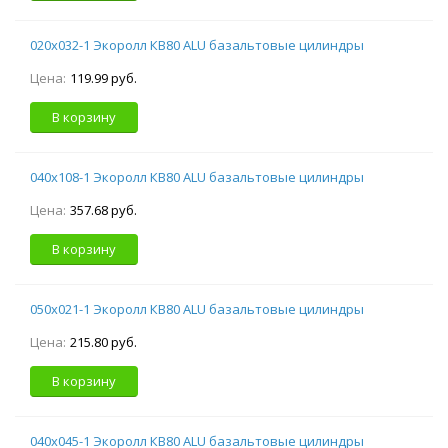
020х032-1 Экоролл КВ80 ALU базальтовые цилиндры
Цена:
119.99 руб.
В корзину
040х108-1 Экоролл КВ80 ALU базальтовые цилиндры
Цена:
357.68 руб.
В корзину
050х021-1 Экоролл КВ80 ALU базальтовые цилиндры
Цена:
215.80 руб.
В корзину
040х045-1 Экоролл КВ80 ALU базальтовые цилиндры