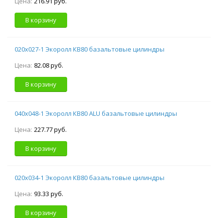
Цена:
216.91 руб.
В корзину
020х027-1 Экоролл КВ80 базальтовые цилиндры
Цена:
82.08 руб.
В корзину
040х048-1 Экоролл КВ80 ALU базальтовые цилиндры
Цена:
227.77 руб.
В корзину
020х034-1 Экоролл КВ80 базальтовые цилиндры
Цена:
93.33 руб.
В корзину