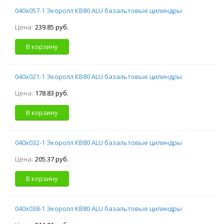
040х057-1 Экоролл КВ80 ALU базальтовые цилиндры
Цена:
239.85 руб.
В корзину
040х021-1 Экоролл КВ80 ALU базальтовые цилиндры
Цена:
178.83 руб.
В корзину
040х032-1 Экоролл КВ80 ALU базальтовые цилиндры
Цена:
205.37 руб.
В корзину
040х038-1 Экоролл КВ80 ALU базальтовые цилиндры