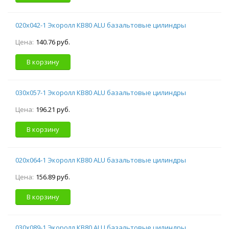
020х042-1 Экоролл КВ80 ALU базальтовые цилиндры
Цена:
140.76 руб.
В корзину
030х057-1 Экоролл КВ80 ALU базальтовые цилиндры
Цена:
196.21 руб.
В корзину
020х064-1 Экоролл КВ80 ALU базальтовые цилиндры
Цена:
156.89 руб.
В корзину
030х089-1 Экоролл КВ80 ALU базальтовые цилиндры