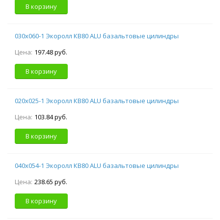
В корзину
030х060-1 Экоролл КВ80 ALU базальтовые цилиндры
Цена:
197.48 руб.
В корзину
020х025-1 Экоролл КВ80 ALU базальтовые цилиндры
Цена:
103.84 руб.
В корзину
040х054-1 Экоролл КВ80 ALU базальтовые цилиндры
Цена:
238.65 руб.
В корзину