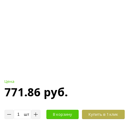
Цена
771.86 руб.
шт
В корзину
Купить в 1 клик