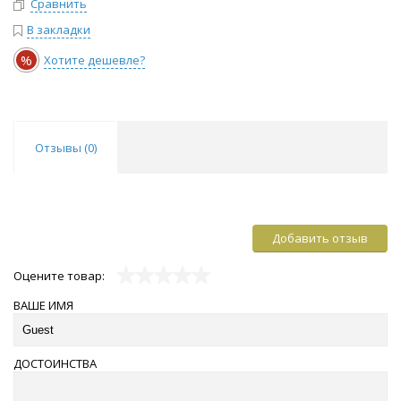
Сравнить
В закладки
%
Хотите дешевле?
Отзывы (
0
)
Добавить отзыв
Оцените товар:
ВАШЕ ИМЯ
ДОСТОИНСТВА