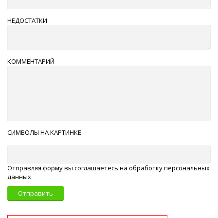
НЕДОСТАТКИ
КОММЕНТАРИЙ
СИМВОЛЫ НА КАРТИНКЕ
Отправляя форму вы соглашаетесь на обработку персональных
данных
Отправить