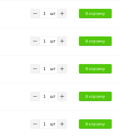
шт
В корзину
шт
В корзину
шт
В корзину
шт
В корзину
шт
В корзину