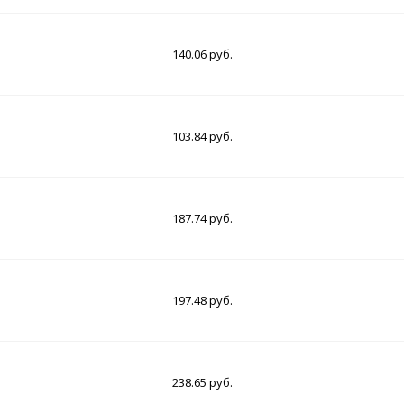
140.06 руб.
103.84 руб.
187.74 руб.
197.48 руб.
238.65 руб.