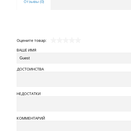
Отзывы (
0
)
Оцените товар:
ВАШЕ ИМЯ
ДОСТОИНСТВА
НЕДОСТАТКИ
КОММЕНТАРИЙ