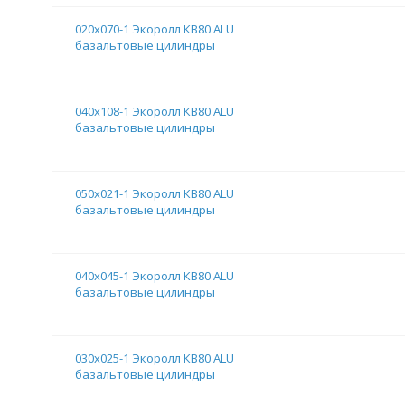
020х070-1 Экоролл КВ80 ALU
базальтовые цилиндры
040х108-1 Экоролл КВ80 ALU
базальтовые цилиндры
050х021-1 Экоролл КВ80 ALU
базальтовые цилиндры
040х045-1 Экоролл КВ80 ALU
базальтовые цилиндры
030х025-1 Экоролл КВ80 ALU
базальтовые цилиндры