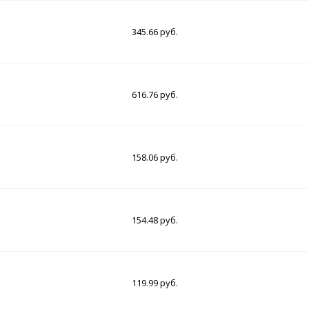
345.66 руб.
616.76 руб.
158.06 руб.
154.48 руб.
119.99 руб.