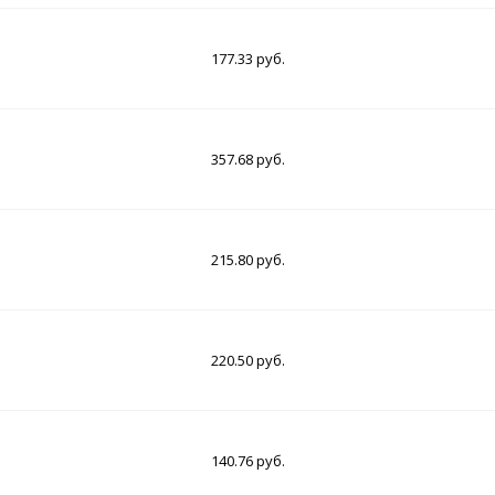
177.33 руб.
357.68 руб.
215.80 руб.
220.50 руб.
140.76 руб.