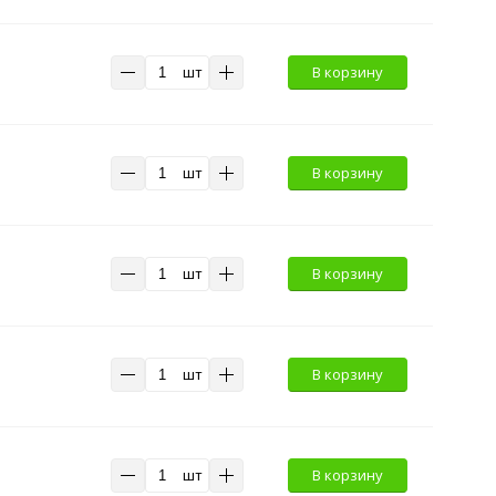
шт
В корзину
шт
В корзину
шт
В корзину
шт
В корзину
шт
В корзину