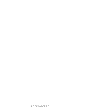
Количество