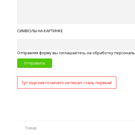
СИМВОЛЫ НА КАРТИНКЕ
Отправляя форму вы соглашаетесь на обработку персонал
Отправить
Тут еще никто ничего не писал, стань первым!
Товар