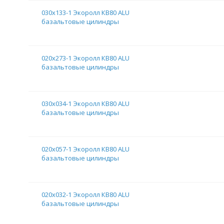
030х133-1 Экоролл КВ80 ALU
базальтовые цилиндры
020х273-1 Экоролл КВ80 ALU
базальтовые цилиндры
030х034-1 Экоролл КВ80 ALU
базальтовые цилиндры
020х057-1 Экоролл КВ80 ALU
базальтовые цилиндры
020х032-1 Экоролл КВ80 ALU
базальтовые цилиндры