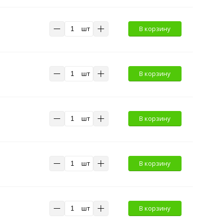
шт
В корзину
шт
В корзину
шт
В корзину
шт
В корзину
шт
В корзину