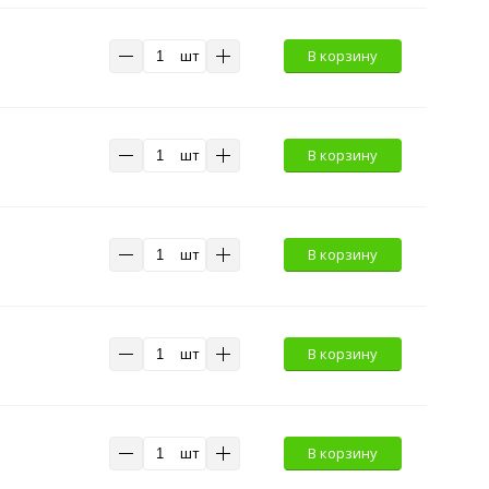
шт
В корзину
шт
В корзину
шт
В корзину
шт
В корзину
шт
В корзину