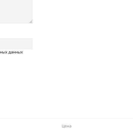
ьных данных
Цена