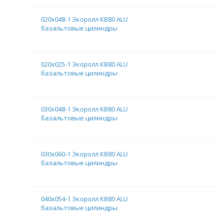
020х048-1 Экоролл КВ80 ALU
базальтовые цилиндры
020х025-1 Экоролл КВ80 ALU
базальтовые цилиндры
030х048-1 Экоролл КВ80 ALU
базальтовые цилиндры
030х060-1 Экоролл КВ80 ALU
базальтовые цилиндры
040х054-1 Экоролл КВ80 ALU
базальтовые цилиндры