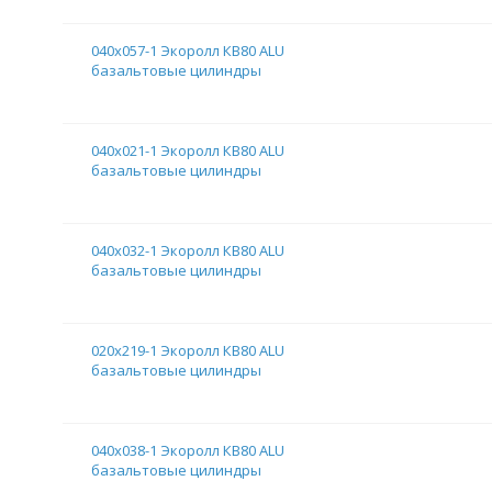
040х057-1 Экоролл КВ80 ALU
базальтовые цилиндры
040х021-1 Экоролл КВ80 ALU
базальтовые цилиндры
040х032-1 Экоролл КВ80 ALU
базальтовые цилиндры
020х219-1 Экоролл КВ80 ALU
базальтовые цилиндры
040х038-1 Экоролл КВ80 ALU
базальтовые цилиндры