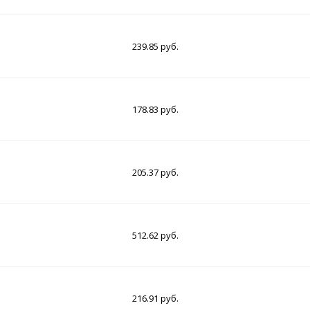
239.85 руб.
178.83 руб.
205.37 руб.
512.62 руб.
216.91 руб.