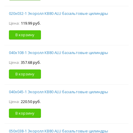
020х032-1 Экоролл КВ80 ALU базальтовые цилиндры
Цена:
119.99 руб.
В корзину
040х108-1 Экоролл КВ80 ALU базальтовые цилиндры
Цена:
357.68 руб.
В корзину
040х045-1 Экоролл КВ80 ALU базальтовые цилиндры
Цена:
220.50 руб.
В корзину
050х038-1 Экоролл КВ80 ALU базальтовые цилиндры