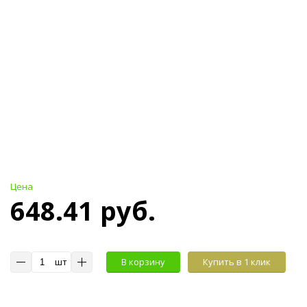
Цена
648.41 руб.
шт
В корзину
Купить в 1 клик