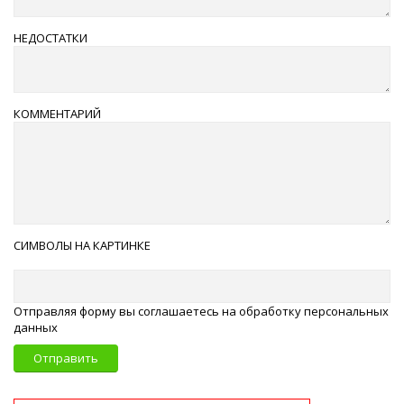
НЕДОСТАТКИ
КОММЕНТАРИЙ
СИМВОЛЫ НА КАРТИНКЕ
Отправляя форму вы соглашаетесь на обработку персональных
данных
Отправить