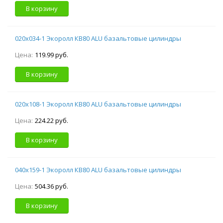
В корзину
020х034-1 Экоролл КВ80 ALU базальтовые цилиндры
Цена:
119.99 руб.
В корзину
020х108-1 Экоролл КВ80 ALU базальтовые цилиндры
Цена:
224.22 руб.
В корзину
040х159-1 Экоролл КВ80 ALU базальтовые цилиндры
Цена:
504.36 руб.
В корзину