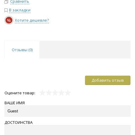
Сравнить
В закладки
%
Хотите дешевле?
Отзывы (
0
)
Добавить отзыв
Оцените товар:
ВАШЕ ИМЯ
ДОСТОИНСТВА