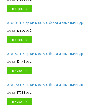
В корзину
030х034-1 Экоролл КВ80 ALU базальтовые цилиндры
Цена:
158.06 руб.
В корзину
020х057-1 Экоролл КВ80 ALU базальтовые цилиндры
Цена:
154.48 руб.
В корзину
020х070-1 Экоролл КВ80 ALU базальтовые цилиндры
Цена:
177.33 руб.
В корзину