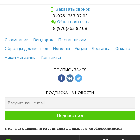
Заказать звонок
8 (926 )263 82 08
Обратная связь
8 (926)263 82 08
О компании
Вендорам
Поставщикам
Образцы документов
Новости
Акции
Доставка
Оплата
Наши магазины
Контакты
ПОДПИСЫВАЙСЯ
ПОДПИСКА НА НОВОСТИ
Подписаться
© Все права защищены. Информация сайта защищена законом об авторских правах.