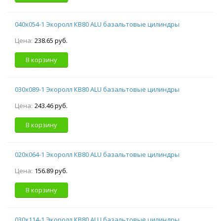
040х054-1 Экоролл КВ80 ALU базальтовые цилиндры
Цена:
238.65 руб.
В корзину
030х089-1 Экоролл КВ80 ALU базальтовые цилиндры
Цена:
243.46 руб.
В корзину
020х064-1 Экоролл КВ80 ALU базальтовые цилиндры
Цена:
156.89 руб.
В корзину
030х114-1 Экоролл КВ80 ALU базальтовые цилиндры