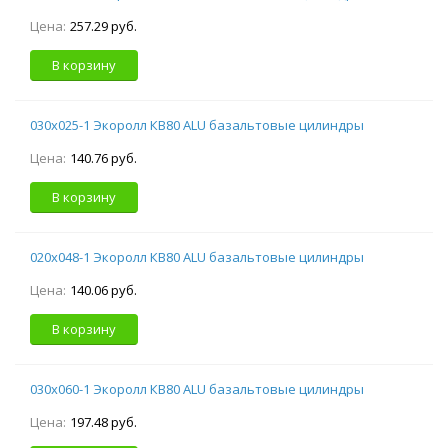
Цена:
257.29 руб.
В корзину
030х025-1 Экоролл КВ80 ALU базальтовые цилиндры
Цена:
140.76 руб.
В корзину
020х048-1 Экоролл КВ80 ALU базальтовые цилиндры
Цена:
140.06 руб.
В корзину
030х060-1 Экоролл КВ80 ALU базальтовые цилиндры
Цена:
197.48 руб.