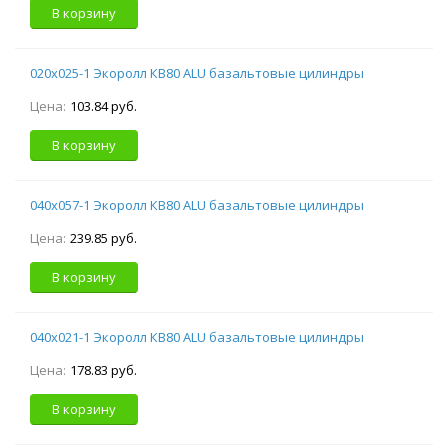
В корзину
020х025-1 Экоролл КВ80 ALU базальтовые цилиндры
Цена:
103.84 руб.
В корзину
040х057-1 Экоролл КВ80 ALU базальтовые цилиндры
Цена:
239.85 руб.
В корзину
040х021-1 Экоролл КВ80 ALU базальтовые цилиндры
Цена:
178.83 руб.
В корзину