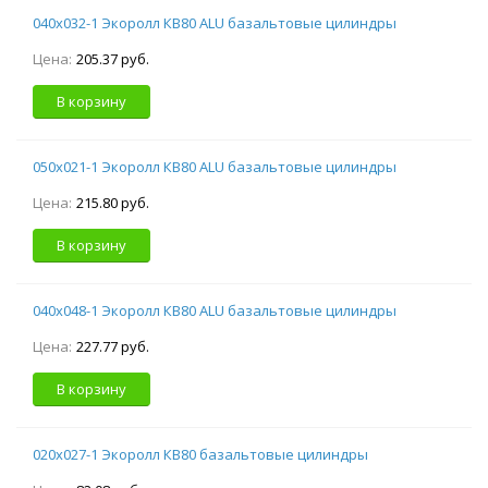
040х032-1 Экоролл КВ80 ALU базальтовые цилиндры
Цена:
205.37 руб.
В корзину
050х021-1 Экоролл КВ80 ALU базальтовые цилиндры
Цена:
215.80 руб.
В корзину
040х048-1 Экоролл КВ80 ALU базальтовые цилиндры
Цена:
227.77 руб.
В корзину
020х027-1 Экоролл КВ80 базальтовые цилиндры