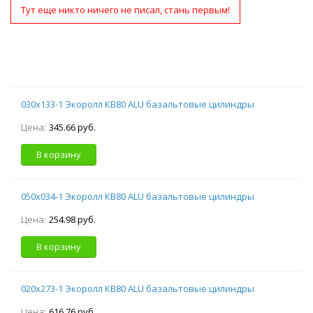
Тут еще никто ничего не писал, стань первым!
030х133-1 Экоролл КВ80 ALU базальтовые цилиндры
Цена:
345.66 руб.
В корзину
050х034-1 Экоролл КВ80 ALU базальтовые цилиндры
Цена:
254.98 руб.
В корзину
020х273-1 Экоролл КВ80 ALU базальтовые цилиндры
Цена:
616.76 руб.