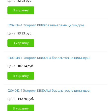
Цена:
82.08 руб.
В корзину
020х034-1 Экоролл КВ80 базальтовые цилиндры
Цена:
93.33 руб.
В корзину
030х048-1 Экоролл КВ80 ALU базальтовые цилиндры
Цена:
187.74 руб.
В корзину
020х042-1 Экоролл КВ80 ALU базальтовые цилиндры
Цена:
140.76 руб.
В корзину