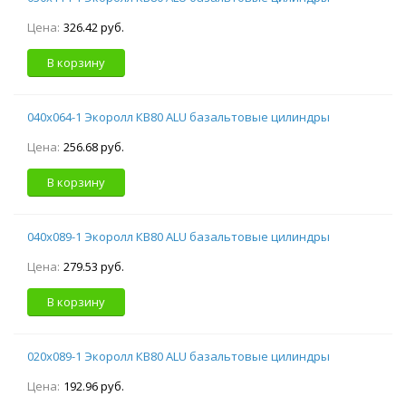
Цена:
326.42 руб.
В корзину
040х064-1 Экоролл КВ80 ALU базальтовые цилиндры
Цена:
256.68 руб.
В корзину
040х089-1 Экоролл КВ80 ALU базальтовые цилиндры
Цена:
279.53 руб.
В корзину
020х089-1 Экоролл КВ80 ALU базальтовые цилиндры
Цена:
192.96 руб.