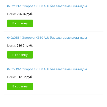
020х133-1 Экоролл КВ80 ALU базальтовые цилиндры
Цена:
296.36 руб.
В корзину
040х038-1 Экоролл КВ80 ALU базальтовые цилиндры
Цена:
216.91 руб.
В корзину
020х219-1 Экоролл КВ80 ALU базальтовые цилиндры
Цена:
512.62 руб.
В корзину