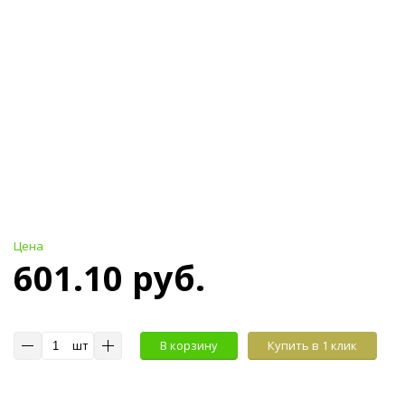
Цена
601.10 руб.
шт
В корзину
Купить в 1 клик