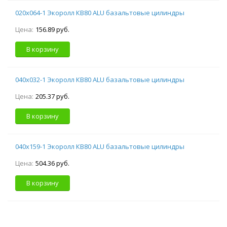
020х064-1 Экоролл КВ80 ALU базальтовые цилиндры
Цена:
156.89 руб.
В корзину
040х032-1 Экоролл КВ80 ALU базальтовые цилиндры
Цена:
205.37 руб.
В корзину
040х159-1 Экоролл КВ80 ALU базальтовые цилиндры
Цена:
504.36 руб.
В корзину