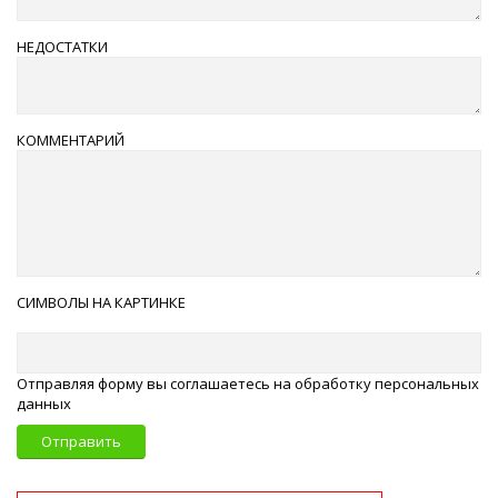
НЕДОСТАТКИ
КОММЕНТАРИЙ
СИМВОЛЫ НА КАРТИНКЕ
Отправляя форму вы соглашаетесь на обработку персональных
данных
Отправить