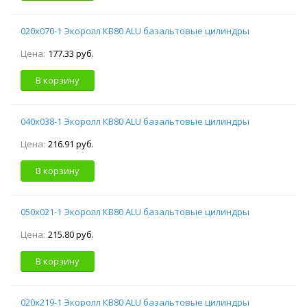
020х070-1 Экоролл КВ80 ALU базальтовые цилиндры
Цена:
177.33 руб.
В корзину
040х038-1 Экоролл КВ80 ALU базальтовые цилиндры
Цена:
216.91 руб.
В корзину
050х021-1 Экоролл КВ80 ALU базальтовые цилиндры
Цена:
215.80 руб.
В корзину
020х219-1 Экоролл КВ80 ALU базальтовые цилиндры