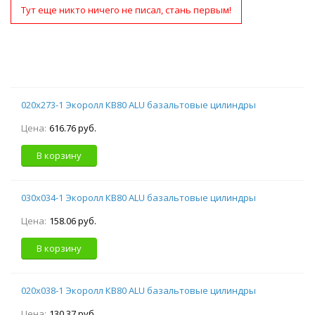
Тут еще никто ничего не писал, стань первым!
020х273-1 Экоролл КВ80 ALU базальтовые цилиндры
Цена:
616.76 руб.
В корзину
030х034-1 Экоролл КВ80 ALU базальтовые цилиндры
Цена:
158.06 руб.
В корзину
020х038-1 Экоролл КВ80 ALU базальтовые цилиндры
Цена:
130.37 руб.