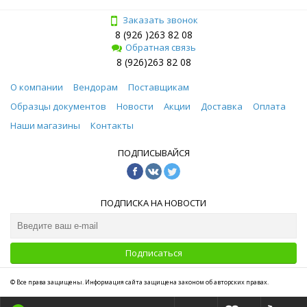
Заказать звонок
8 (926 )263 82 08
Обратная связь
8 (926)263 82 08
О компании
Вендорам
Поставщикам
Образцы документов
Новости
Акции
Доставка
Оплата
Наши магазины
Контакты
ПОДПИСЫВАЙСЯ
ПОДПИСКА НА НОВОСТИ
Подписаться
© Все права защищены. Информация сайта защищена законом об авторских правах.