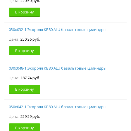
Цена:
220.50 руб.
В корзину
050х032-1 Экоролл КВ80 ALU базальтовые цилиндры
Цена:
250.36 руб.
В корзину
030х048-1 Экоролл КВ80 ALU базальтовые цилиндры
Цена:
187.74 руб.
В корзину
050х042-1 Экоролл КВ80 ALU базальтовые цилиндры
Цена:
259.59 руб.
В корзину