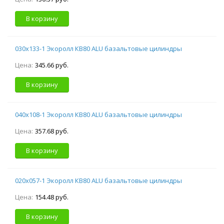
В корзину
030х133-1 Экоролл КВ80 ALU базальтовые цилиндры
Цена:
345.66 руб.
В корзину
040х108-1 Экоролл КВ80 ALU базальтовые цилиндры
Цена:
357.68 руб.
В корзину
020х057-1 Экоролл КВ80 ALU базальтовые цилиндры
Цена:
154.48 руб.
В корзину