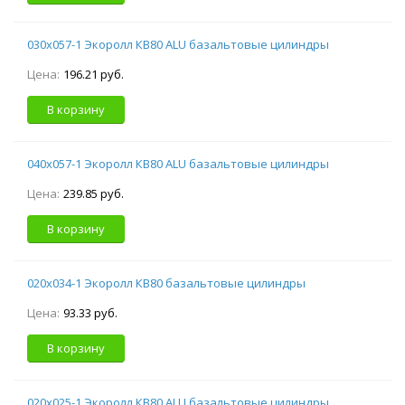
030х057-1 Экоролл КВ80 ALU базальтовые цилиндры
Цена:
196.21 руб.
В корзину
040х057-1 Экоролл КВ80 ALU базальтовые цилиндры
Цена:
239.85 руб.
В корзину
020х034-1 Экоролл КВ80 базальтовые цилиндры
Цена:
93.33 руб.
В корзину
020х025-1 Экоролл КВ80 ALU базальтовые цилиндры