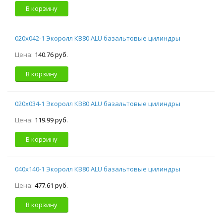
В корзину
020х042-1 Экоролл КВ80 ALU базальтовые цилиндры
Цена:
140.76 руб.
В корзину
020х034-1 Экоролл КВ80 ALU базальтовые цилиндры
Цена:
119.99 руб.
В корзину
040х140-1 Экоролл КВ80 ALU базальтовые цилиндры
Цена:
477.61 руб.
В корзину