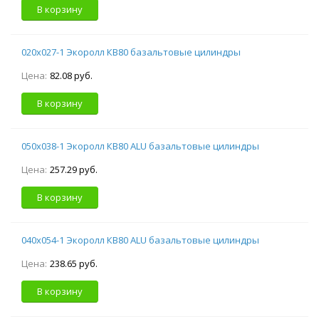
В корзину
020х027-1 Экоролл КВ80 базальтовые цилиндры
Цена:
82.08 руб.
В корзину
050х038-1 Экоролл КВ80 ALU базальтовые цилиндры
Цена:
257.29 руб.
В корзину
040х054-1 Экоролл КВ80 ALU базальтовые цилиндры
Цена:
238.65 руб.
В корзину