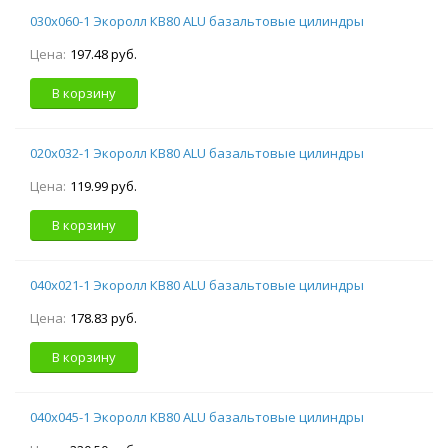
030х060-1 Экоролл КВ80 ALU базальтовые цилиндры
Цена:
197.48 руб.
В корзину
020х032-1 Экоролл КВ80 ALU базальтовые цилиндры
Цена:
119.99 руб.
В корзину
040х021-1 Экоролл КВ80 ALU базальтовые цилиндры
Цена:
178.83 руб.
В корзину
040х045-1 Экоролл КВ80 ALU базальтовые цилиндры