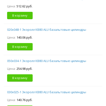
Цена:
512.62 руб.
В корзину
020х048-1 Экоролл КВ80 ALU базальтовые цилиндры
Цена:
140.06 руб.
В корзину
050х034-1 Экоролл КВ80 ALU базальтовые цилиндры
Цена:
254.98 руб.
В корзину
030х025-1 Экоролл КВ80 ALU базальтовые цилиндры
Цена:
140.76 руб.