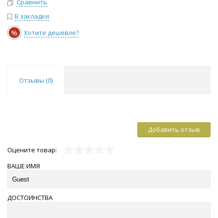
Сравнить
В закладки
%
Хотите дешевле?
Отзывы (
0
)
Добавить отзыв
Оцените товар:
ВАШЕ ИМЯ
ДОСТОИНСТВА