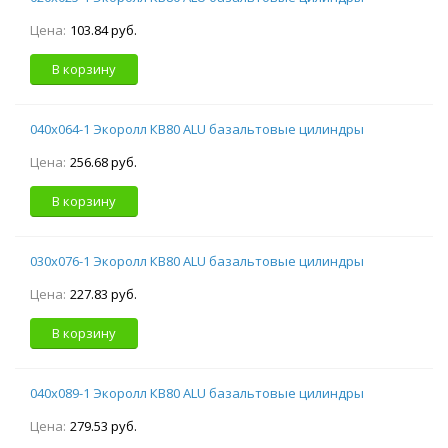
Цена:
103.84 руб.
В корзину
040х064-1 Экоролл КВ80 ALU базальтовые цилиндры
Цена:
256.68 руб.
В корзину
030х076-1 Экоролл КВ80 ALU базальтовые цилиндры
Цена:
227.83 руб.
В корзину
040х089-1 Экоролл КВ80 ALU базальтовые цилиндры
Цена:
279.53 руб.