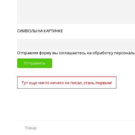
СИМВОЛЫ НА КАРТИНКЕ
Отправляя форму вы соглашаетесь на обработку персонал
Отправить
Тут еще никто ничего не писал, стань первым!
Товар