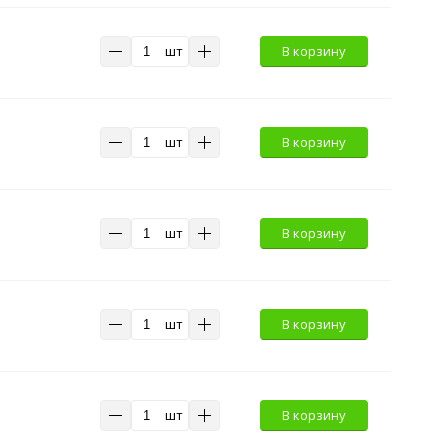
шт
В корзину
шт
В корзину
шт
В корзину
шт
В корзину
шт
В корзину