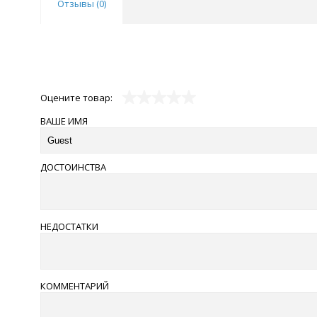
Отзывы (
0
)
Оцените товар:
ВАШЕ ИМЯ
ДОСТОИНСТВА
НЕДОСТАТКИ
КОММЕНТАРИЙ