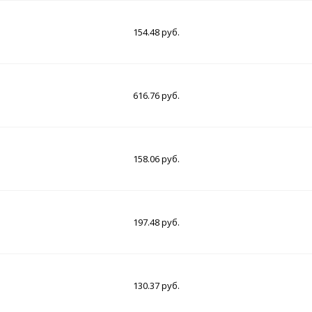
154.48 руб.
616.76 руб.
158.06 руб.
197.48 руб.
130.37 руб.