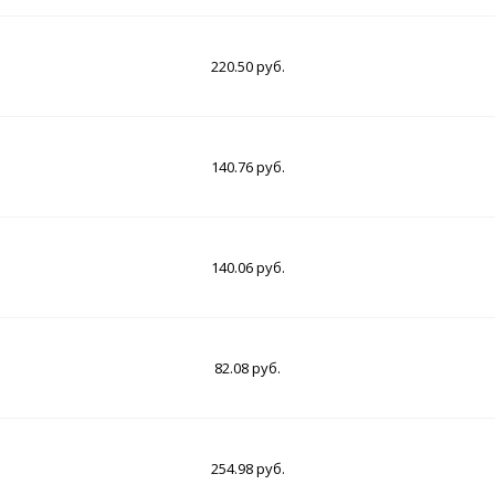
220.50 руб.
140.76 руб.
140.06 руб.
82.08 руб.
254.98 руб.