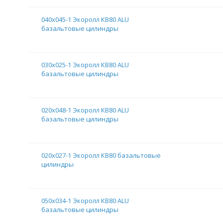
040х045-1 Экоролл КВ80 ALU
базальтовые цилиндры
030х025-1 Экоролл КВ80 ALU
базальтовые цилиндры
020х048-1 Экоролл КВ80 ALU
базальтовые цилиндры
020х027-1 Экоролл КВ80 базальтовые
цилиндры
050х034-1 Экоролл КВ80 ALU
базальтовые цилиндры