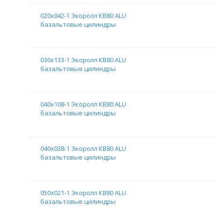
020х042-1 Экоролл КВ80 ALU
базальтовые цилиндры
030х133-1 Экоролл КВ80 ALU
базальтовые цилиндры
040х108-1 Экоролл КВ80 ALU
базальтовые цилиндры
040х038-1 Экоролл КВ80 ALU
базальтовые цилиндры
050х021-1 Экоролл КВ80 ALU
базальтовые цилиндры