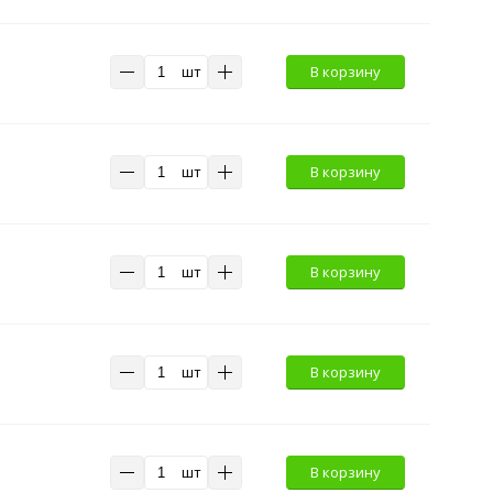
шт
В корзину
шт
В корзину
шт
В корзину
шт
В корзину
шт
В корзину