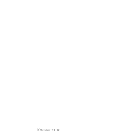
Количество