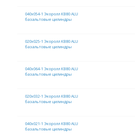
040х054-1 Экоролл КВ80 ALU
базальтовые цилиндры
020х025-1 Экоролл КВ80 ALU
базальтовые цилиндры
040х064-1 Экоролл КВ80 ALU
базальтовые цилиндры
020х032-1 Экоролл КВ80 ALU
базальтовые цилиндры
040х021-1 Экоролл КВ80 ALU
базальтовые цилиндры