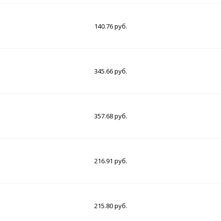
140.76 руб.
345.66 руб.
357.68 руб.
216.91 руб.
215.80 руб.