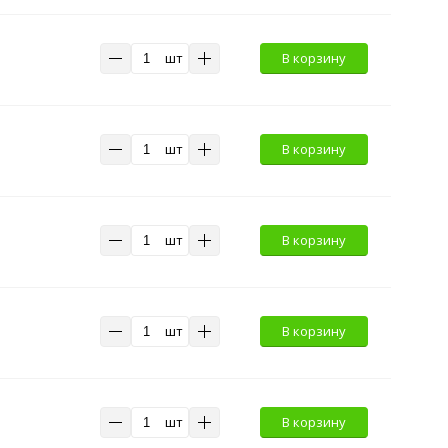
шт
В корзину
шт
В корзину
шт
В корзину
шт
В корзину
шт
В корзину