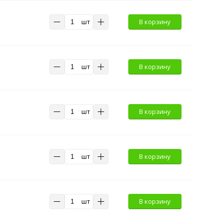
шт
В корзину
шт
В корзину
шт
В корзину
шт
В корзину
шт
В корзину