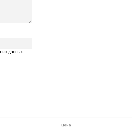
ьных данных
Цена