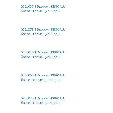
020х057-1 Экоролл КВ80 ALU
базальтовые цилиндры
020х273-1 Экоролл КВ80 ALU
базальтовые цилиндры
030х034-1 Экоролл КВ80 ALU
базальтовые цилиндры
030х060-1 Экоролл КВ80 ALU
базальтовые цилиндры
020х038-1 Экоролл КВ80 ALU
базальтовые цилиндры