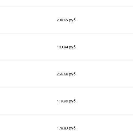
238.65 руб.
103.84 руб.
256.68 руб.
119.99 руб.
178.83 руб.