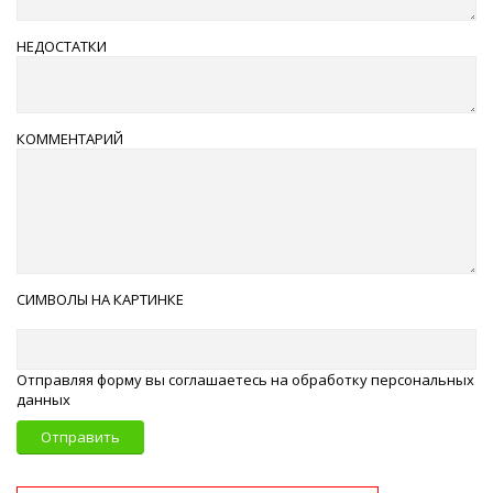
НЕДОСТАТКИ
КОММЕНТАРИЙ
СИМВОЛЫ НА КАРТИНКЕ
Отправляя форму вы соглашаетесь на обработку персональных
данных
Отправить