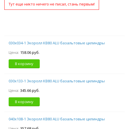
Тут еще никто ничего не писал, стань первым!
030х034-1 Экоролл КВ80 ALU базальтовые цилиндры
Цена:
158.06 руб.
В корзину
030х133-1 Экоролл КВ80 ALU базальтовые цилиндры
Цена:
345.66 руб.
В корзину
040х108-1 Экоролл КВ80 ALU базальтовые цилиндры
Цена:
357.68 руб.