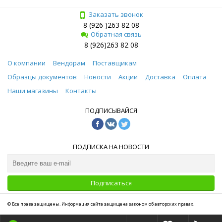
Заказать звонок
8 (926 )263 82 08
Обратная связь
8 (926)263 82 08
О компании
Вендорам
Поставщикам
Образцы документов
Новости
Акции
Доставка
Оплата
Наши магазины
Контакты
ПОДПИСЫВАЙСЯ
ПОДПИСКА НА НОВОСТИ
Подписаться
© Все права защищены. Информация сайта защищена законом об авторских правах.