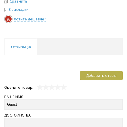
Сравнить
В закладки
%
Хотите дешевле?
Отзывы (
0
)
Добавить отзыв
Оцените товар:
ВАШЕ ИМЯ
ДОСТОИНСТВА