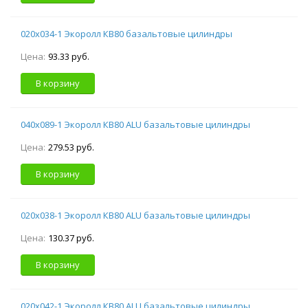
020х034-1 Экоролл КВ80 базальтовые цилиндры
Цена:
93.33 руб.
В корзину
040х089-1 Экоролл КВ80 ALU базальтовые цилиндры
Цена:
279.53 руб.
В корзину
020х038-1 Экоролл КВ80 ALU базальтовые цилиндры
Цена:
130.37 руб.
В корзину
020х042-1 Экоролл КВ80 ALU базальтовые цилиндры