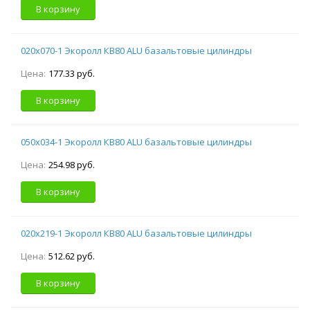
В корзину
020х070-1 Экоролл КВ80 ALU базальтовые цилиндры
Цена:
177.33 руб.
В корзину
050х034-1 Экоролл КВ80 ALU базальтовые цилиндры
Цена:
254.98 руб.
В корзину
020х219-1 Экоролл КВ80 ALU базальтовые цилиндры
Цена:
512.62 руб.
В корзину