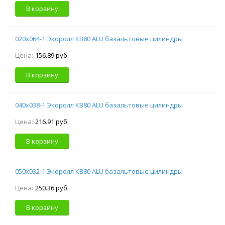
В корзину
020х064-1 Экоролл КВ80 ALU базальтовые цилиндры
Цена:
156.89 руб.
В корзину
040х038-1 Экоролл КВ80 ALU базальтовые цилиндры
Цена:
216.91 руб.
В корзину
050х032-1 Экоролл КВ80 ALU базальтовые цилиндры
Цена:
250.36 руб.
В корзину