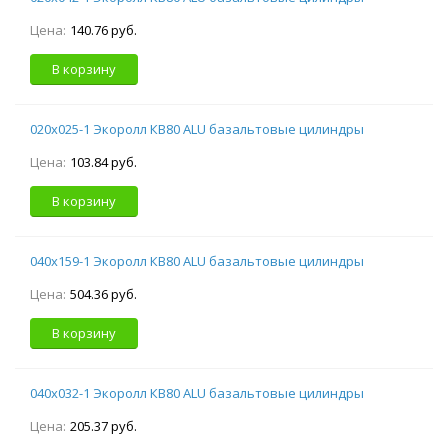
Цена:
140.76 руб.
В корзину
020х025-1 Экоролл КВ80 ALU базальтовые цилиндры
Цена:
103.84 руб.
В корзину
040х159-1 Экоролл КВ80 ALU базальтовые цилиндры
Цена:
504.36 руб.
В корзину
040х032-1 Экоролл КВ80 ALU базальтовые цилиндры
Цена:
205.37 руб.