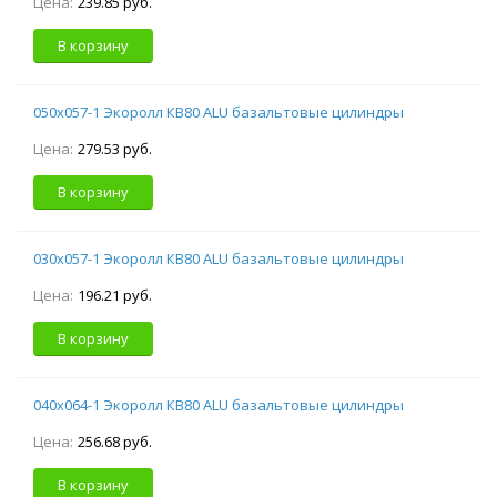
Цена:
239.85 руб.
В корзину
050х057-1 Экоролл КВ80 ALU базальтовые цилиндры
Цена:
279.53 руб.
В корзину
030х057-1 Экоролл КВ80 ALU базальтовые цилиндры
Цена:
196.21 руб.
В корзину
040х064-1 Экоролл КВ80 ALU базальтовые цилиндры
Цена:
256.68 руб.
В корзину