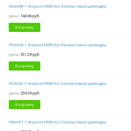
020х048-1 Экоролл КВ80 ALU базальтовые цилиндры
Цена:
140.06 руб.
В корзину
050х038-1 Экоролл КВ80 ALU базальтовые цилиндры
Цена:
257.29 руб.
В корзину
050х042-1 Экоролл КВ80 ALU базальтовые цилиндры
Цена:
259.59 руб.
В корзину
040х057-1 Экоролл КВ80 ALU базальтовые цилиндры