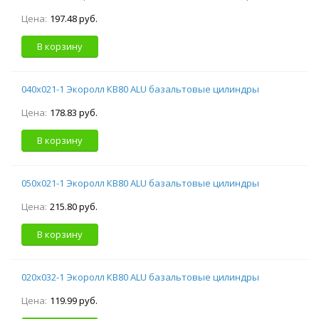
Цена:
197.48 руб.
В корзину
040х021-1 Экоролл КВ80 ALU базальтовые цилиндры
Цена:
178.83 руб.
В корзину
050х021-1 Экоролл КВ80 ALU базальтовые цилиндры
Цена:
215.80 руб.
В корзину
020х032-1 Экоролл КВ80 ALU базальтовые цилиндры
Цена:
119.99 руб.