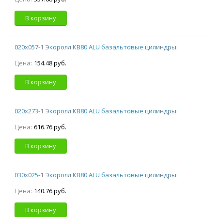
В корзину
020х057-1 Экоролл КВ80 ALU базальтовые цилиндры
Цена:
154.48 руб.
В корзину
020х273-1 Экоролл КВ80 ALU базальтовые цилиндры
Цена:
616.76 руб.
В корзину
030х025-1 Экоролл КВ80 ALU базальтовые цилиндры
Цена:
140.76 руб.
В корзину