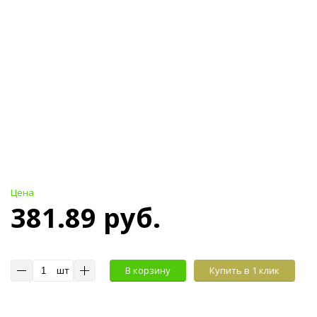
Цена
381.89 руб.
шт
В корзину
Купить в 1 клик