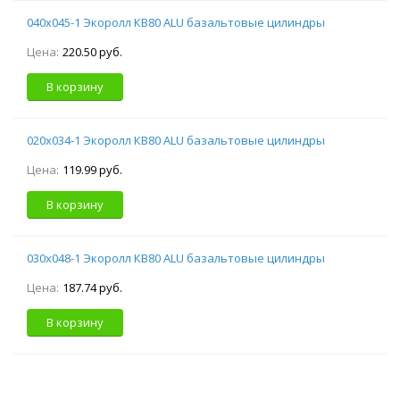
040х045-1 Экоролл КВ80 ALU базальтовые цилиндры
Цена:
220.50 руб.
В корзину
020х034-1 Экоролл КВ80 ALU базальтовые цилиндры
Цена:
119.99 руб.
В корзину
030х048-1 Экоролл КВ80 ALU базальтовые цилиндры
Цена:
187.74 руб.
В корзину