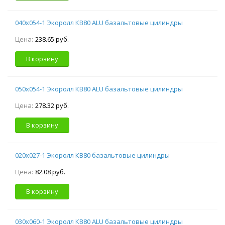
040х054-1 Экоролл КВ80 ALU базальтовые цилиндры
Цена:
238.65 руб.
В корзину
050х054-1 Экоролл КВ80 ALU базальтовые цилиндры
Цена:
278.32 руб.
В корзину
020х027-1 Экоролл КВ80 базальтовые цилиндры
Цена:
82.08 руб.
В корзину
030х060-1 Экоролл КВ80 ALU базальтовые цилиндры