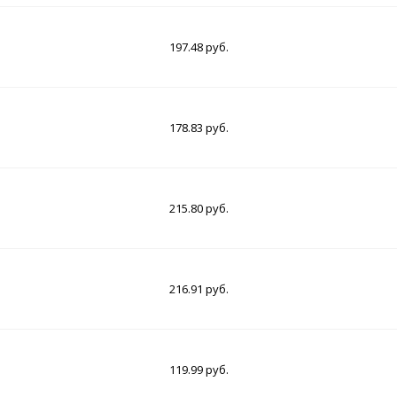
197.48 руб.
178.83 руб.
215.80 руб.
216.91 руб.
119.99 руб.