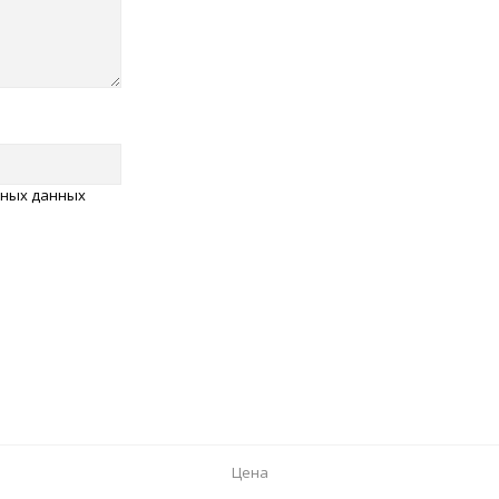
ьных данных
Цена