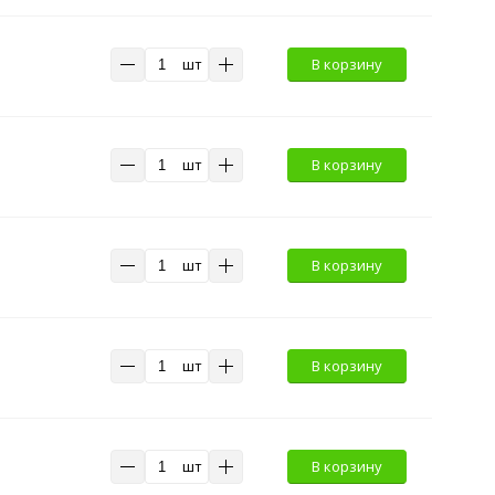
шт
В корзину
шт
В корзину
шт
В корзину
шт
В корзину
шт
В корзину