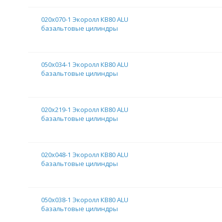
020х070-1 Экоролл КВ80 ALU
базальтовые цилиндры
050х034-1 Экоролл КВ80 ALU
базальтовые цилиндры
020х219-1 Экоролл КВ80 ALU
базальтовые цилиндры
020х048-1 Экоролл КВ80 ALU
базальтовые цилиндры
050х038-1 Экоролл КВ80 ALU
базальтовые цилиндры