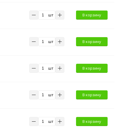
шт
В корзину
шт
В корзину
шт
В корзину
шт
В корзину
шт
В корзину