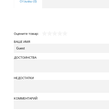
Отзывы (
0
)
Оцените товар:
ВАШЕ ИМЯ
ДОСТОИНСТВА
НЕДОСТАТКИ
КОММЕНТАРИЙ