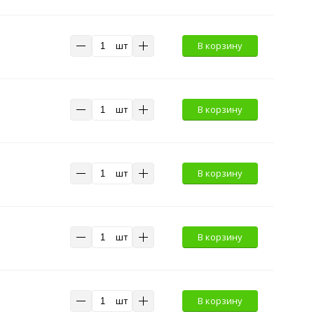
шт
В корзину
шт
В корзину
шт
В корзину
шт
В корзину
шт
В корзину