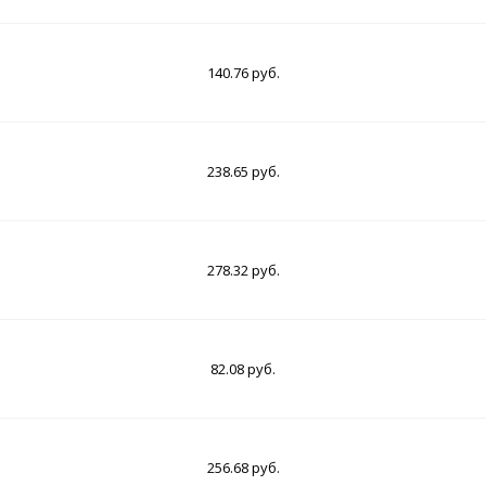
140.76 руб.
238.65 руб.
278.32 руб.
82.08 руб.
256.68 руб.