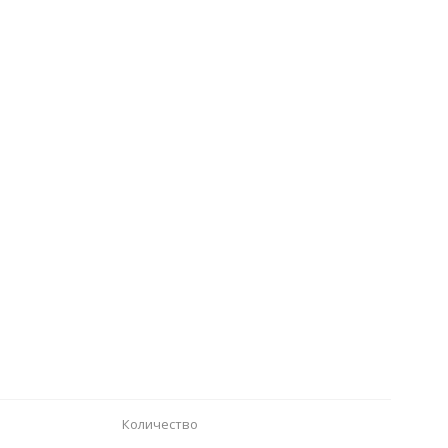
Количество