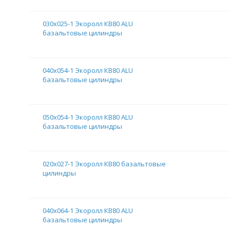
030х025-1 Экоролл КВ80 ALU
базальтовые цилиндры
040х054-1 Экоролл КВ80 ALU
базальтовые цилиндры
050х054-1 Экоролл КВ80 ALU
базальтовые цилиндры
020х027-1 Экоролл КВ80 базальтовые
цилиндры
040х064-1 Экоролл КВ80 ALU
базальтовые цилиндры