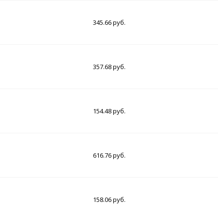
345.66 руб.
357.68 руб.
154.48 руб.
616.76 руб.
158.06 руб.