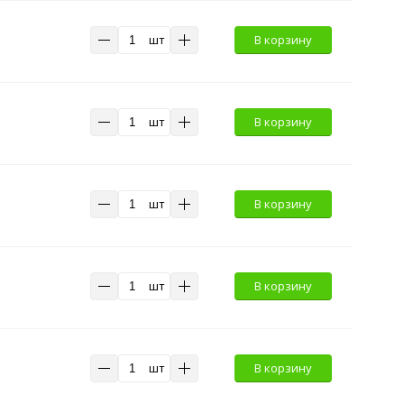
шт
В корзину
шт
В корзину
шт
В корзину
шт
В корзину
шт
В корзину