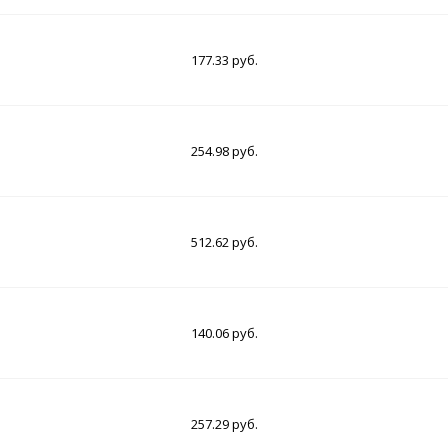
177.33 руб.
254.98 руб.
512.62 руб.
140.06 руб.
257.29 руб.