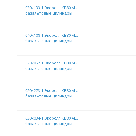
030х133-1 Экоролл КВ80 ALU
базальтовые цилиндры
040х108-1 Экоролл КВ80 ALU
базальтовые цилиндры
020х057-1 Экоролл КВ80 ALU
базальтовые цилиндры
020х273-1 Экоролл КВ80 ALU
базальтовые цилиндры
030х034-1 Экоролл КВ80 ALU
базальтовые цилиндры