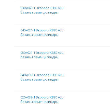
030х060-1 Экоролл КВ80 ALU
базальтовые цилиндры
040х021-1 Экоролл КВ80 ALU
базальтовые цилиндры
050х021-1 Экоролл КВ80 ALU
базальтовые цилиндры
040х038-1 Экоролл КВ80 ALU
базальтовые цилиндры
020х032-1 Экоролл КВ80 ALU
базальтовые цилиндры