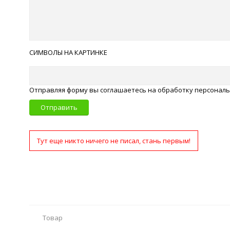
СИМВОЛЫ НА КАРТИНКЕ
Отправляя форму вы соглашаетесь на обработку персонал
Отправить
Тут еще никто ничего не писал, стань первым!
Товар