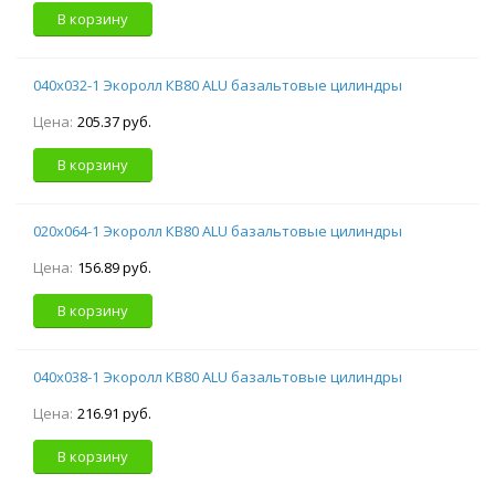
В корзину
040х032-1 Экоролл КВ80 ALU базальтовые цилиндры
Цена:
205.37 руб.
В корзину
020х064-1 Экоролл КВ80 ALU базальтовые цилиндры
Цена:
156.89 руб.
В корзину
040х038-1 Экоролл КВ80 ALU базальтовые цилиндры
Цена:
216.91 руб.
В корзину