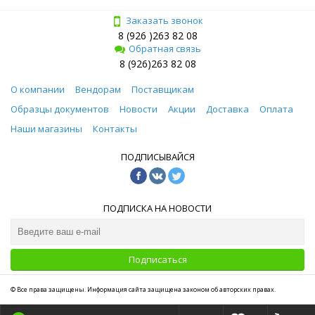
Заказать звонок
8 (926 )263 82 08
Обратная связь
8 (926)263 82 08
О компании
Вендорам
Поставщикам
Образцы документов
Новости
Акции
Доставка
Оплата
Наши магазины
Контакты
ПОДПИСЫВАЙСЯ
ПОДПИСКА НА НОВОСТИ
Подписаться
© Все права защищены. Информация сайта защищена законом об авторских правах.