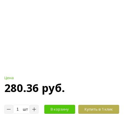
Цена
280.36 руб.
шт
В корзину
Купить в 1 клик