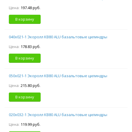
Цена:
197.48 руб.
В корзину
040х021-1 Экоролл КВ80 ALU базальтовые цилиндры
Цена:
178.83 руб.
В корзину
050х021-1 Экоролл КВ80 ALU базальтовые цилиндры
Цена:
215.80 руб.
В корзину
020х032-1 Экоролл КВ80 ALU базальтовые цилиндры
Цена:
119.99 руб.