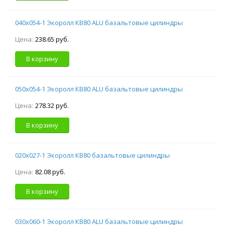
040х054-1 Экоролл КВ80 ALU базальтовые цилиндры
Цена:
238.65 руб.
В корзину
050х054-1 Экоролл КВ80 ALU базальтовые цилиндры
Цена:
278.32 руб.
В корзину
020х027-1 Экоролл КВ80 базальтовые цилиндры
Цена:
82.08 руб.
В корзину
030х060-1 Экоролл КВ80 ALU базальтовые цилиндры