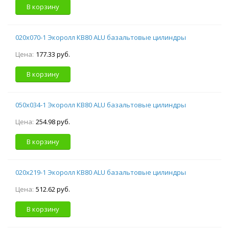
В корзину
020х070-1 Экоролл КВ80 ALU базальтовые цилиндры
Цена:
177.33 руб.
В корзину
050х034-1 Экоролл КВ80 ALU базальтовые цилиндры
Цена:
254.98 руб.
В корзину
020х219-1 Экоролл КВ80 ALU базальтовые цилиндры
Цена:
512.62 руб.
В корзину