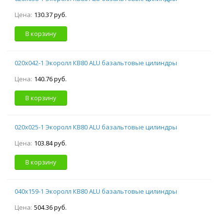
Цена:
130.37 руб.
В корзину
020х042-1 Экоролл КВ80 ALU базальтовые цилиндры
Цена:
140.76 руб.
В корзину
020х025-1 Экоролл КВ80 ALU базальтовые цилиндры
Цена:
103.84 руб.
В корзину
040х159-1 Экоролл КВ80 ALU базальтовые цилиндры
Цена:
504.36 руб.