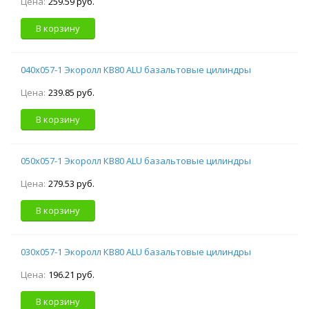
Цена:
259.59 руб.
В корзину
040х057-1 Экоролл КВ80 ALU базальтовые цилиндры
Цена:
239.85 руб.
В корзину
050х057-1 Экоролл КВ80 ALU базальтовые цилиндры
Цена:
279.53 руб.
В корзину
030х057-1 Экоролл КВ80 ALU базальтовые цилиндры
Цена:
196.21 руб.
В корзину