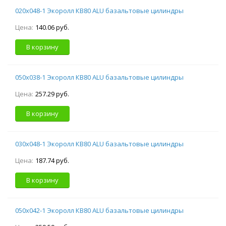
020х048-1 Экоролл КВ80 ALU базальтовые цилиндры
Цена:
140.06 руб.
В корзину
050х038-1 Экоролл КВ80 ALU базальтовые цилиндры
Цена:
257.29 руб.
В корзину
030х048-1 Экоролл КВ80 ALU базальтовые цилиндры
Цена:
187.74 руб.
В корзину
050х042-1 Экоролл КВ80 ALU базальтовые цилиндры