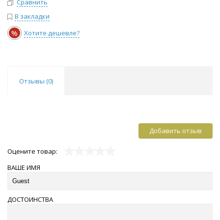
Сравнить
В закладки
%
Хотите дешевле?
Отзывы (
0
)
Добавить отзыв
Оцените товар:
ВАШЕ ИМЯ
ДОСТОИНСТВА