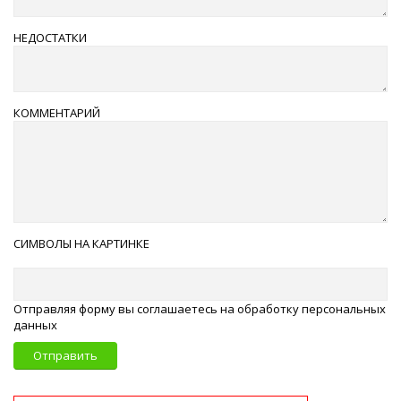
НЕДОСТАТКИ
КОММЕНТАРИЙ
СИМВОЛЫ НА КАРТИНКЕ
Отправляя форму вы соглашаетесь на обработку персональных
данных
Отправить