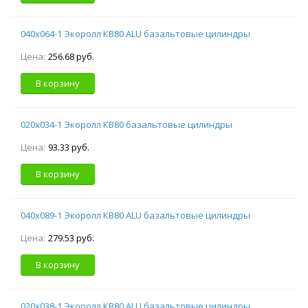
040х064-1 Экоролл КВ80 ALU базальтовые цилиндры
Цена:
256.68 руб.
В корзину
020х034-1 Экоролл КВ80 базальтовые цилиндры
Цена:
93.33 руб.
В корзину
040х089-1 Экоролл КВ80 ALU базальтовые цилиндры
Цена:
279.53 руб.
В корзину
020х038-1 Экоролл КВ80 ALU базальтовые цилиндры