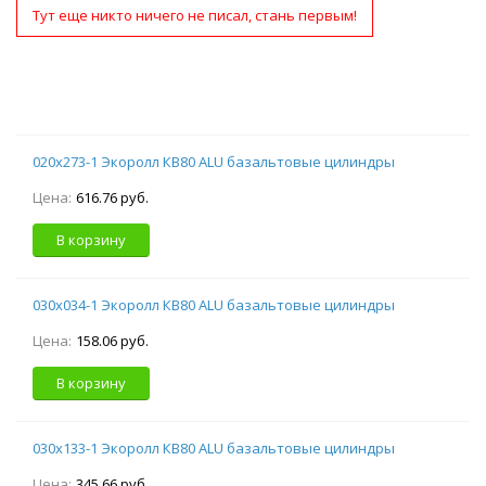
Тут еще никто ничего не писал, стань первым!
020х273-1 Экоролл КВ80 ALU базальтовые цилиндры
Цена:
616.76 руб.
В корзину
030х034-1 Экоролл КВ80 ALU базальтовые цилиндры
Цена:
158.06 руб.
В корзину
030х133-1 Экоролл КВ80 ALU базальтовые цилиндры
Цена:
345.66 руб.