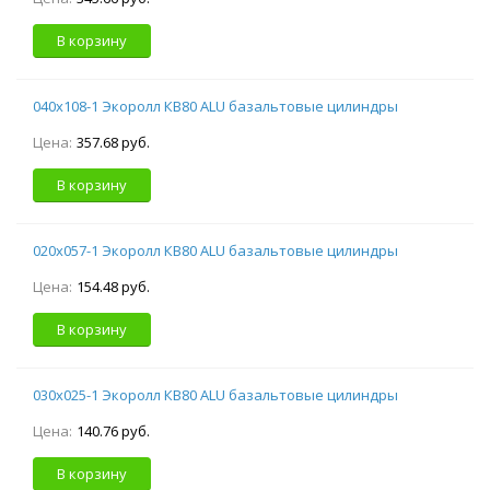
В корзину
040х108-1 Экоролл КВ80 ALU базальтовые цилиндры
Цена:
357.68 руб.
В корзину
020х057-1 Экоролл КВ80 ALU базальтовые цилиндры
Цена:
154.48 руб.
В корзину
030х025-1 Экоролл КВ80 ALU базальтовые цилиндры
Цена:
140.76 руб.
В корзину