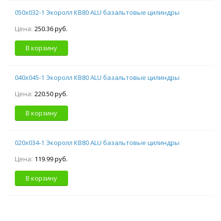
050х032-1 Экоролл КВ80 ALU базальтовые цилиндры
Цена:
250.36 руб.
В корзину
040х045-1 Экоролл КВ80 ALU базальтовые цилиндры
Цена:
220.50 руб.
В корзину
020х034-1 Экоролл КВ80 ALU базальтовые цилиндры
Цена:
119.99 руб.
В корзину