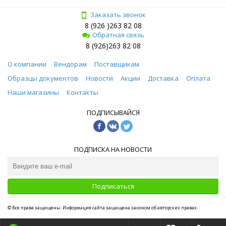
Заказать звонок
8 (926 )263 82 08
Обратная связь
8 (926)263 82 08
О компании
Вендорам
Поставщикам
Образцы документов
Новости
Акции
Доставка
Оплата
Наши магазины
Контакты
ПОДПИСЫВАЙСЯ
ПОДПИСКА НА НОВОСТИ
Подписаться
© Все права защищены. Информация сайта защищена законом об авторских правах.