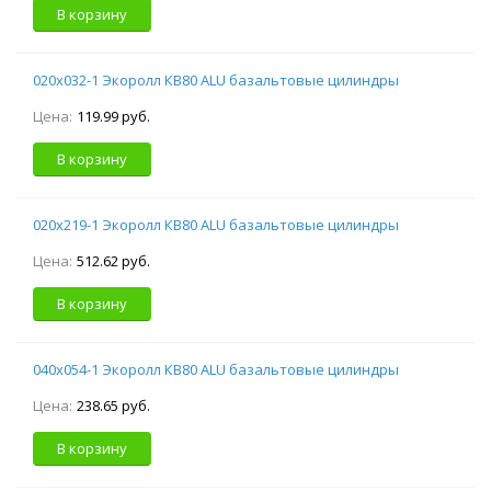
В корзину
020х032-1 Экоролл КВ80 ALU базальтовые цилиндры
Цена:
119.99 руб.
В корзину
020х219-1 Экоролл КВ80 ALU базальтовые цилиндры
Цена:
512.62 руб.
В корзину
040х054-1 Экоролл КВ80 ALU базальтовые цилиндры
Цена:
238.65 руб.
В корзину