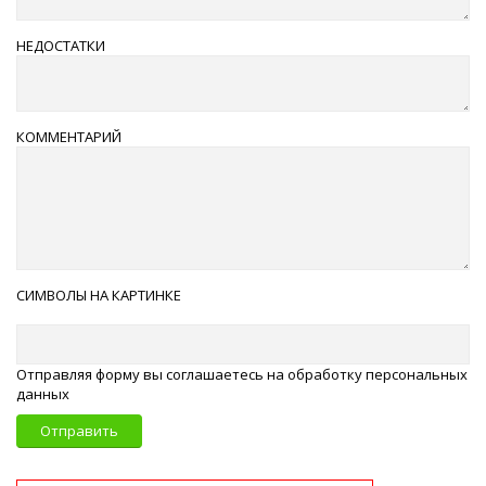
НЕДОСТАТКИ
КОММЕНТАРИЙ
СИМВОЛЫ НА КАРТИНКЕ
Отправляя форму вы соглашаетесь на обработку персональных
данных
Отправить