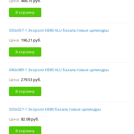
Цена:
466.75 руб.
В корзину
030х057-1 Экоролл КВ80 ALU базальтовые цилиндры
Цена:
196.21 руб.
В корзину
040х089-1 Экоролл КВ80 ALU базальтовые цилиндры
Цена:
279.53 руб.
В корзину
020х027-1 Экоролл КВ80 базальтовые цилиндры
Цена:
82.08 руб.
В корзину