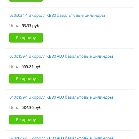
020х034-1 Экоролл КВ80 базальтовые цилиндры
Цена:
93.33 руб.
В корзину
050х159-1 Экоролл КВ80 ALU базальтовые цилиндры
Цена:
555.21 руб.
В корзину
040х159-1 Экоролл КВ80 ALU базальтовые цилиндры
Цена:
504.36 руб.
В корзину
020х042-1 Экоролл КВ80 ALU базальтовые цилиндры