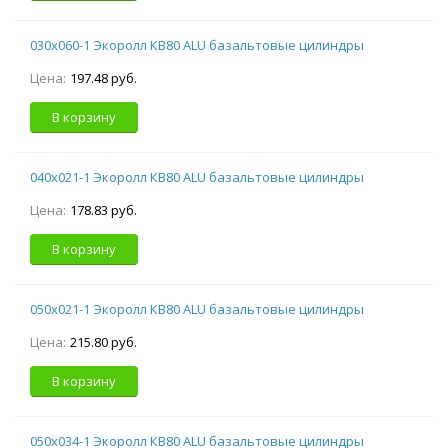
030х060-1 Экоролл КВ80 ALU базальтовые цилиндры
Цена:
197.48 руб.
В корзину
040х021-1 Экоролл КВ80 ALU базальтовые цилиндры
Цена:
178.83 руб.
В корзину
050х021-1 Экоролл КВ80 ALU базальтовые цилиндры
Цена:
215.80 руб.
В корзину
050х034-1 Экоролл КВ80 ALU базальтовые цилиндры