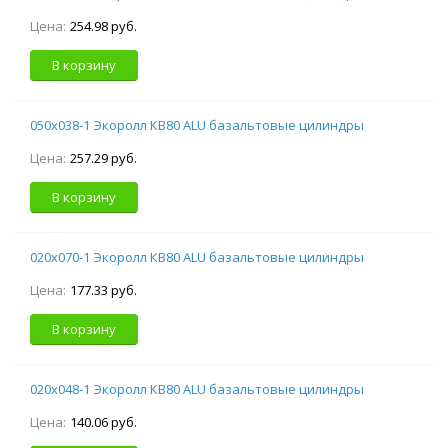
Цена:
254.98 руб.
В корзину
050х038-1 Экоролл КВ80 ALU базальтовые цилиндры
Цена:
257.29 руб.
В корзину
020х070-1 Экоролл КВ80 ALU базальтовые цилиндры
Цена:
177.33 руб.
В корзину
020х048-1 Экоролл КВ80 ALU базальтовые цилиндры
Цена:
140.06 руб.