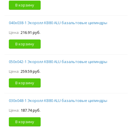
В корзину
040х038-1 Экоролл КВ80 ALU базальтовые цилиндры
Цена:
216.91 руб.
В корзину
050х042-1 Экоролл КВ80 ALU базальтовые цилиндры
Цена:
259.59 руб.
В корзину
030х048-1 Экоролл КВ80 ALU базальтовые цилиндры
Цена:
187.74 руб.
В корзину