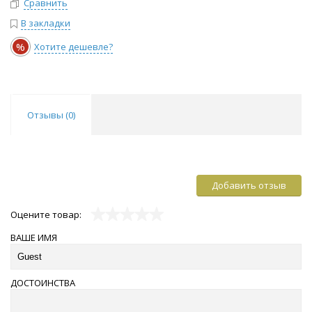
Сравнить
В закладки
%
Хотите дешевле?
Отзывы (
0
)
Добавить отзыв
Оцените товар:
ВАШЕ ИМЯ
ДОСТОИНСТВА