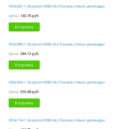
030х025-1 Экоролл КВ80 ALU базальтовые цилиндры
Цена:
140.76 руб.
В корзину
050х089-1 Экоролл КВ80 ALU базальтовые цилиндры
Цена:
384.13 руб.
В корзину
040х064-1 Экоролл КВ80 ALU базальтовые цилиндры
Цена:
256.68 руб.
В корзину
050х114-1 Экоролл КВ80 ALU базальтовые цилиндры