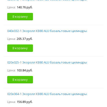
Цена:
140.76 руб.
В корзину
040х032-1 Экоролл КВ80 ALU базальтовые цилиндры
Цена:
205.37 руб.
В корзину
020х025-1 Экоролл КВ80 ALU базальтовые цилиндры
Цена:
103.84 руб.
В корзину
020х064-1 Экоролл КВ80 ALU базальтовые цилиндры
Цена:
156.89 руб.