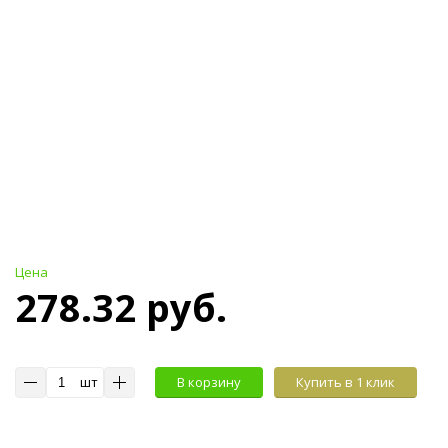
Цена
278.32 руб.
шт
В корзину
Купить в 1 клик