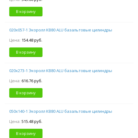
В корзину
020х057-1 Экоролл КВ80 ALU базальтовые цилиндры
Цена:
154.48 руб.
В корзину
020х273-1 Экоролл КВ80 ALU базальтовые цилиндры
Цена:
616.76 руб.
В корзину
050х140-1 Экоролл КВ80 ALU базальтовые цилиндры
Цена:
515.48 руб.
В корзину