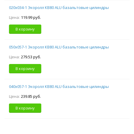
020х034-1 Экоролл КВ80 ALU базальтовые цилиндры
Цена:
119.99 руб.
В корзину
050х057-1 Экоролл КВ80 ALU базальтовые цилиндры
Цена:
279.53 руб.
В корзину
040х057-1 Экоролл КВ80 ALU базальтовые цилиндры
Цена:
239.85 руб.
В корзину