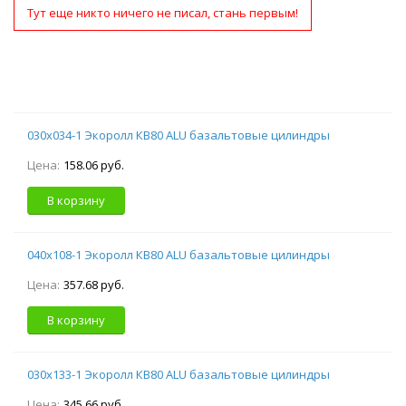
Тут еще никто ничего не писал, стань первым!
030х034-1 Экоролл КВ80 ALU базальтовые цилиндры
Цена:
158.06 руб.
В корзину
040х108-1 Экоролл КВ80 ALU базальтовые цилиндры
Цена:
357.68 руб.
В корзину
030х133-1 Экоролл КВ80 ALU базальтовые цилиндры
Цена:
345.66 руб.