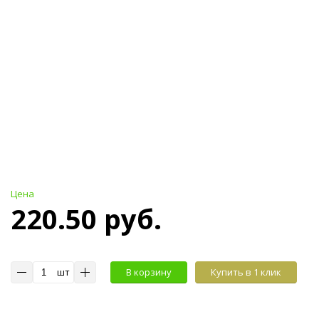
Цена
220.50 руб.
шт
В корзину
Купить в 1 клик