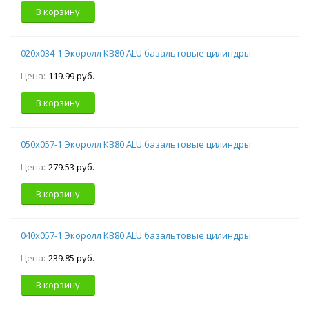
В корзину
020х034-1 Экоролл КВ80 ALU базальтовые цилиндры
Цена:
119.99 руб.
В корзину
050х057-1 Экоролл КВ80 ALU базальтовые цилиндры
Цена:
279.53 руб.
В корзину
040х057-1 Экоролл КВ80 ALU базальтовые цилиндры
Цена:
239.85 руб.
В корзину