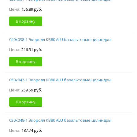
Цена:
156.89 руб.
В корзину
040х038-1 Экоролл КВ80 ALU базальтовые цилиндры
Цена:
216.91 руб.
В корзину
050х042-1 Экоролл КВ80 ALU базальтовые цилиндры
Цена:
259.59 руб.
В корзину
030х048-1 Экоролл КВ80 ALU базальтовые цилиндры
Цена:
187.74 руб.