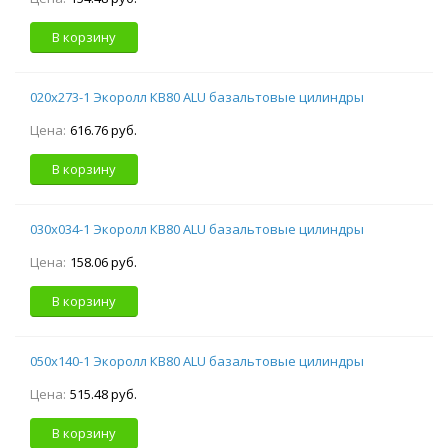
В корзину
020х273-1 Экоролл КВ80 ALU базальтовые цилиндры
Цена:
616.76 руб.
В корзину
030х034-1 Экоролл КВ80 ALU базальтовые цилиндры
Цена:
158.06 руб.
В корзину
050х140-1 Экоролл КВ80 ALU базальтовые цилиндры
Цена:
515.48 руб.
В корзину