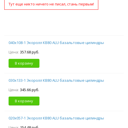
Тут еще никто ничего не писал, стань первым!
040х108-1 Экоролл КВ80 ALU базальтовые цилиндры
Цена:
357.68 руб.
В корзину
030х133-1 Экоролл КВ80 ALU базальтовые цилиндры
Цена:
345.66 руб.
В корзину
020х057-1 Экоролл КВ80 ALU базальтовые цилиндры
Цена:
154.48 руб.