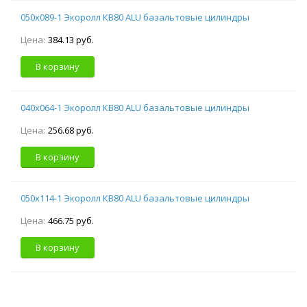
050х089-1 Экоролл КВ80 ALU базальтовые цилиндры
Цена:
384.13 руб.
В корзину
040х064-1 Экоролл КВ80 ALU базальтовые цилиндры
Цена:
256.68 руб.
В корзину
050х114-1 Экоролл КВ80 ALU базальтовые цилиндры
Цена:
466.75 руб.
В корзину