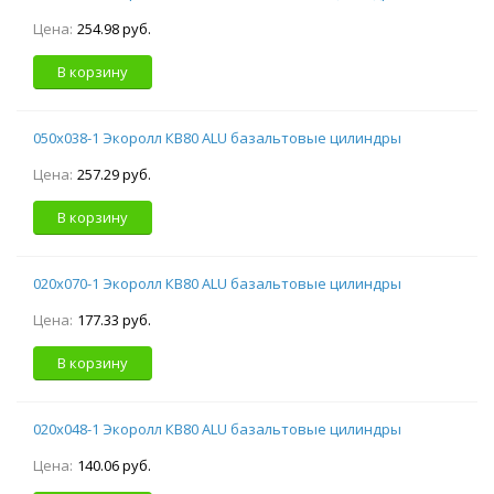
Цена:
254.98 руб.
В корзину
050х038-1 Экоролл КВ80 ALU базальтовые цилиндры
Цена:
257.29 руб.
В корзину
020х070-1 Экоролл КВ80 ALU базальтовые цилиндры
Цена:
177.33 руб.
В корзину
020х048-1 Экоролл КВ80 ALU базальтовые цилиндры
Цена:
140.06 руб.