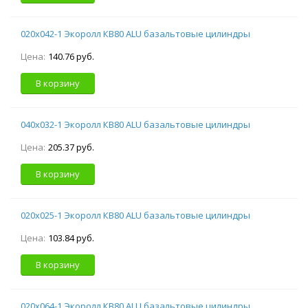
020х042-1 Экоролл КВ80 ALU базальтовые цилиндры
Цена:
140.76 руб.
В корзину
040х032-1 Экоролл КВ80 ALU базальтовые цилиндры
Цена:
205.37 руб.
В корзину
020х025-1 Экоролл КВ80 ALU базальтовые цилиндры
Цена:
103.84 руб.
В корзину
020х064-1 Экоролл КВ80 ALU базальтовые цилиндры