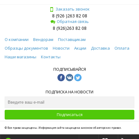
Заказать звонок
8 (926 )263 82 08
Обратная связь
8 (926)263 82 08
О компании
Вендорам
Поставщикам
Образцы документов
Новости
Акции
Доставка
Оплата
Наши магазины
Контакты
ПОДПИСЫВАЙСЯ
ПОДПИСКА НА НОВОСТИ
Подписаться
© Все права защищены. Информация сайта защищена законом об авторских правах.