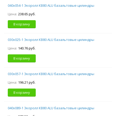
040х054-1 Экоролл КВ80 ALU базальтовые цилиндры
Цена:
238.65 руб.
В корзину
030х025-1 Экоролл КВ80 ALU базальтовые цилиндры
Цена:
140.76 руб.
В корзину
030х057-1 Экоролл КВ80 ALU базальтовые цилиндры
Цена:
196.21 руб.
В корзину
040х089-1 Экоролл КВ80 ALU базальтовые цилиндры