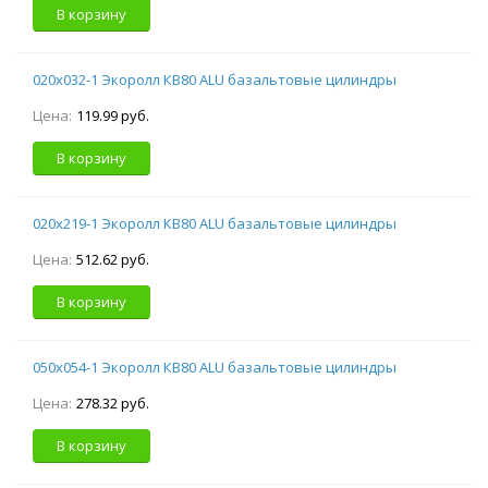
В корзину
020х032-1 Экоролл КВ80 ALU базальтовые цилиндры
Цена:
119.99 руб.
В корзину
020х219-1 Экоролл КВ80 ALU базальтовые цилиндры
Цена:
512.62 руб.
В корзину
050х054-1 Экоролл КВ80 ALU базальтовые цилиндры
Цена:
278.32 руб.
В корзину