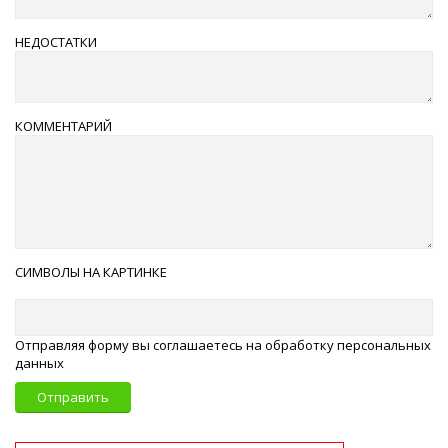
НЕДОСТАТКИ
КОММЕНТАРИЙ
СИМВОЛЫ НА КАРТИНКЕ
Отправляя форму вы соглашаетесь на обработку персональных
данных
Отправить