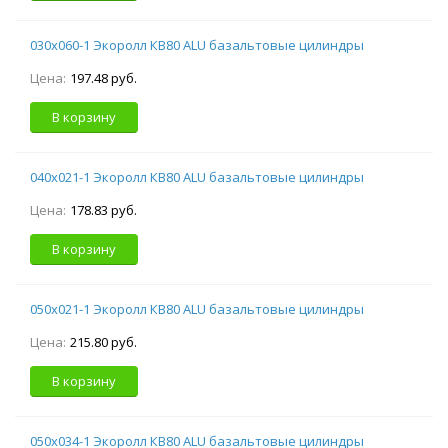
030х060-1 Экоролл КВ80 ALU базальтовые цилиндры
Цена:
197.48 руб.
В корзину
040х021-1 Экоролл КВ80 ALU базальтовые цилиндры
Цена:
178.83 руб.
В корзину
050х021-1 Экоролл КВ80 ALU базальтовые цилиндры
Цена:
215.80 руб.
В корзину
050х034-1 Экоролл КВ80 ALU базальтовые цилиндры