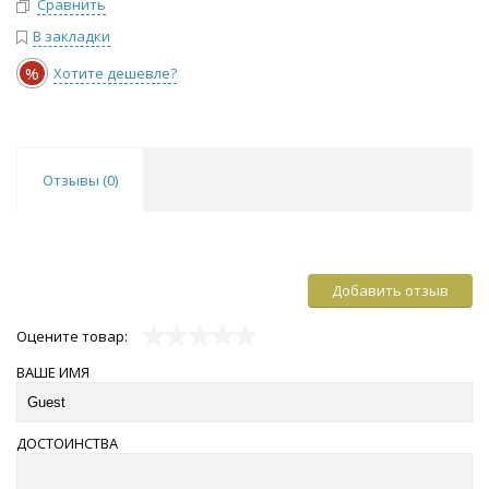
Сравнить
В закладки
%
Хотите дешевле?
Отзывы (
0
)
Добавить отзыв
Оцените товар:
ВАШЕ ИМЯ
ДОСТОИНСТВА