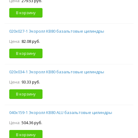
Цена:
279.53 руб.
В корзину
020х027-1 Экоролл КВ80 базальтовые цилиндры
Цена:
82.08 руб.
В корзину
020х034-1 Экоролл КВ80 базальтовые цилиндры
Цена:
93.33 руб.
В корзину
040х159-1 Экоролл КВ80 ALU базальтовые цилиндры
Цена:
504.36 руб.
В корзину