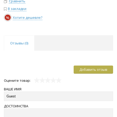
Сравнить
В закладки
%
Хотите дешевле?
Отзывы (
0
)
Добавить отзыв
Оцените товар:
ВАШЕ ИМЯ
ДОСТОИНСТВА