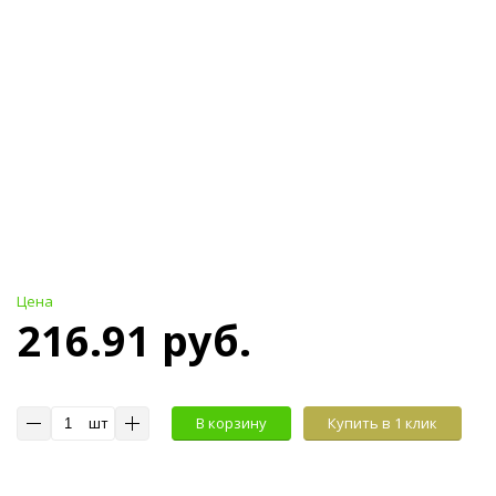
Цена
216.91 руб.
шт
В корзину
Купить в 1 клик