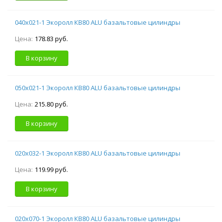
040х021-1 Экоролл КВ80 ALU базальтовые цилиндры
Цена:
178.83 руб.
В корзину
050х021-1 Экоролл КВ80 ALU базальтовые цилиндры
Цена:
215.80 руб.
В корзину
020х032-1 Экоролл КВ80 ALU базальтовые цилиндры
Цена:
119.99 руб.
В корзину
020х070-1 Экоролл КВ80 ALU базальтовые цилиндры