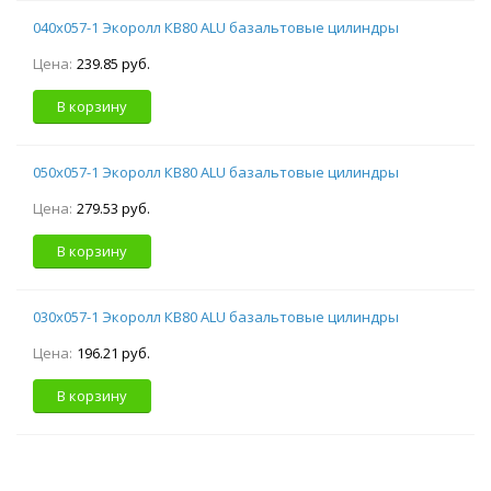
040х057-1 Экоролл КВ80 ALU базальтовые цилиндры
Цена:
239.85 руб.
В корзину
050х057-1 Экоролл КВ80 ALU базальтовые цилиндры
Цена:
279.53 руб.
В корзину
030х057-1 Экоролл КВ80 ALU базальтовые цилиндры
Цена:
196.21 руб.
В корзину