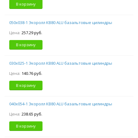
В корзину
050х038-1 Экоролл КВ80 ALU базальтовые цилиндры
Цена:
257.29 руб.
В корзину
030х025-1 Экоролл КВ80 ALU базальтовые цилиндры
Цена:
140.76 руб.
В корзину
040х054-1 Экоролл КВ80 ALU базальтовые цилиндры
Цена:
238.65 руб.
В корзину