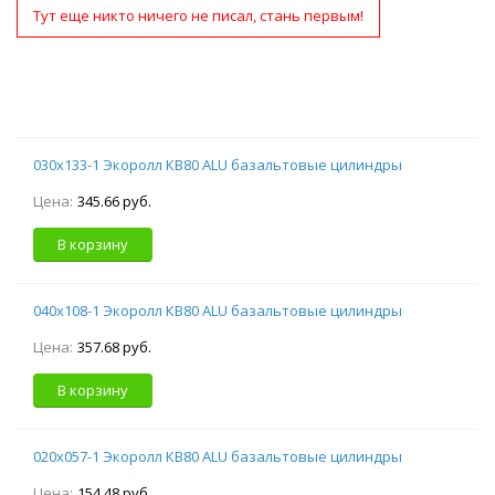
Тут еще никто ничего не писал, стань первым!
030х133-1 Экоролл КВ80 ALU базальтовые цилиндры
Цена:
345.66 руб.
В корзину
040х108-1 Экоролл КВ80 ALU базальтовые цилиндры
Цена:
357.68 руб.
В корзину
020х057-1 Экоролл КВ80 ALU базальтовые цилиндры
Цена:
154.48 руб.