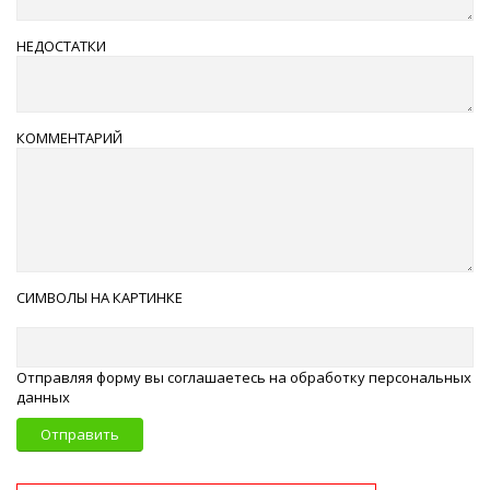
НЕДОСТАТКИ
КОММЕНТАРИЙ
СИМВОЛЫ НА КАРТИНКЕ
Отправляя форму вы соглашаетесь на обработку персональных
данных
Отправить