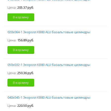
Цена:
205.37 руб.
В корзину
020х064-1 Экоролл КВ80 ALU базальтовые цилиндры
Цена:
156.89 руб.
В корзину
050х032-1 Экоролл КВ80 ALU базальтовые цилиндры
Цена:
250.36 руб.
В корзину
040х045-1 Экоролл КВ80 ALU базальтовые цилиндры
Цена:
220.50 руб.