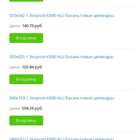
020х042-1 Экоролл КВ80 ALU базальтовые цилиндры
Цена:
140.76 руб.
В корзину
020х025-1 Экоролл КВ80 ALU базальтовые цилиндры
Цена:
103.84 руб.
В корзину
040х159-1 Экоролл КВ80 ALU базальтовые цилиндры
Цена:
504.36 руб.
В корзину
040х032-1 Экоролл КВ80 ALU базальтовые цилиндры