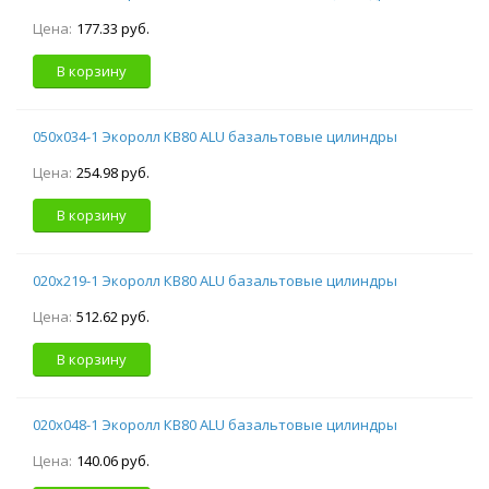
Цена:
177.33 руб.
В корзину
050х034-1 Экоролл КВ80 ALU базальтовые цилиндры
Цена:
254.98 руб.
В корзину
020х219-1 Экоролл КВ80 ALU базальтовые цилиндры
Цена:
512.62 руб.
В корзину
020х048-1 Экоролл КВ80 ALU базальтовые цилиндры
Цена:
140.06 руб.