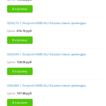
В корзину
020х273-1 Экоролл КВ80 ALU базальтовые цилиндры
Цена:
616.76 руб.
В корзину
030х034-1 Экоролл КВ80 ALU базальтовые цилиндры
Цена:
158.06 руб.
В корзину
030х060-1 Экоролл КВ80 ALU базальтовые цилиндры
Цена:
197.48 руб.
В корзину