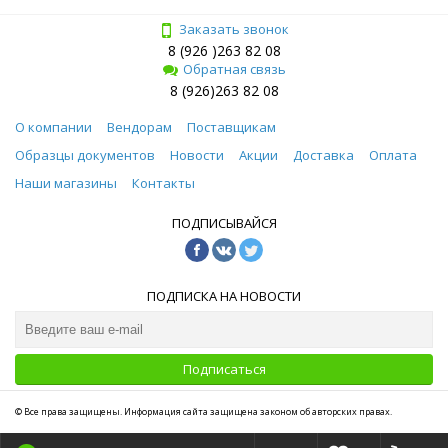
Заказать звонок
8 (926 )263 82 08
Обратная связь
8 (926)263 82 08
О компании
Вендорам
Поставщикам
Образцы документов
Новости
Акции
Доставка
Оплата
Наши магазины
Контакты
ПОДПИСЫВАЙСЯ
ПОДПИСКА НА НОВОСТИ
Подписаться
© Все права защищены. Информация сайта защищена законом об авторских правах.