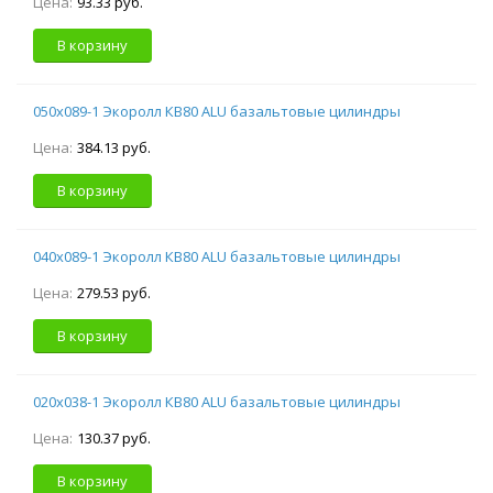
Цена:
93.33 руб.
В корзину
050х089-1 Экоролл КВ80 ALU базальтовые цилиндры
Цена:
384.13 руб.
В корзину
040х089-1 Экоролл КВ80 ALU базальтовые цилиндры
Цена:
279.53 руб.
В корзину
020х038-1 Экоролл КВ80 ALU базальтовые цилиндры
Цена:
130.37 руб.
В корзину