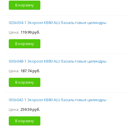
В корзину
020х034-1 Экоролл КВ80 ALU базальтовые цилиндры
Цена:
119.99 руб.
В корзину
030х048-1 Экоролл КВ80 ALU базальтовые цилиндры
Цена:
187.74 руб.
В корзину
050х042-1 Экоролл КВ80 ALU базальтовые цилиндры
Цена:
259.59 руб.
В корзину