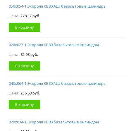
050х054-1 Экоролл КВ80 ALU базальтовые цилиндры
Цена:
278.32 руб.
В корзину
020х027-1 Экоролл КВ80 базальтовые цилиндры
Цена:
82.08 руб.
В корзину
040х064-1 Экоролл КВ80 ALU базальтовые цилиндры
Цена:
256.68 руб.
В корзину
020х034-1 Экоролл КВ80 базальтовые цилиндры