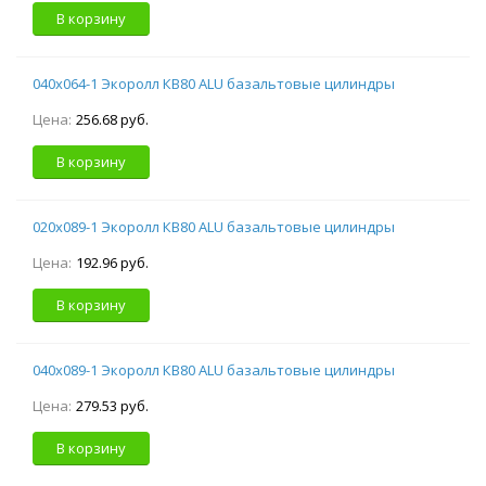
В корзину
040х064-1 Экоролл КВ80 ALU базальтовые цилиндры
Цена:
256.68 руб.
В корзину
020х089-1 Экоролл КВ80 ALU базальтовые цилиндры
Цена:
192.96 руб.
В корзину
040х089-1 Экоролл КВ80 ALU базальтовые цилиндры
Цена:
279.53 руб.
В корзину