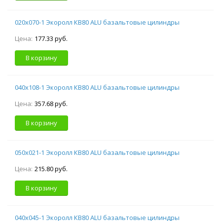
020х070-1 Экоролл КВ80 ALU базальтовые цилиндры
Цена:
177.33 руб.
В корзину
040х108-1 Экоролл КВ80 ALU базальтовые цилиндры
Цена:
357.68 руб.
В корзину
050х021-1 Экоролл КВ80 ALU базальтовые цилиндры
Цена:
215.80 руб.
В корзину
040х045-1 Экоролл КВ80 ALU базальтовые цилиндры