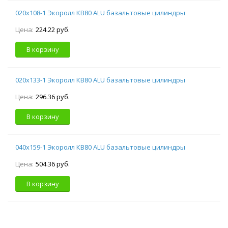
020х108-1 Экоролл КВ80 ALU базальтовые цилиндры
Цена:
224.22 руб.
В корзину
020х133-1 Экоролл КВ80 ALU базальтовые цилиндры
Цена:
296.36 руб.
В корзину
040х159-1 Экоролл КВ80 ALU базальтовые цилиндры
Цена:
504.36 руб.
В корзину