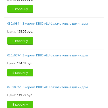
В корзину
030х034-1 Экоролл КВ80 ALU базальтовые цилиндры
Цена:
158.06 руб.
В корзину
020х057-1 Экоролл КВ80 ALU базальтовые цилиндры
Цена:
154.48 руб.
В корзину
020х032-1 Экоролл КВ80 ALU базальтовые цилиндры
Цена:
119.99 руб.
В корзину