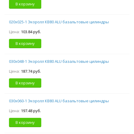
В корзину
020х025-1 Экоролл КВ80 ALU базальтовые цилиндры
Цена:
103.84 руб.
В корзину
030х048-1 Экоролл КВ80 ALU базальтовые цилиндры
Цена:
187.74 руб.
В корзину
030х060-1 Экоролл КВ80 ALU базальтовые цилиндры
Цена:
197.48 руб.
В корзину