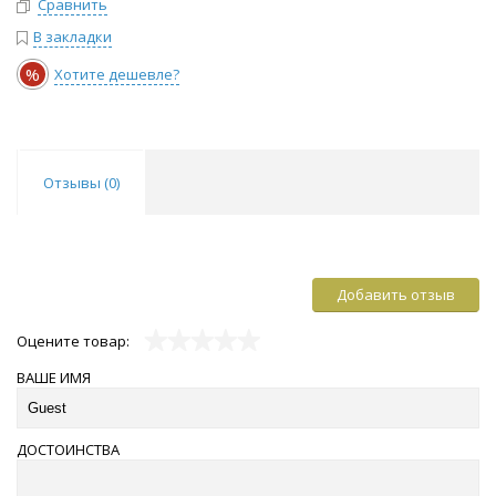
Сравнить
В закладки
%
Хотите дешевле?
Отзывы (
0
)
Добавить отзыв
Оцените товар:
ВАШЕ ИМЯ
ДОСТОИНСТВА