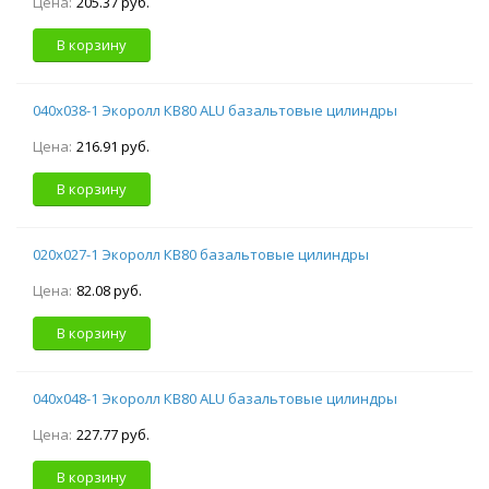
Цена:
205.37 руб.
В корзину
040х038-1 Экоролл КВ80 ALU базальтовые цилиндры
Цена:
216.91 руб.
В корзину
020х027-1 Экоролл КВ80 базальтовые цилиндры
Цена:
82.08 руб.
В корзину
040х048-1 Экоролл КВ80 ALU базальтовые цилиндры
Цена:
227.77 руб.
В корзину