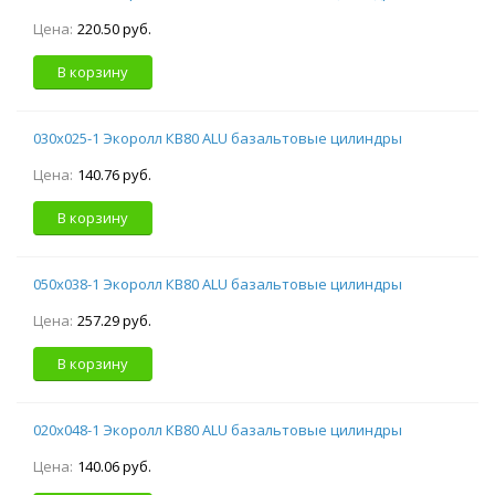
Цена:
220.50 руб.
В корзину
030х025-1 Экоролл КВ80 ALU базальтовые цилиндры
Цена:
140.76 руб.
В корзину
050х038-1 Экоролл КВ80 ALU базальтовые цилиндры
Цена:
257.29 руб.
В корзину
020х048-1 Экоролл КВ80 ALU базальтовые цилиндры
Цена:
140.06 руб.