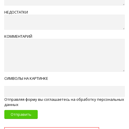
НЕДОСТАТКИ
КОММЕНТАРИЙ
СИМВОЛЫ НА КАРТИНКЕ
Отправляя форму вы соглашаетесь на обработку персональных
данных
Отправить