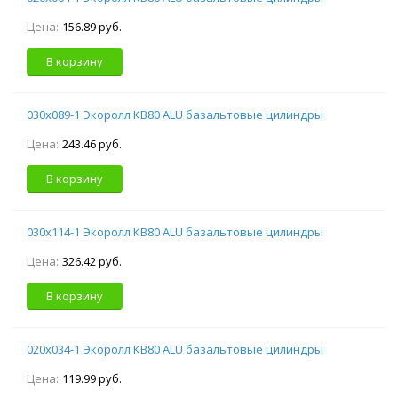
Цена:
156.89 руб.
В корзину
030х089-1 Экоролл КВ80 ALU базальтовые цилиндры
Цена:
243.46 руб.
В корзину
030х114-1 Экоролл КВ80 ALU базальтовые цилиндры
Цена:
326.42 руб.
В корзину
020х034-1 Экоролл КВ80 ALU базальтовые цилиндры
Цена:
119.99 руб.