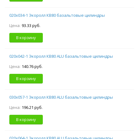
020х034-1 Экоролл КВ80 базальтовые цилиндры
Цена:
93.33 руб.
В корзину
020х042-1 Экоролл КВ80 ALU базальтовые цилиндры
Цена:
140.76 руб.
В корзину
030х057-1 Экоролл КВ80 ALU базальтовые цилиндры
Цена:
196.21 руб.
В корзину
020х064-1 Экоролл КВ80 ALU базальтовые цилиндры