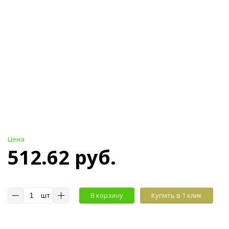
Цена
512.62 руб.
шт
В корзину
Купить в 1 клик