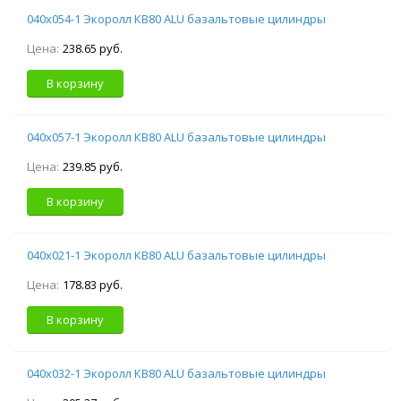
040х054-1 Экоролл КВ80 ALU базальтовые цилиндры
Цена:
238.65 руб.
В корзину
040х057-1 Экоролл КВ80 ALU базальтовые цилиндры
Цена:
239.85 руб.
В корзину
040х021-1 Экоролл КВ80 ALU базальтовые цилиндры
Цена:
178.83 руб.
В корзину
040х032-1 Экоролл КВ80 ALU базальтовые цилиндры