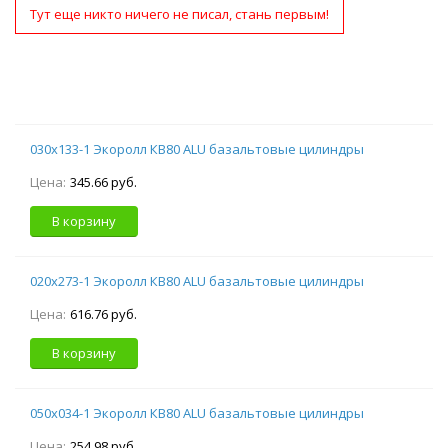
Тут еще никто ничего не писал, стань первым!
030х133-1 Экоролл КВ80 ALU базальтовые цилиндры
Цена:
345.66 руб.
В корзину
020х273-1 Экоролл КВ80 ALU базальтовые цилиндры
Цена:
616.76 руб.
В корзину
050х034-1 Экоролл КВ80 ALU базальтовые цилиндры
Цена:
254.98 руб.