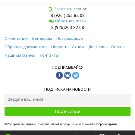
Заказать звонок
8 (926 )263 82 08
Обратная связь
8 (926)263 82 08
О компании
Вендорам
Поставщикам
Образцы документов
Новости
Акции
Доставка
Оплата
Наши магазины
Контакты
ПОДПИСЫВАЙСЯ
ПОДПИСКА НА НОВОСТИ
Подписаться
© Все права защищены. Информация сайта защищена законом об авторских правах.