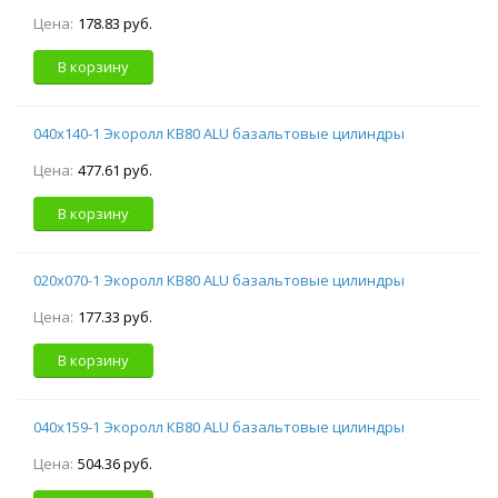
Цена:
178.83 руб.
В корзину
040х140-1 Экоролл КВ80 ALU базальтовые цилиндры
Цена:
477.61 руб.
В корзину
020х070-1 Экоролл КВ80 ALU базальтовые цилиндры
Цена:
177.33 руб.
В корзину
040х159-1 Экоролл КВ80 ALU базальтовые цилиндры
Цена:
504.36 руб.