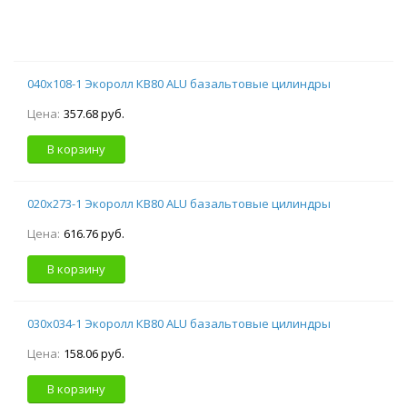
040х108-1 Экоролл КВ80 ALU базальтовые цилиндры
Цена:
357.68 руб.
В корзину
020х273-1 Экоролл КВ80 ALU базальтовые цилиндры
Цена:
616.76 руб.
В корзину
030х034-1 Экоролл КВ80 ALU базальтовые цилиндры
Цена:
158.06 руб.
В корзину