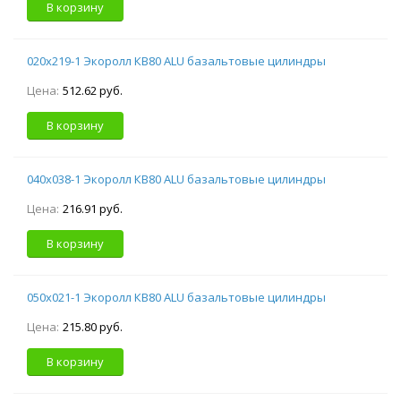
В корзину
020х219-1 Экоролл КВ80 ALU базальтовые цилиндры
Цена:
512.62 руб.
В корзину
040х038-1 Экоролл КВ80 ALU базальтовые цилиндры
Цена:
216.91 руб.
В корзину
050х021-1 Экоролл КВ80 ALU базальтовые цилиндры
Цена:
215.80 руб.
В корзину