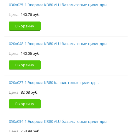
030х025-1 Экоролл КВ80 ALU базальтовые цилиндры
Цена:
140.76 руб.
В корзину
020х048-1 Экоролл КВ80 ALU базальтовые цилиндры
Цена:
140.06 руб.
В корзину
020х027-1 Экоролл КВ80 базальтовые цилиндры
Цена:
82.08 руб.
В корзину
050х034-1 Экоролл КВ80 ALU базальтовые цилиндры
Цена:
254.98 руб.