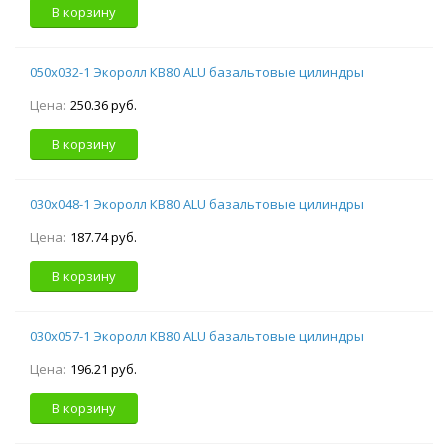
В корзину
050х032-1 Экоролл КВ80 ALU базальтовые цилиндры
Цена:
250.36 руб.
В корзину
030х048-1 Экоролл КВ80 ALU базальтовые цилиндры
Цена:
187.74 руб.
В корзину
030х057-1 Экоролл КВ80 ALU базальтовые цилиндры
Цена:
196.21 руб.
В корзину