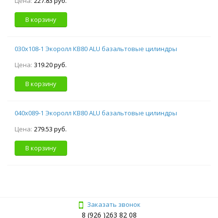
Цена:
227.83 руб.
В корзину
030х108-1 Экоролл КВ80 ALU базальтовые цилиндры
Цена:
319.20 руб.
В корзину
040х089-1 Экоролл КВ80 ALU базальтовые цилиндры
Цена:
279.53 руб.
В корзину
Заказать звонок
8 (926 )263 82 08