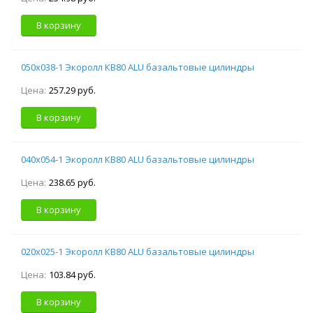
В корзину
050х038-1 Экоролл КВ80 ALU базальтовые цилиндры
Цена:
257.29 руб.
В корзину
040х054-1 Экоролл КВ80 ALU базальтовые цилиндры
Цена:
238.65 руб.
В корзину
020х025-1 Экоролл КВ80 ALU базальтовые цилиндры
Цена:
103.84 руб.
В корзину