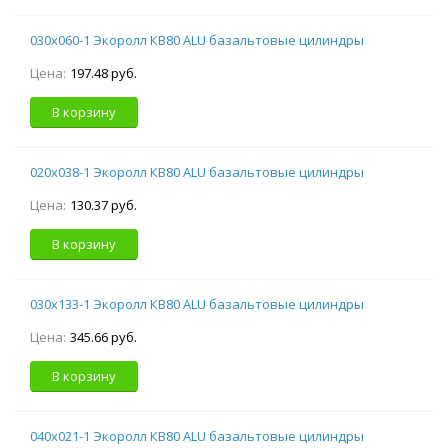
030х060-1 Экоролл КВ80 ALU базальтовые цилиндры
Цена:
197.48 руб.
В корзину
020х038-1 Экоролл КВ80 ALU базальтовые цилиндры
Цена:
130.37 руб.
В корзину
030х133-1 Экоролл КВ80 ALU базальтовые цилиндры
Цена:
345.66 руб.
В корзину
040х021-1 Экоролл КВ80 ALU базальтовые цилиндры