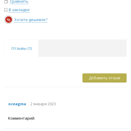
Сравнить
В закладки
%
Хотите дешевле?
Отзывы (
1
)
Добавить отзыв
oceagma
2 января 2023
Комментарий: