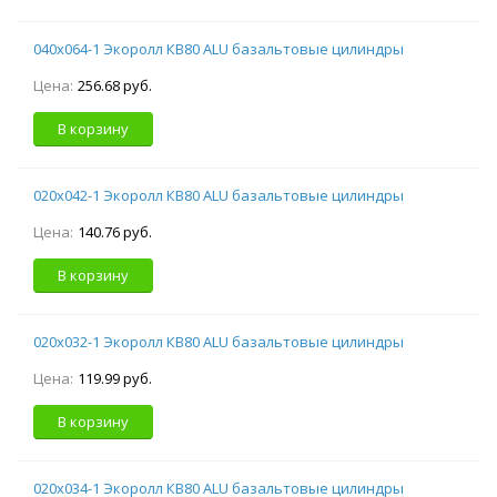
040х064-1 Экоролл КВ80 ALU базальтовые цилиндры
Цена:
256.68 руб.
В корзину
020х042-1 Экоролл КВ80 ALU базальтовые цилиндры
Цена:
140.76 руб.
В корзину
020х032-1 Экоролл КВ80 ALU базальтовые цилиндры
Цена:
119.99 руб.
В корзину
020х034-1 Экоролл КВ80 ALU базальтовые цилиндры