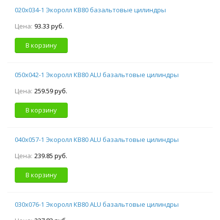
020х034-1 Экоролл КВ80 базальтовые цилиндры
Цена:
93.33 руб.
В корзину
050х042-1 Экоролл КВ80 ALU базальтовые цилиндры
Цена:
259.59 руб.
В корзину
040х057-1 Экоролл КВ80 ALU базальтовые цилиндры
Цена:
239.85 руб.
В корзину
030х076-1 Экоролл КВ80 ALU базальтовые цилиндры