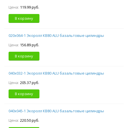
Цена:
119.99 руб.
В корзину
020х064-1 Экоролл КВ80 ALU базальтовые цилиндры
Цена:
156.89 руб.
В корзину
040х032-1 Экоролл КВ80 ALU базальтовые цилиндры
Цена:
205.37 руб.
В корзину
040х045-1 Экоролл КВ80 ALU базальтовые цилиндры
Цена:
220.50 руб.