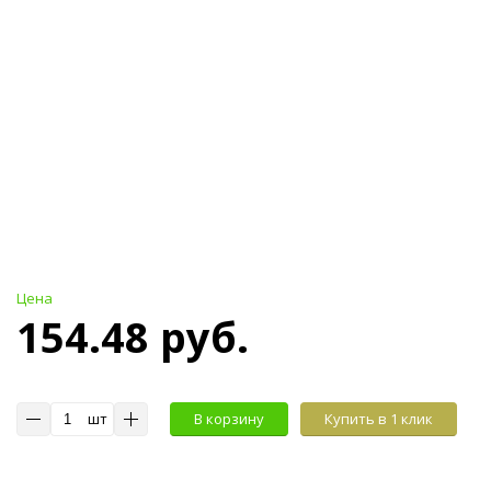
Цена
154.48 руб.
шт
В корзину
Купить в 1 клик