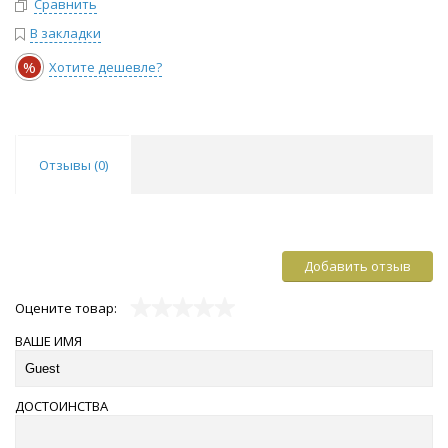
Сравнить
В закладки
%
Хотите дешевле?
Отзывы (
0
)
Добавить отзыв
Оцените товар:
ВАШЕ ИМЯ
ДОСТОИНСТВА