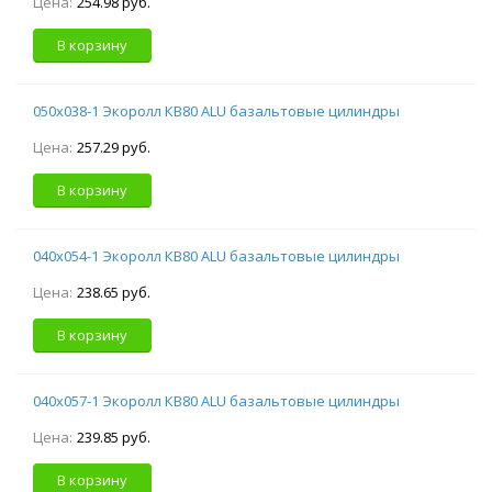
Цена:
254.98 руб.
В корзину
050х038-1 Экоролл КВ80 ALU базальтовые цилиндры
Цена:
257.29 руб.
В корзину
040х054-1 Экоролл КВ80 ALU базальтовые цилиндры
Цена:
238.65 руб.
В корзину
040х057-1 Экоролл КВ80 ALU базальтовые цилиндры
Цена:
239.85 руб.
В корзину