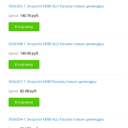
030х025-1 Экоролл КВ80 ALU базальтовые цилиндры
Цена:
140.76 руб.
В корзину
020х048-1 Экоролл КВ80 ALU базальтовые цилиндры
Цена:
140.06 руб.
В корзину
020х027-1 Экоролл КВ80 базальтовые цилиндры
Цена:
82.08 руб.
В корзину
050х034-1 Экоролл КВ80 ALU базальтовые цилиндры