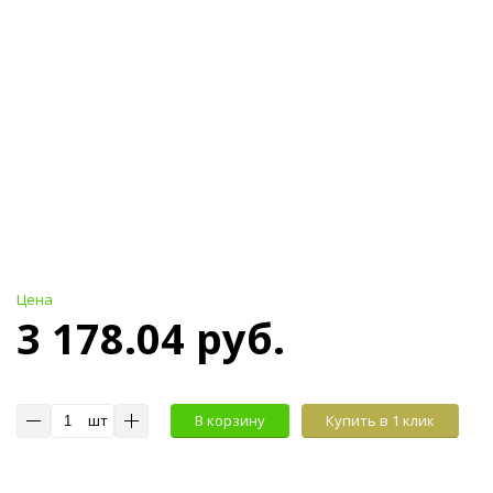
Цена
3 178.04 руб.
шт
В корзину
Купить в 1 клик