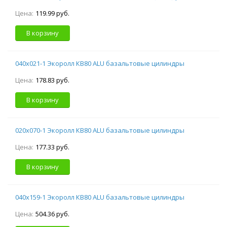
Цена:
119.99 руб.
В корзину
040х021-1 Экоролл КВ80 ALU базальтовые цилиндры
Цена:
178.83 руб.
В корзину
020х070-1 Экоролл КВ80 ALU базальтовые цилиндры
Цена:
177.33 руб.
В корзину
040х159-1 Экоролл КВ80 ALU базальтовые цилиндры
Цена:
504.36 руб.