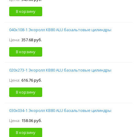
В корзину
040х108-1 Экоролл КВ80 ALU базальтовые цилиндры
Цена:
357.68 руб.
В корзину
020х273-1 Экоролл КВ80 ALU базальтовые цилиндры
Цена:
616.76 руб.
В корзину
030х034-1 Экоролл КВ80 ALU базальтовые цилиндры
Цена:
158.06 руб.
В корзину