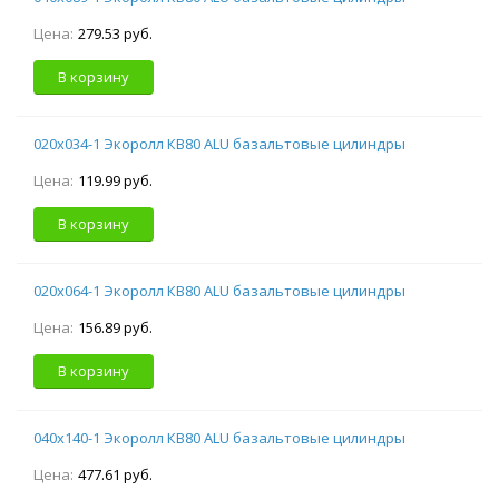
Цена:
279.53 руб.
В корзину
020х034-1 Экоролл КВ80 ALU базальтовые цилиндры
Цена:
119.99 руб.
В корзину
020х064-1 Экоролл КВ80 ALU базальтовые цилиндры
Цена:
156.89 руб.
В корзину
040х140-1 Экоролл КВ80 ALU базальтовые цилиндры
Цена:
477.61 руб.