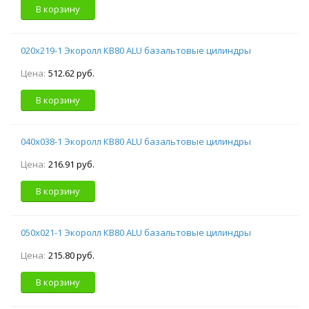
В корзину
020х219-1 Экоролл КВ80 ALU базальтовые цилиндры
Цена:
512.62 руб.
В корзину
040х038-1 Экоролл КВ80 ALU базальтовые цилиндры
Цена:
216.91 руб.
В корзину
050х021-1 Экоролл КВ80 ALU базальтовые цилиндры
Цена:
215.80 руб.
В корзину