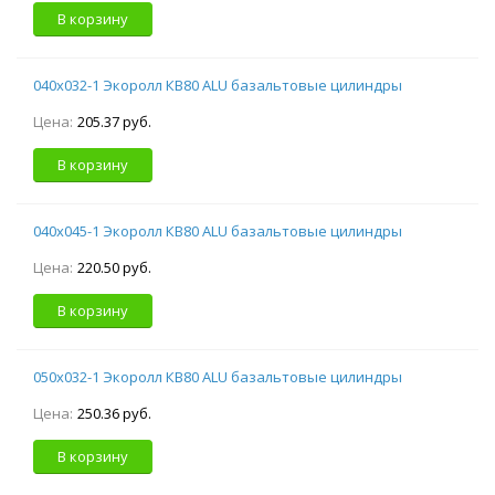
В корзину
040х032-1 Экоролл КВ80 ALU базальтовые цилиндры
Цена:
205.37 руб.
В корзину
040х045-1 Экоролл КВ80 ALU базальтовые цилиндры
Цена:
220.50 руб.
В корзину
050х032-1 Экоролл КВ80 ALU базальтовые цилиндры
Цена:
250.36 руб.
В корзину