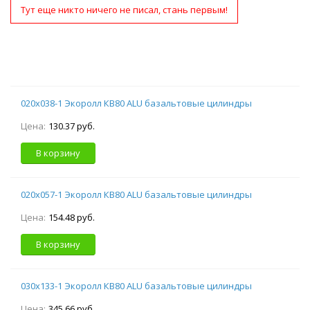
Тут еще никто ничего не писал, стань первым!
020х038-1 Экоролл КВ80 ALU базальтовые цилиндры
Цена:
130.37 руб.
В корзину
020х057-1 Экоролл КВ80 ALU базальтовые цилиндры
Цена:
154.48 руб.
В корзину
030х133-1 Экоролл КВ80 ALU базальтовые цилиндры
Цена:
345.66 руб.