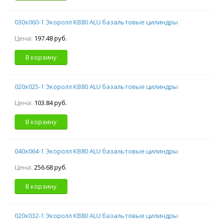
030х060-1 Экоролл КВ80 ALU базальтовые цилиндры
Цена:
197.48 руб.
В корзину
020х025-1 Экоролл КВ80 ALU базальтовые цилиндры
Цена:
103.84 руб.
В корзину
040х064-1 Экоролл КВ80 ALU базальтовые цилиндры
Цена:
256.68 руб.
В корзину
020х032-1 Экоролл КВ80 ALU базальтовые цилиндры