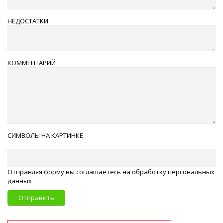
НЕДОСТАТКИ
КОММЕНТАРИЙ
СИМВОЛЫ НА КАРТИНКЕ
Отправляя форму вы соглашаетесь на обработку персональных
данных
Отправить