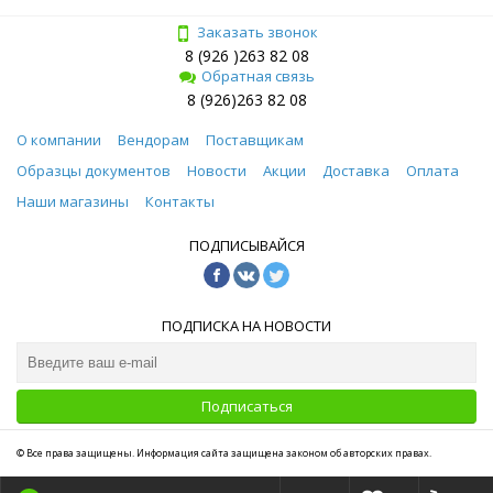
Заказать звонок
8 (926 )263 82 08
Обратная связь
8 (926)263 82 08
О компании
Вендорам
Поставщикам
Образцы документов
Новости
Акции
Доставка
Оплата
Наши магазины
Контакты
ПОДПИСЫВАЙСЯ
ПОДПИСКА НА НОВОСТИ
Подписаться
© Все права защищены. Информация сайта защищена законом об авторских правах.