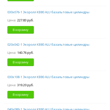
030х076-1 Экоролл КВ80 ALU базальтовые цилиндры
Цена:
227.83 руб.
В корзину
020х042-1 Экоролл КВ80 ALU базальтовые цилиндры
Цена:
140.76 руб.
В корзину
030х108-1 Экоролл КВ80 ALU базальтовые цилиндры
Цена:
319.20 руб.
В корзину
040х089-1 Экоролл КВ80 ALU базальтовые цилиндры