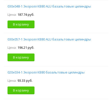
030х048-1 Экоролл КВ80 ALU базальтовые цилиндры
Цена:
187.74 руб.
В корзину
030х057-1 Экоролл КВ80 ALU базальтовые цилиндры
Цена:
196.21 руб.
В корзину
020х034-1 Экоролл КВ80 базальтовые цилиндры
Цена:
93.33 руб.
В корзину