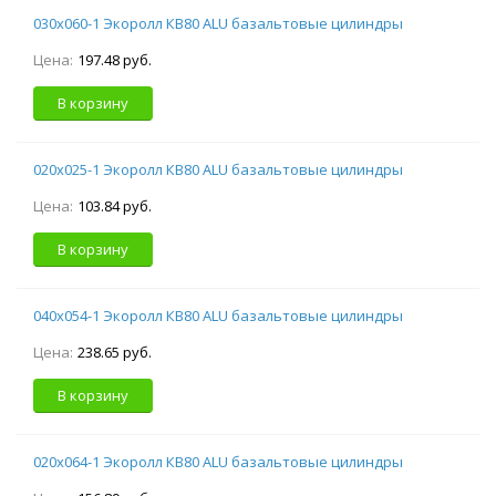
030х060-1 Экоролл КВ80 ALU базальтовые цилиндры
Цена:
197.48 руб.
В корзину
020х025-1 Экоролл КВ80 ALU базальтовые цилиндры
Цена:
103.84 руб.
В корзину
040х054-1 Экоролл КВ80 ALU базальтовые цилиндры
Цена:
238.65 руб.
В корзину
020х064-1 Экоролл КВ80 ALU базальтовые цилиндры