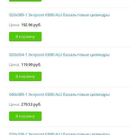
020х089-1 Экоролл КВ80 ALU базальтовые цилиндры
Цена:
192.96 руб.
В корзину
020х034-1 Экоролл КВ80 ALU базальтовые цилиндры
Цена:
119.99 руб.
В корзину
040х089-1 Экоролл КВ80 ALU базальтовые цилиндры
Цена:
279.53 руб.
В корзину
020х108-1 Экоролл КВ80 ALU базальтовые цилиндры