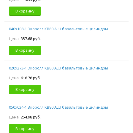
В корзину
040х108-1 Экоролл КВ80 ALU базальтовые цилиндры
Цена:
357.68 руб.
В корзину
020х273-1 Экоролл КВ80 ALU базальтовые цилиндры
Цена:
616.76 руб.
В корзину
050х034-1 Экоролл КВ80 ALU базальтовые цилиндры
Цена:
254.98 руб.
В корзину