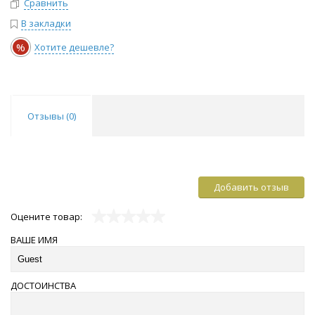
Сравнить
В закладки
%
Хотите дешевле?
Отзывы (
0
)
Добавить отзыв
Оцените товар:
ВАШЕ ИМЯ
ДОСТОИНСТВА