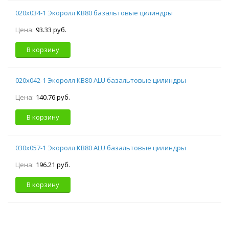
020х034-1 Экоролл КВ80 базальтовые цилиндры
Цена:
93.33 руб.
В корзину
020х042-1 Экоролл КВ80 ALU базальтовые цилиндры
Цена:
140.76 руб.
В корзину
030х057-1 Экоролл КВ80 ALU базальтовые цилиндры
Цена:
196.21 руб.
В корзину