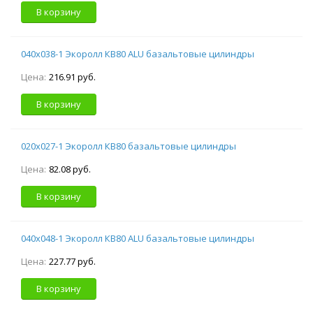
В корзину
040х038-1 Экоролл КВ80 ALU базальтовые цилиндры
Цена:
216.91 руб.
В корзину
020х027-1 Экоролл КВ80 базальтовые цилиндры
Цена:
82.08 руб.
В корзину
040х048-1 Экоролл КВ80 ALU базальтовые цилиндры
Цена:
227.77 руб.
В корзину