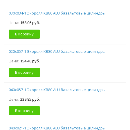
030х034-1 Экоролл КВ80 ALU базальтовые цилиндры
Цена:
158.06 руб.
В корзину
020х057-1 Экоролл КВ80 ALU базальтовые цилиндры
Цена:
154.48 руб.
В корзину
040х057-1 Экоролл КВ80 ALU базальтовые цилиндры
Цена:
239.85 руб.
В корзину
040х021-1 Экоролл КВ80 ALU базальтовые цилиндры