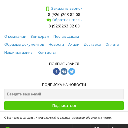
Заказать звонок
8 (926 )263 82 08
Обратная связь
8 (926)263 82 08
О компании
Вендорам
Поставщикам
Образцы документов
Новости
Акции
Доставка
Оплата
Наши магазины
Контакты
ПОДПИСЫВАЙСЯ
ПОДПИСКА НА НОВОСТИ
Подписаться
© Все права защищены. Информация сайта защищена законом об авторских правах.