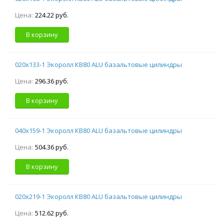
Цена:
224.22 руб.
В корзину
020х133-1 Экоролл КВ80 ALU базальтовые цилиндры
Цена:
296.36 руб.
В корзину
040х159-1 Экоролл КВ80 ALU базальтовые цилиндры
Цена:
504.36 руб.
В корзину
020х219-1 Экоролл КВ80 ALU базальтовые цилиндры
Цена:
512.62 руб.