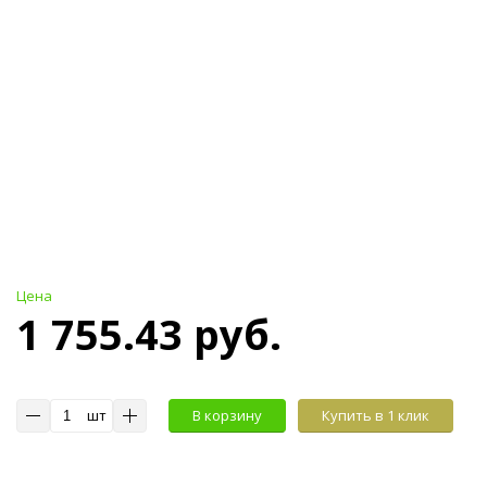
Цена
1 755.43 руб.
шт
В корзину
Купить в 1 клик