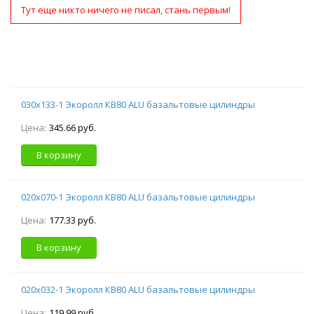
Тут еще никто ничего не писал, стань первым!
030х133-1 Экоролл КВ80 ALU базальтовые цилиндры
Цена:
345.66 руб.
В корзину
020х070-1 Экоролл КВ80 ALU базальтовые цилиндры
Цена:
177.33 руб.
В корзину
020х032-1 Экоролл КВ80 ALU базальтовые цилиндры
Цена:
119.99 руб.