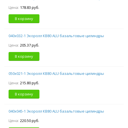
Цена:
178.83 руб.
В корзину
040х032-1 Экоролл КВ80 ALU базальтовые цилиндры
Цена:
205.37 руб.
В корзину
050х021-1 Экоролл КВ80 ALU базальтовые цилиндры
Цена:
215.80 руб.
В корзину
040х045-1 Экоролл КВ80 ALU базальтовые цилиндры
Цена:
220.50 руб.