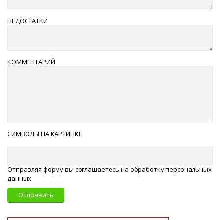
НЕДОСТАТКИ
КОММЕНТАРИЙ
СИМВОЛЫ НА КАРТИНКЕ
Отправляя форму вы соглашаетесь на обработку персональных
данных
Отправить