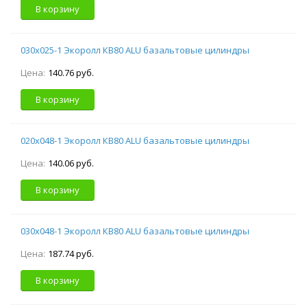
В корзину
030х025-1 Экоролл КВ80 ALU базальтовые цилиндры
Цена:
140.76 руб.
В корзину
020х048-1 Экоролл КВ80 ALU базальтовые цилиндры
Цена:
140.06 руб.
В корзину
030х048-1 Экоролл КВ80 ALU базальтовые цилиндры
Цена:
187.74 руб.
В корзину