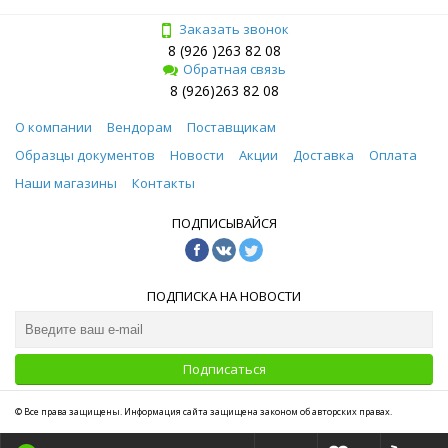
Заказать звонок
8 (926 )263 82 08
Обратная связь
8 (926)263 82 08
О компании
Вендорам
Поставщикам
Образцы документов
Новости
Акции
Доставка
Оплата
Наши магазины
Контакты
ПОДПИСЫВАЙСЯ
ПОДПИСКА НА НОВОСТИ
Подписаться
© Все права защищены. Информация сайта защищена законом об авторских правах.