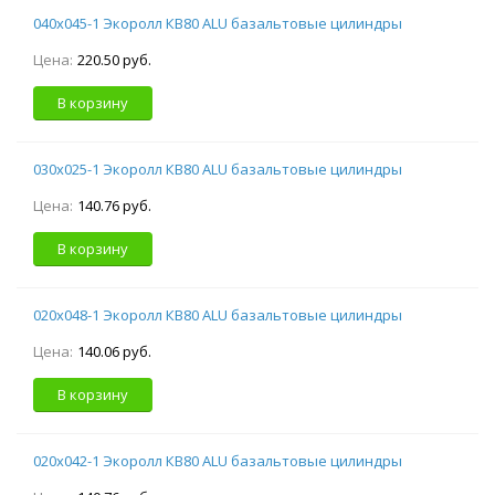
040х045-1 Экоролл КВ80 ALU базальтовые цилиндры
Цена:
220.50 руб.
В корзину
030х025-1 Экоролл КВ80 ALU базальтовые цилиндры
Цена:
140.76 руб.
В корзину
020х048-1 Экоролл КВ80 ALU базальтовые цилиндры
Цена:
140.06 руб.
В корзину
020х042-1 Экоролл КВ80 ALU базальтовые цилиндры