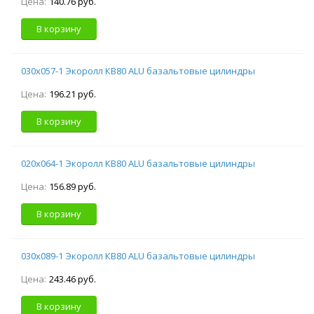
Цена:
140.76 руб.
В корзину
030х057-1 Экоролл КВ80 ALU базальтовые цилиндры
Цена:
196.21 руб.
В корзину
020х064-1 Экоролл КВ80 ALU базальтовые цилиндры
Цена:
156.89 руб.
В корзину
030х089-1 Экоролл КВ80 ALU базальтовые цилиндры
Цена:
243.46 руб.
В корзину