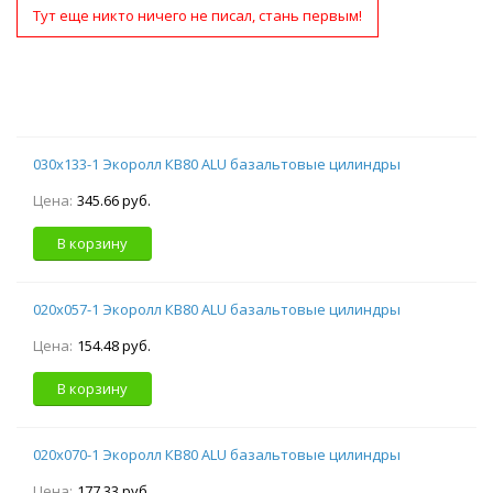
Тут еще никто ничего не писал, стань первым!
030х133-1 Экоролл КВ80 ALU базальтовые цилиндры
Цена:
345.66 руб.
В корзину
020х057-1 Экоролл КВ80 ALU базальтовые цилиндры
Цена:
154.48 руб.
В корзину
020х070-1 Экоролл КВ80 ALU базальтовые цилиндры
Цена:
177.33 руб.