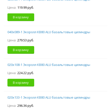
Цена:
119.99 руб.
В корзину
040х089-1 Экоролл КВ80 ALU базальтовые цилиндры
Цена:
279.53 руб.
В корзину
020х108-1 Экоролл КВ80 ALU базальтовые цилиндры
Цена:
224.22 руб.
В корзину
020х133-1 Экоролл КВ80 ALU базальтовые цилиндры
Цена:
296.36 руб.