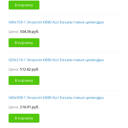
В корзину
040х159-1 Экоролл КВ80 ALU базальтовые цилиндры
Цена:
504.36 руб.
В корзину
020х219-1 Экоролл КВ80 ALU базальтовые цилиндры
Цена:
512.62 руб.
В корзину
040х038-1 Экоролл КВ80 ALU базальтовые цилиндры
Цена:
216.91 руб.
В корзину