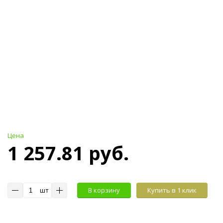
Цена
1 257.81 руб.
шт
В корзину
Купить в 1 клик