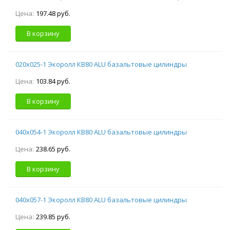
Цена:
197.48 руб.
В корзину
020х025-1 Экоролл КВ80 ALU базальтовые цилиндры
Цена:
103.84 руб.
В корзину
040х054-1 Экоролл КВ80 ALU базальтовые цилиндры
Цена:
238.65 руб.
В корзину
040х057-1 Экоролл КВ80 ALU базальтовые цилиндры
Цена:
239.85 руб.