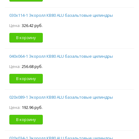
030х114-1 Экоролл КВ80 ALU базальтовые цилиндры
Цена:
326.42 руб.
В корзину
040х064-1 Экоролл КВ80 ALU базальтовые цилиндры
Цена:
256.68 руб.
В корзину
020х089-1 Экоролл КВ80 ALU базальтовые цилиндры
Цена:
192.96 руб.
В корзину
020х034-1 Экоролл КВ80 ALU базальтовые цилиндры