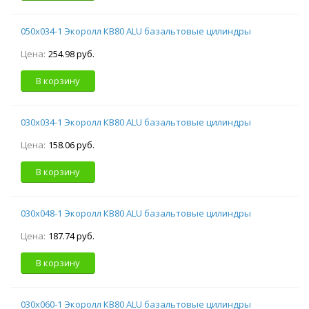
050х034-1 Экоролл КВ80 ALU базальтовые цилиндры
Цена:
254.98 руб.
В корзину
030х034-1 Экоролл КВ80 ALU базальтовые цилиндры
Цена:
158.06 руб.
В корзину
030х048-1 Экоролл КВ80 ALU базальтовые цилиндры
Цена:
187.74 руб.
В корзину
030х060-1 Экоролл КВ80 ALU базальтовые цилиндры