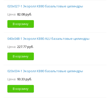
020х027-1 Экоролл КВ80 базальтовые цилиндры
Цена:
82.08 руб.
В корзину
040х048-1 Экоролл КВ80 ALU базальтовые цилиндры
Цена:
227.77 руб.
В корзину
020х034-1 Экоролл КВ80 базальтовые цилиндры
Цена:
93.33 руб.
В корзину