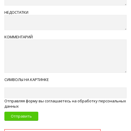
НЕДОСТАТКИ
КОММЕНТАРИЙ
СИМВОЛЫ НА КАРТИНКЕ
Отправляя форму вы соглашаетесь на обработку персональных
данных
Отправить