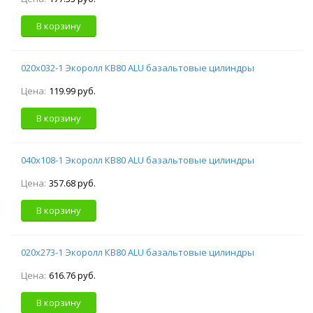
В корзину
020х032-1 Экоролл КВ80 ALU базальтовые цилиндры
Цена:
119.99 руб.
В корзину
040х108-1 Экоролл КВ80 ALU базальтовые цилиндры
Цена:
357.68 руб.
В корзину
020х273-1 Экоролл КВ80 ALU базальтовые цилиндры
Цена:
616.76 руб.
В корзину