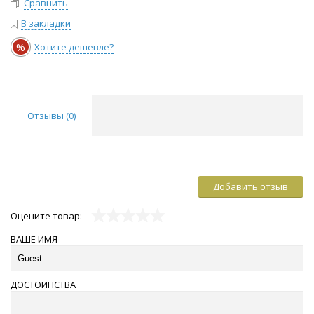
Сравнить
В закладки
%
Хотите дешевле?
Отзывы (
0
)
Добавить отзыв
Оцените товар:
ВАШЕ ИМЯ
ДОСТОИНСТВА