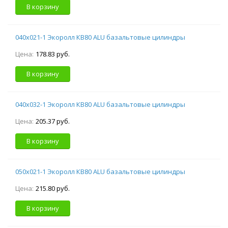
В корзину
040х021-1 Экоролл КВ80 ALU базальтовые цилиндры
Цена:
178.83 руб.
В корзину
040х032-1 Экоролл КВ80 ALU базальтовые цилиндры
Цена:
205.37 руб.
В корзину
050х021-1 Экоролл КВ80 ALU базальтовые цилиндры
Цена:
215.80 руб.
В корзину