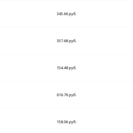
345.66 руб.
357.68 руб.
154.48 руб.
616.76 руб.
158.06 руб.