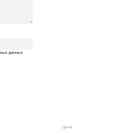
ьных данных
Цена