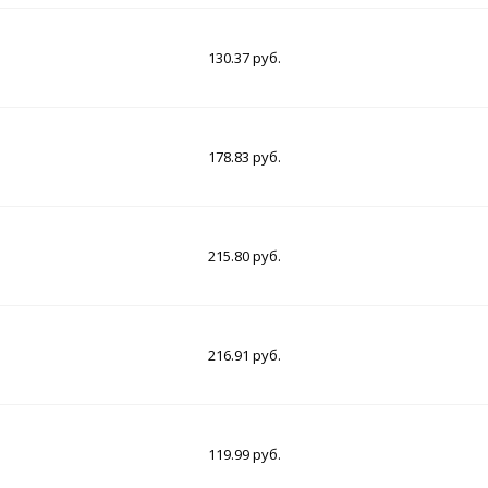
130.37 руб.
178.83 руб.
215.80 руб.
216.91 руб.
119.99 руб.