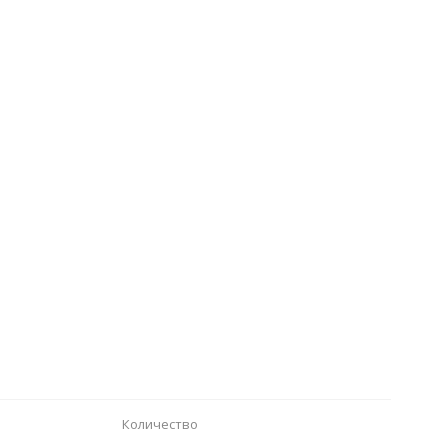
Количество