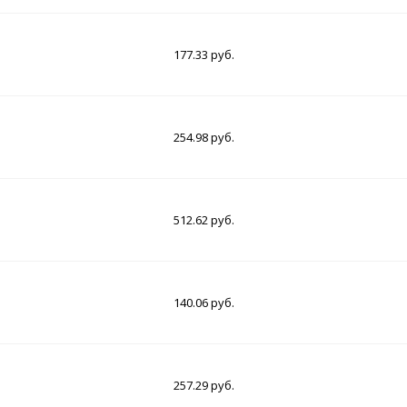
177.33 руб.
254.98 руб.
512.62 руб.
140.06 руб.
257.29 руб.