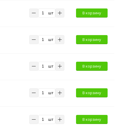
шт
В корзину
шт
В корзину
шт
В корзину
шт
В корзину
шт
В корзину