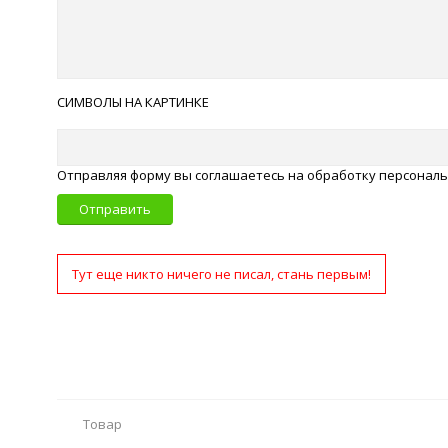
СИМВОЛЫ НА КАРТИНКЕ
Отправляя форму вы соглашаетесь на обработку персонал
Отправить
Тут еще никто ничего не писал, стань первым!
Товар