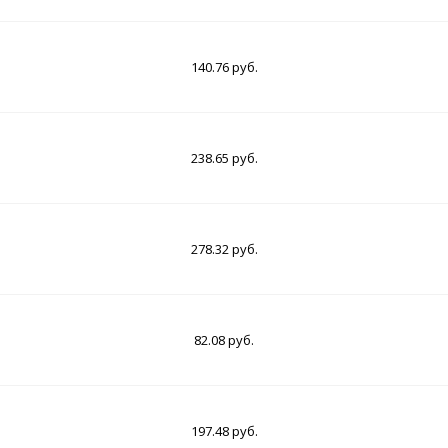
140.76 руб.
238.65 руб.
278.32 руб.
82.08 руб.
197.48 руб.