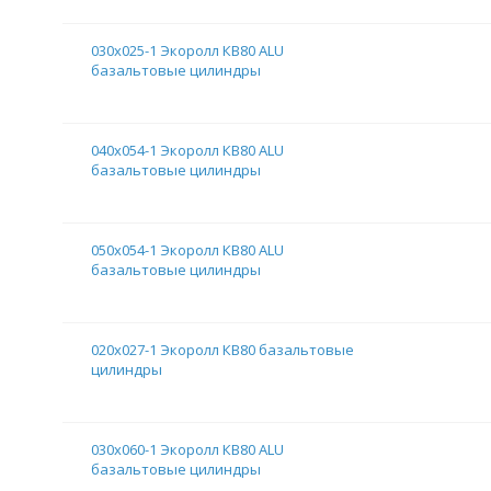
030х025-1 Экоролл КВ80 ALU
базальтовые цилиндры
040х054-1 Экоролл КВ80 ALU
базальтовые цилиндры
050х054-1 Экоролл КВ80 ALU
базальтовые цилиндры
020х027-1 Экоролл КВ80 базальтовые
цилиндры
030х060-1 Экоролл КВ80 ALU
базальтовые цилиндры