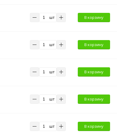
шт
В корзину
шт
В корзину
шт
В корзину
шт
В корзину
шт
В корзину