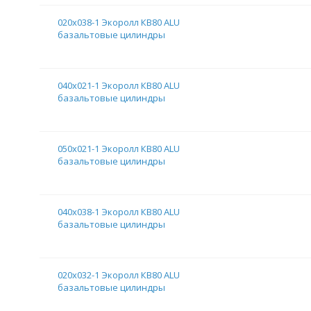
020х038-1 Экоролл КВ80 ALU
базальтовые цилиндры
040х021-1 Экоролл КВ80 ALU
базальтовые цилиндры
050х021-1 Экоролл КВ80 ALU
базальтовые цилиндры
040х038-1 Экоролл КВ80 ALU
базальтовые цилиндры
020х032-1 Экоролл КВ80 ALU
базальтовые цилиндры