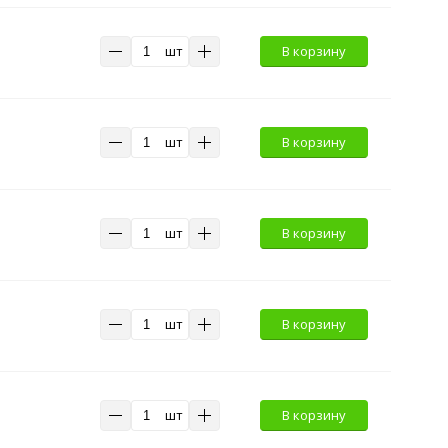
шт
В корзину
шт
В корзину
шт
В корзину
шт
В корзину
шт
В корзину