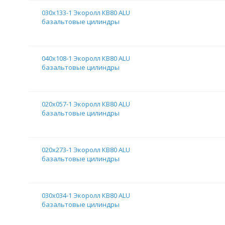
030х133-1 Экоролл КВ80 ALU
базальтовые цилиндры
040х108-1 Экоролл КВ80 ALU
базальтовые цилиндры
020х057-1 Экоролл КВ80 ALU
базальтовые цилиндры
020х273-1 Экоролл КВ80 ALU
базальтовые цилиндры
030х034-1 Экоролл КВ80 ALU
базальтовые цилиндры