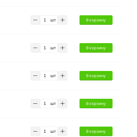
шт
В корзину
шт
В корзину
шт
В корзину
шт
В корзину
шт
В корзину