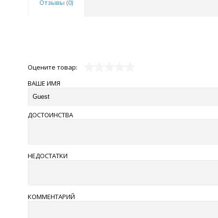
Отзывы (
0
)
Оцените товар:
ВАШЕ ИМЯ
ДОСТОИНСТВА
НЕДОСТАТКИ
КОММЕНТАРИЙ