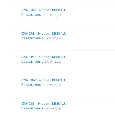
020х070-1 Экоролл КВ80 ALU
базальтовые цилиндры
050х034-1 Экоролл КВ80 ALU
базальтовые цилиндры
020х219-1 Экоролл КВ80 ALU
базальтовые цилиндры
020х048-1 Экоролл КВ80 ALU
базальтовые цилиндры
050х038-1 Экоролл КВ80 ALU
базальтовые цилиндры