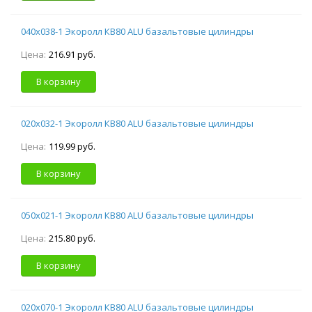
040х038-1 Экоролл КВ80 ALU базальтовые цилиндры
Цена:
216.91 руб.
В корзину
020х032-1 Экоролл КВ80 ALU базальтовые цилиндры
Цена:
119.99 руб.
В корзину
050х021-1 Экоролл КВ80 ALU базальтовые цилиндры
Цена:
215.80 руб.
В корзину
020х070-1 Экоролл КВ80 ALU базальтовые цилиндры