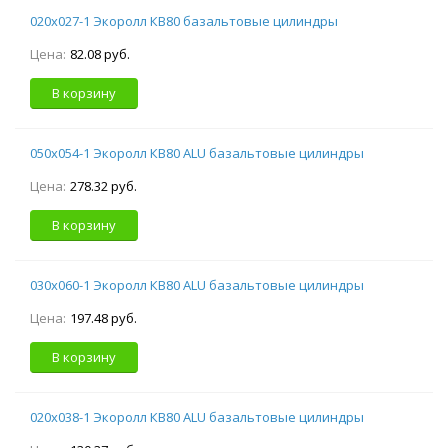
020х027-1 Экоролл КВ80 базальтовые цилиндры
Цена:
82.08 руб.
В корзину
050х054-1 Экоролл КВ80 ALU базальтовые цилиндры
Цена:
278.32 руб.
В корзину
030х060-1 Экоролл КВ80 ALU базальтовые цилиндры
Цена:
197.48 руб.
В корзину
020х038-1 Экоролл КВ80 ALU базальтовые цилиндры