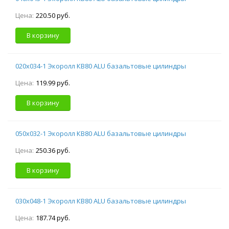
Цена:
220.50 руб.
В корзину
020х034-1 Экоролл КВ80 ALU базальтовые цилиндры
Цена:
119.99 руб.
В корзину
050х032-1 Экоролл КВ80 ALU базальтовые цилиндры
Цена:
250.36 руб.
В корзину
030х048-1 Экоролл КВ80 ALU базальтовые цилиндры
Цена:
187.74 руб.