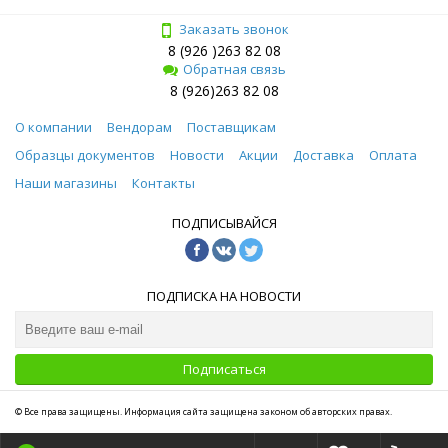
Заказать звонок
8 (926 )263 82 08
Обратная связь
8 (926)263 82 08
О компании
Вендорам
Поставщикам
Образцы документов
Новости
Акции
Доставка
Оплата
Наши магазины
Контакты
ПОДПИСЫВАЙСЯ
ПОДПИСКА НА НОВОСТИ
Подписаться
© Все права защищены. Информация сайта защищена законом об авторских правах.