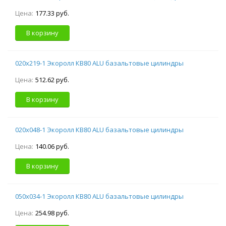
Цена:
177.33 руб.
В корзину
020х219-1 Экоролл КВ80 ALU базальтовые цилиндры
Цена:
512.62 руб.
В корзину
020х048-1 Экоролл КВ80 ALU базальтовые цилиндры
Цена:
140.06 руб.
В корзину
050х034-1 Экоролл КВ80 ALU базальтовые цилиндры
Цена:
254.98 руб.