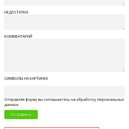
НЕДОСТАТКИ
КОММЕНТАРИЙ
СИМВОЛЫ НА КАРТИНКЕ
Отправляя форму вы соглашаетесь на обработку персональных
данных
Отправить