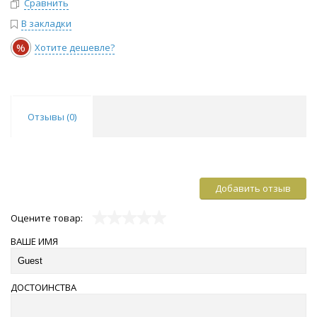
Сравнить
В закладки
%
Хотите дешевле?
Отзывы (
0
)
Добавить отзыв
Оцените товар:
ВАШЕ ИМЯ
ДОСТОИНСТВА