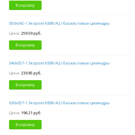
В корзину
050х042-1 Экоролл КВ80 ALU базальтовые цилиндры
Цена:
259.59 руб.
В корзину
040х057-1 Экоролл КВ80 ALU базальтовые цилиндры
Цена:
239.85 руб.
В корзину
030х057-1 Экоролл КВ80 ALU базальтовые цилиндры
Цена:
196.21 руб.
В корзину