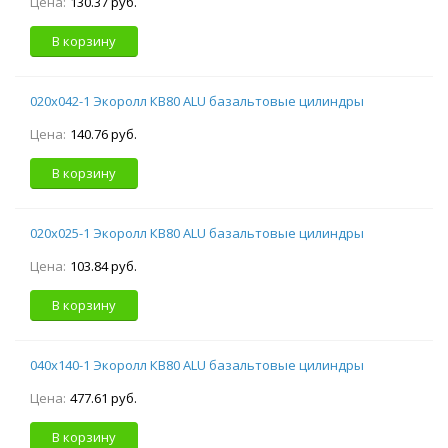
Цена:
130.37 руб.
В корзину
020х042-1 Экоролл КВ80 ALU базальтовые цилиндры
Цена:
140.76 руб.
В корзину
020х025-1 Экоролл КВ80 ALU базальтовые цилиндры
Цена:
103.84 руб.
В корзину
040х140-1 Экоролл КВ80 ALU базальтовые цилиндры
Цена:
477.61 руб.
В корзину