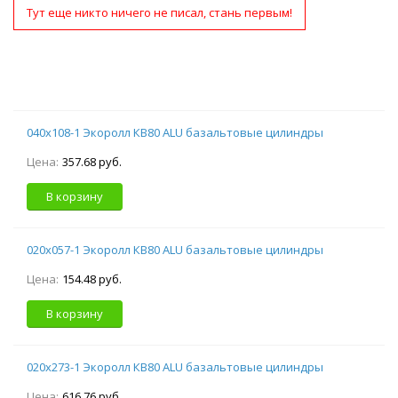
Тут еще никто ничего не писал, стань первым!
040х108-1 Экоролл КВ80 ALU базальтовые цилиндры
Цена:
357.68 руб.
В корзину
020х057-1 Экоролл КВ80 ALU базальтовые цилиндры
Цена:
154.48 руб.
В корзину
020х273-1 Экоролл КВ80 ALU базальтовые цилиндры
Цена:
616.76 руб.