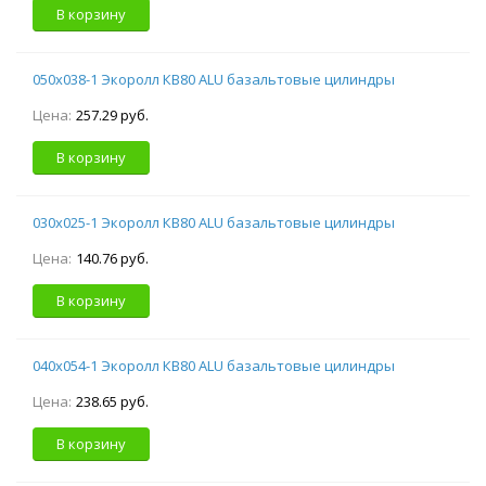
В корзину
050х038-1 Экоролл КВ80 ALU базальтовые цилиндры
Цена:
257.29 руб.
В корзину
030х025-1 Экоролл КВ80 ALU базальтовые цилиндры
Цена:
140.76 руб.
В корзину
040х054-1 Экоролл КВ80 ALU базальтовые цилиндры
Цена:
238.65 руб.
В корзину