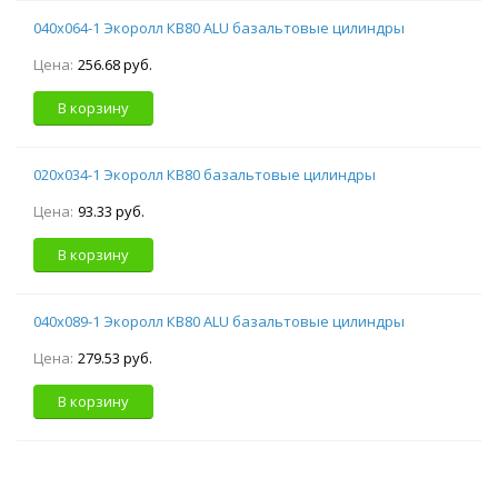
040х064-1 Экоролл КВ80 ALU базальтовые цилиндры
Цена:
256.68 руб.
В корзину
020х034-1 Экоролл КВ80 базальтовые цилиндры
Цена:
93.33 руб.
В корзину
040х089-1 Экоролл КВ80 ALU базальтовые цилиндры
Цена:
279.53 руб.
В корзину