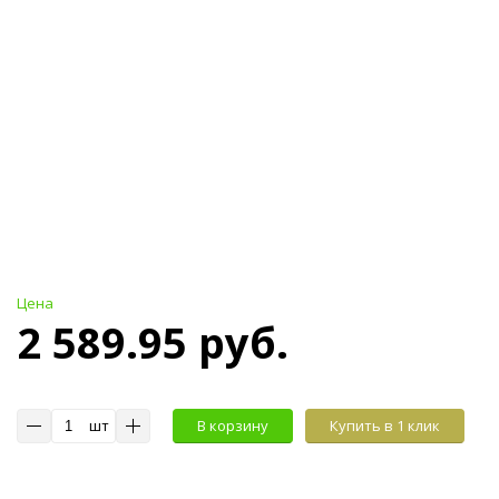
Цена
2 589.95 руб.
шт
В корзину
Купить в 1 клик