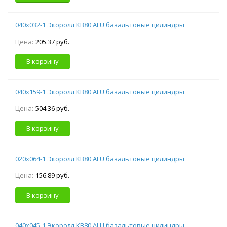
040х032-1 Экоролл КВ80 ALU базальтовые цилиндры
Цена:
205.37 руб.
В корзину
040х159-1 Экоролл КВ80 ALU базальтовые цилиндры
Цена:
504.36 руб.
В корзину
020х064-1 Экоролл КВ80 ALU базальтовые цилиндры
Цена:
156.89 руб.
В корзину
040х045-1 Экоролл КВ80 ALU базальтовые цилиндры