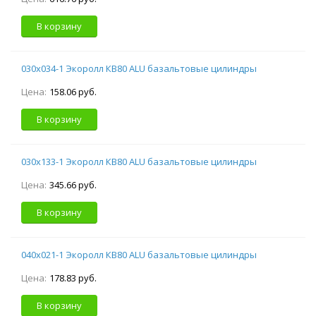
В корзину
030х034-1 Экоролл КВ80 ALU базальтовые цилиндры
Цена:
158.06 руб.
В корзину
030х133-1 Экоролл КВ80 ALU базальтовые цилиндры
Цена:
345.66 руб.
В корзину
040х021-1 Экоролл КВ80 ALU базальтовые цилиндры
Цена:
178.83 руб.
В корзину