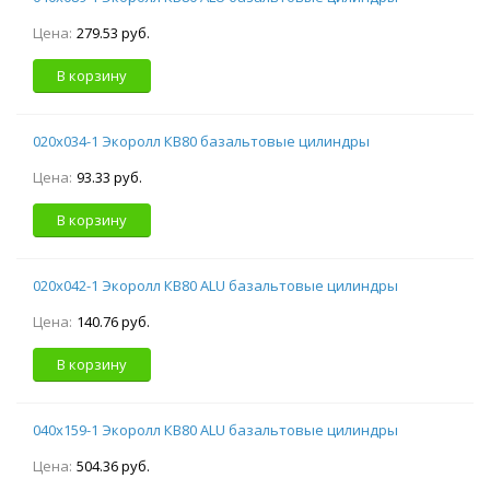
Цена:
279.53 руб.
В корзину
020х034-1 Экоролл КВ80 базальтовые цилиндры
Цена:
93.33 руб.
В корзину
020х042-1 Экоролл КВ80 ALU базальтовые цилиндры
Цена:
140.76 руб.
В корзину
040х159-1 Экоролл КВ80 ALU базальтовые цилиндры
Цена:
504.36 руб.