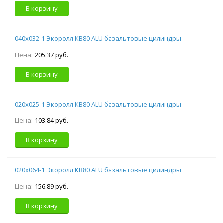
В корзину
040х032-1 Экоролл КВ80 ALU базальтовые цилиндры
Цена:
205.37 руб.
В корзину
020х025-1 Экоролл КВ80 ALU базальтовые цилиндры
Цена:
103.84 руб.
В корзину
020х064-1 Экоролл КВ80 ALU базальтовые цилиндры
Цена:
156.89 руб.
В корзину