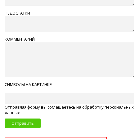
НЕДОСТАТКИ
КОММЕНТАРИЙ
СИМВОЛЫ НА КАРТИНКЕ
Отправляя форму вы соглашаетесь на обработку персональных
данных
Отправить