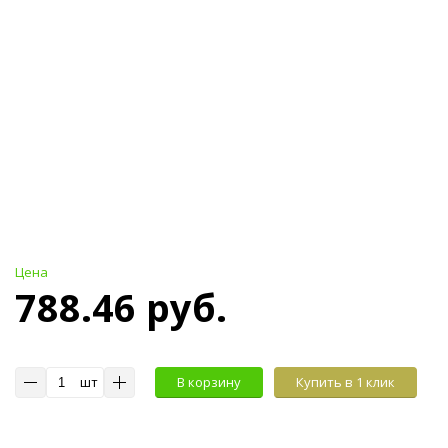
Цена
788.46 руб.
шт
В корзину
Купить в 1 клик