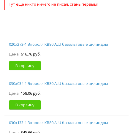
Тут еще никто ничего не писал, стань первым!
020х273-1 Экоролл КВ80 ALU базальтовые цилиндры
Цена:
616.76 руб.
В корзину
030х034-1 Экоролл КВ80 ALU базальтовые цилиндры
Цена:
158.06 руб.
В корзину
030х133-1 Экоролл КВ80 ALU базальтовые цилиндры
Цена:
345.66 руб.