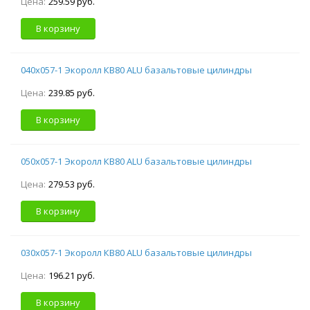
Цена:
259.59 руб.
В корзину
040х057-1 Экоролл КВ80 ALU базальтовые цилиндры
Цена:
239.85 руб.
В корзину
050х057-1 Экоролл КВ80 ALU базальтовые цилиндры
Цена:
279.53 руб.
В корзину
030х057-1 Экоролл КВ80 ALU базальтовые цилиндры
Цена:
196.21 руб.
В корзину