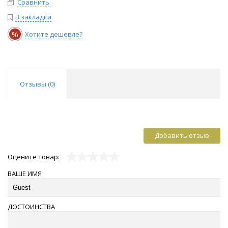
Сравнить
В закладки
%
Хотите дешевле?
Отзывы (
0
)
Добавить отзыв
Оцените товар:
ВАШЕ ИМЯ
ДОСТОИНСТВА