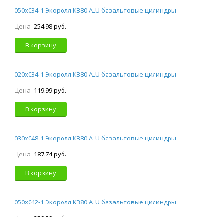
050х034-1 Экоролл КВ80 ALU базальтовые цилиндры
Цена:
254.98 руб.
В корзину
020х034-1 Экоролл КВ80 ALU базальтовые цилиндры
Цена:
119.99 руб.
В корзину
030х048-1 Экоролл КВ80 ALU базальтовые цилиндры
Цена:
187.74 руб.
В корзину
050х042-1 Экоролл КВ80 ALU базальтовые цилиндры