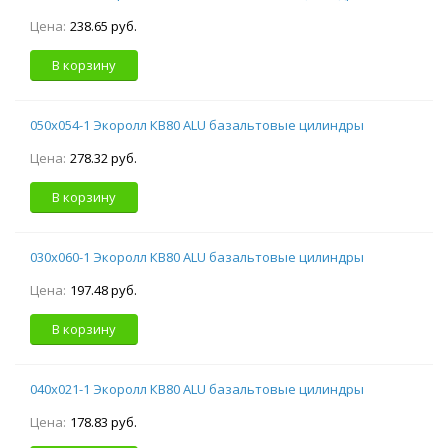
Цена:
238.65 руб.
В корзину
050х054-1 Экоролл КВ80 ALU базальтовые цилиндры
Цена:
278.32 руб.
В корзину
030х060-1 Экоролл КВ80 ALU базальтовые цилиндры
Цена:
197.48 руб.
В корзину
040х021-1 Экоролл КВ80 ALU базальтовые цилиндры
Цена:
178.83 руб.