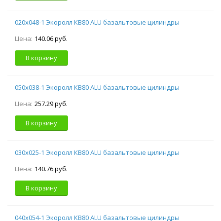
020х048-1 Экоролл КВ80 ALU базальтовые цилиндры
Цена:
140.06 руб.
В корзину
050х038-1 Экоролл КВ80 ALU базальтовые цилиндры
Цена:
257.29 руб.
В корзину
030х025-1 Экоролл КВ80 ALU базальтовые цилиндры
Цена:
140.76 руб.
В корзину
040х054-1 Экоролл КВ80 ALU базальтовые цилиндры