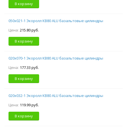
В корзину
050х021-1 Экоролл КВ80 ALU базальтовые цилиндры
Цена:
215.80 руб.
В корзину
020х070-1 Экоролл КВ80 ALU базальтовые цилиндры
Цена:
177.33 руб.
В корзину
020х032-1 Экоролл КВ80 ALU базальтовые цилиндры
Цена:
119.99 руб.
В корзину