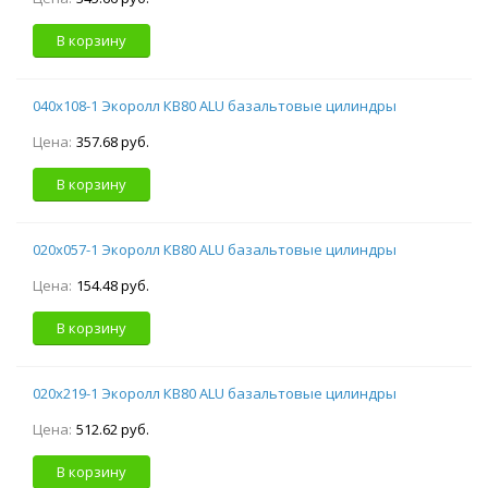
В корзину
040х108-1 Экоролл КВ80 ALU базальтовые цилиндры
Цена:
357.68 руб.
В корзину
020х057-1 Экоролл КВ80 ALU базальтовые цилиндры
Цена:
154.48 руб.
В корзину
020х219-1 Экоролл КВ80 ALU базальтовые цилиндры
Цена:
512.62 руб.
В корзину