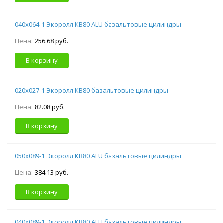
040х064-1 Экоролл КВ80 ALU базальтовые цилиндры
Цена:
256.68 руб.
В корзину
020х027-1 Экоролл КВ80 базальтовые цилиндры
Цена:
82.08 руб.
В корзину
050х089-1 Экоролл КВ80 ALU базальтовые цилиндры
Цена:
384.13 руб.
В корзину
040х089-1 Экоролл КВ80 ALU базальтовые цилиндры