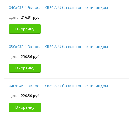
040х038-1 Экоролл КВ80 ALU базальтовые цилиндры
Цена:
216.91 руб.
В корзину
050х032-1 Экоролл КВ80 ALU базальтовые цилиндры
Цена:
250.36 руб.
В корзину
040х045-1 Экоролл КВ80 ALU базальтовые цилиндры
Цена:
220.50 руб.
В корзину