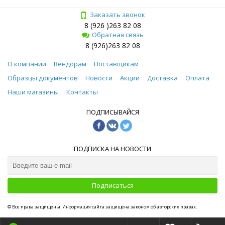
Заказать звонок
8 (926 )263 82 08
Обратная связь
8 (926)263 82 08
О компании
Вендорам
Поставщикам
Образцы документов
Новости
Акции
Доставка
Оплата
Наши магазины
Контакты
ПОДПИСЫВАЙСЯ
ПОДПИСКА НА НОВОСТИ
Подписаться
© Все права защищены. Информация сайта защищена законом об авторских правах.