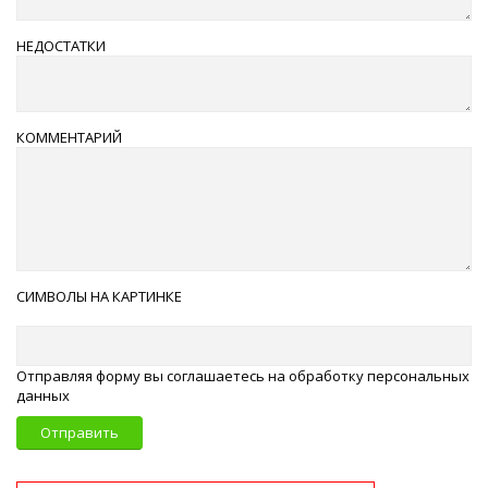
НЕДОСТАТКИ
КОММЕНТАРИЙ
СИМВОЛЫ НА КАРТИНКЕ
Отправляя форму вы соглашаетесь на обработку персональных
данных
Отправить