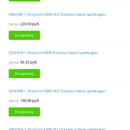
040х045-1 Экоролл КВ80 ALU базальтовые цилиндры
Цена:
220.50 руб.
В корзину
020х034-1 Экоролл КВ80 базальтовые цилиндры
Цена:
93.33 руб.
В корзину
020х048-1 Экоролл КВ80 ALU базальтовые цилиндры
Цена:
140.06 руб.
В корзину
040х054-1 Экоролл КВ80 ALU базальтовые цилиндры