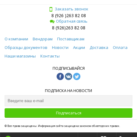
Заказать звонок
8 (926 )263 82 08
Обратная связь
8 (926)263 82 08
О компании
Вендорам
Поставщикам
Образцы документов
Новости
Акции
Доставка
Оплата
Наши магазины
Контакты
ПОДПИСЫВАЙСЯ
ПОДПИСКА НА НОВОСТИ
Подписаться
© Все права защищены. Информация сайта защищена законом об авторских правах.