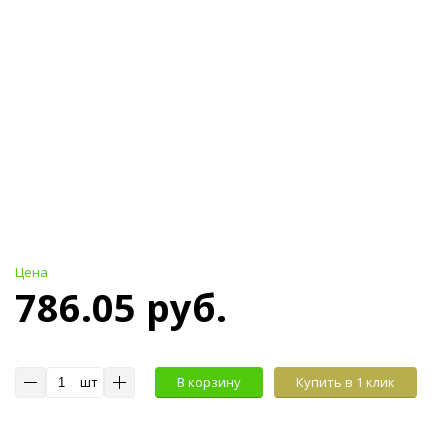
Цена
786.05 руб.
шт
В корзину
Купить в 1 клик