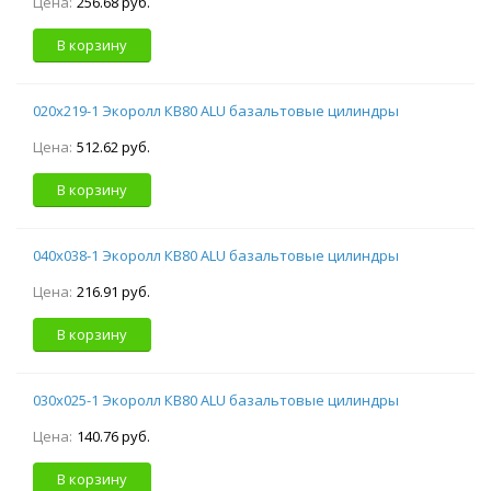
Цена:
256.68 руб.
В корзину
020х219-1 Экоролл КВ80 ALU базальтовые цилиндры
Цена:
512.62 руб.
В корзину
040х038-1 Экоролл КВ80 ALU базальтовые цилиндры
Цена:
216.91 руб.
В корзину
030х025-1 Экоролл КВ80 ALU базальтовые цилиндры
Цена:
140.76 руб.
В корзину