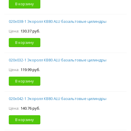
В корзину
020х038-1 Экоролл КВ80 ALU базальтовые цилиндры
Цена:
130.37 руб.
В корзину
020х032-1 Экоролл КВ80 ALU базальтовые цилиндры
Цена:
119.99 руб.
В корзину
020х042-1 Экоролл КВ80 ALU базальтовые цилиндры
Цена:
140.76 руб.
В корзину