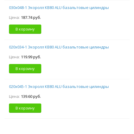
030х048-1 Экоролл КВ80 ALU базальтовые цилиндры
Цена:
187.74 руб.
В корзину
020х034-1 Экоролл КВ80 ALU базальтовые цилиндры
Цена:
119.99 руб.
В корзину
020х045-1 Экоролл КВ80 ALU базальтовые цилиндры
Цена:
139.60 руб.
В корзину