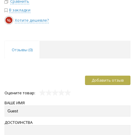
Сравнить
В закладки
%
Хотите дешевле?
Отзывы (
0
)
Добавить отзыв
Оцените товар:
ВАШЕ ИМЯ
ДОСТОИНСТВА