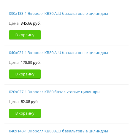
030х133-1 Экоролл КВ80 ALU базальтовые цилиндры
Цена:
345.66 руб.
В корзину
040х021-1 Экоролл КВ80 ALU базальтовые цилиндры
Цена:
178.83 руб.
В корзину
020х027-1 Экоролл КВ80 базальтовые цилиндры
Цена:
82.08 руб.
В корзину
040х140-1 Экоролл КВ80 ALU базальтовые цилиндры