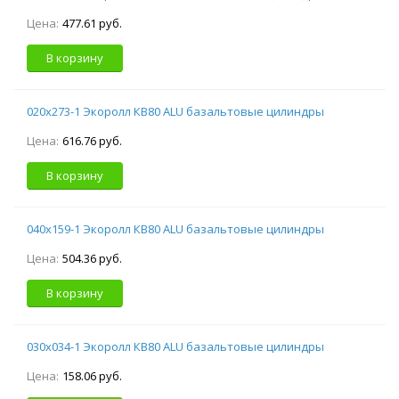
Цена:
477.61 руб.
В корзину
020х273-1 Экоролл КВ80 ALU базальтовые цилиндры
Цена:
616.76 руб.
В корзину
040х159-1 Экоролл КВ80 ALU базальтовые цилиндры
Цена:
504.36 руб.
В корзину
030х034-1 Экоролл КВ80 ALU базальтовые цилиндры
Цена:
158.06 руб.