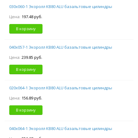
030х060-1 Экоролл КВ80 ALU базальтовые цилиндры
Цена:
197.48 руб.
В корзину
040х057-1 Экоролл КВ80 ALU базальтовые цилиндры
Цена:
239.85 руб.
В корзину
020х064-1 Экоролл КВ80 ALU базальтовые цилиндры
Цена:
156.89 руб.
В корзину
040х064-1 Экоролл КВ80 ALU базальтовые цилиндры