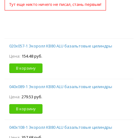
Тут еще никто ничего не писал, стань первым!
020х057-1 Экоролл КВ80 ALU базальтовые цилиндры
Цена:
154.48 руб.
В корзину
040х089-1 Экоролл КВ80 ALU базальтовые цилиндры
Цена:
279.53 руб.
В корзину
040х108-1 Экоролл КВ80 ALU базальтовые цилиндры
Цена:
357.68 руб.