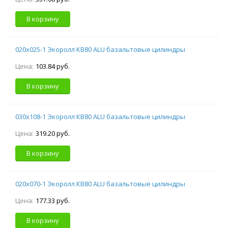
В корзину
020х025-1 Экоролл КВ80 ALU базальтовые цилиндры
Цена:
103.84 руб.
В корзину
030х108-1 Экоролл КВ80 ALU базальтовые цилиндры
Цена:
319.20 руб.
В корзину
020х070-1 Экоролл КВ80 ALU базальтовые цилиндры
Цена:
177.33 руб.
В корзину