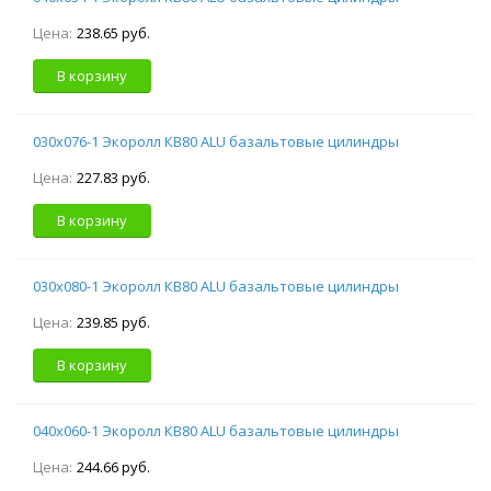
Цена:
238.65 руб.
В корзину
030х076-1 Экоролл КВ80 ALU базальтовые цилиндры
Цена:
227.83 руб.
В корзину
030х080-1 Экоролл КВ80 ALU базальтовые цилиндры
Цена:
239.85 руб.
В корзину
040х060-1 Экоролл КВ80 ALU базальтовые цилиндры
Цена:
244.66 руб.