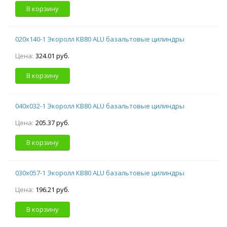
В корзину
020х140-1 Экоролл КВ80 ALU базальтовые цилиндры
Цена:
324.01 руб.
В корзину
040х032-1 Экоролл КВ80 ALU базальтовые цилиндры
Цена:
205.37 руб.
В корзину
030х057-1 Экоролл КВ80 ALU базальтовые цилиндры
Цена:
196.21 руб.
В корзину