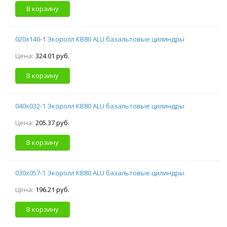
В корзину
020х140-1 Экоролл КВ80 ALU базальтовые цилиндры
Цена:
324.01 руб.
В корзину
040х032-1 Экоролл КВ80 ALU базальтовые цилиндры
Цена:
205.37 руб.
В корзину
030х057-1 Экоролл КВ80 ALU базальтовые цилиндры
Цена:
196.21 руб.
В корзину