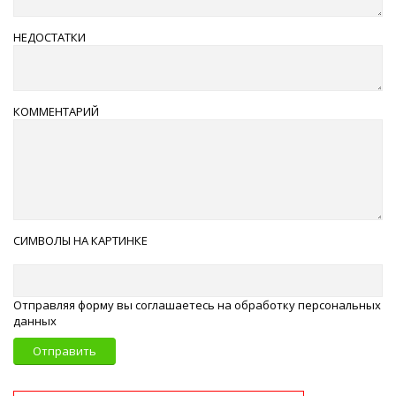
НЕДОСТАТКИ
КОММЕНТАРИЙ
СИМВОЛЫ НА КАРТИНКЕ
Отправляя форму вы соглашаетесь на обработку персональных
данных
Отправить