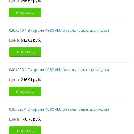
Цена:
256.68 руб.
В корзину
020х219-1 Экоролл КВ80 ALU базальтовые цилиндры
Цена:
512.62 руб.
В корзину
040х038-1 Экоролл КВ80 ALU базальтовые цилиндры
Цена:
216.91 руб.
В корзину
030х025-1 Экоролл КВ80 ALU базальтовые цилиндры
Цена:
140.76 руб.
В корзину