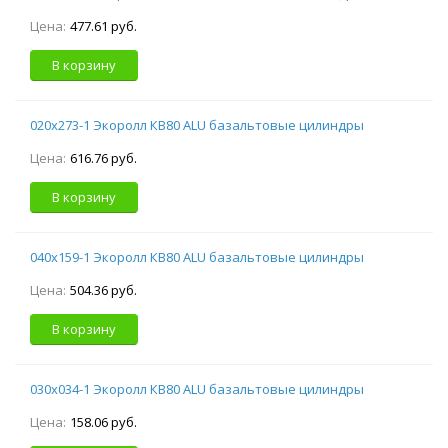
Цена:
477.61 руб.
В корзину
020х273-1 Экоролл КВ80 ALU базальтовые цилиндры
Цена:
616.76 руб.
В корзину
040х159-1 Экоролл КВ80 ALU базальтовые цилиндры
Цена:
504.36 руб.
В корзину
030х034-1 Экоролл КВ80 ALU базальтовые цилиндры
Цена:
158.06 руб.