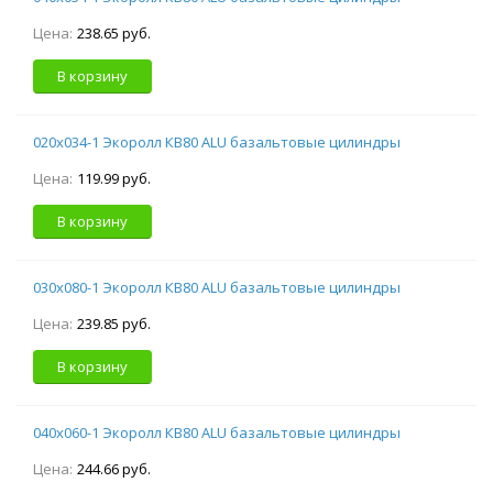
Цена:
238.65 руб.
В корзину
020х034-1 Экоролл КВ80 ALU базальтовые цилиндры
Цена:
119.99 руб.
В корзину
030х080-1 Экоролл КВ80 ALU базальтовые цилиндры
Цена:
239.85 руб.
В корзину
040х060-1 Экоролл КВ80 ALU базальтовые цилиндры
Цена:
244.66 руб.