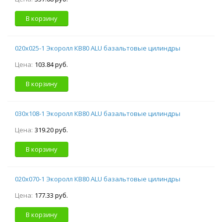
В корзину
020х025-1 Экоролл КВ80 ALU базальтовые цилиндры
Цена:
103.84 руб.
В корзину
030х108-1 Экоролл КВ80 ALU базальтовые цилиндры
Цена:
319.20 руб.
В корзину
020х070-1 Экоролл КВ80 ALU базальтовые цилиндры
Цена:
177.33 руб.
В корзину