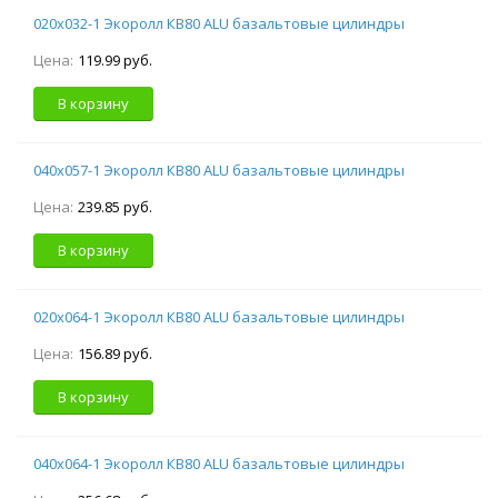
020х032-1 Экоролл КВ80 ALU базальтовые цилиндры
Цена:
119.99 руб.
В корзину
040х057-1 Экоролл КВ80 ALU базальтовые цилиндры
Цена:
239.85 руб.
В корзину
020х064-1 Экоролл КВ80 ALU базальтовые цилиндры
Цена:
156.89 руб.
В корзину
040х064-1 Экоролл КВ80 ALU базальтовые цилиндры