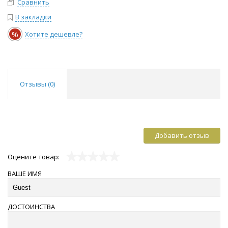
Сравнить
В закладки
%
Хотите дешевле?
Отзывы (
0
)
Добавить отзыв
Оцените товар:
ВАШЕ ИМЯ
ДОСТОИНСТВА