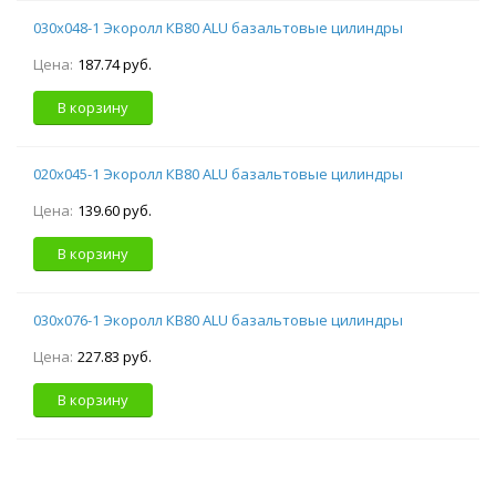
030х048-1 Экоролл КВ80 ALU базальтовые цилиндры
Цена:
187.74 руб.
В корзину
020х045-1 Экоролл КВ80 ALU базальтовые цилиндры
Цена:
139.60 руб.
В корзину
030х076-1 Экоролл КВ80 ALU базальтовые цилиндры
Цена:
227.83 руб.
В корзину