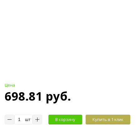
Цена
698.81 руб.
шт
В корзину
Купить в 1 клик