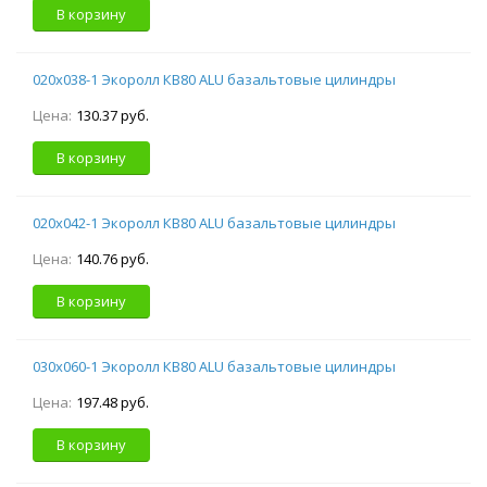
В корзину
020х038-1 Экоролл КВ80 ALU базальтовые цилиндры
Цена:
130.37 руб.
В корзину
020х042-1 Экоролл КВ80 ALU базальтовые цилиндры
Цена:
140.76 руб.
В корзину
030х060-1 Экоролл КВ80 ALU базальтовые цилиндры
Цена:
197.48 руб.
В корзину