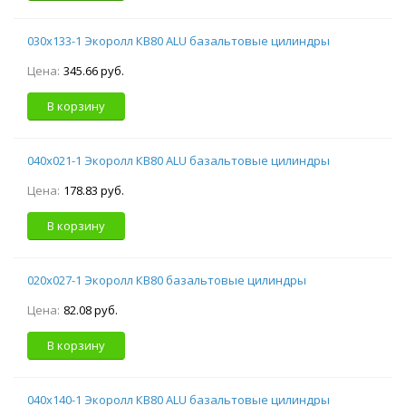
030х133-1 Экоролл КВ80 ALU базальтовые цилиндры
Цена:
345.66 руб.
В корзину
040х021-1 Экоролл КВ80 ALU базальтовые цилиндры
Цена:
178.83 руб.
В корзину
020х027-1 Экоролл КВ80 базальтовые цилиндры
Цена:
82.08 руб.
В корзину
040х140-1 Экоролл КВ80 ALU базальтовые цилиндры