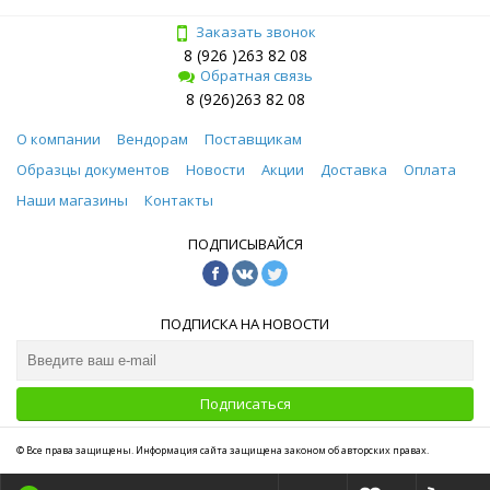
Заказать звонок
8 (926 )263 82 08
Обратная связь
8 (926)263 82 08
О компании
Вендорам
Поставщикам
Образцы документов
Новости
Акции
Доставка
Оплата
Наши магазины
Контакты
ПОДПИСЫВАЙСЯ
ПОДПИСКА НА НОВОСТИ
Подписаться
© Все права защищены. Информация сайта защищена законом об авторских правах.