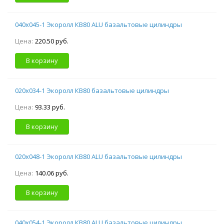
040х045-1 Экоролл КВ80 ALU базальтовые цилиндры
Цена:
220.50 руб.
В корзину
020х034-1 Экоролл КВ80 базальтовые цилиндры
Цена:
93.33 руб.
В корзину
020х048-1 Экоролл КВ80 ALU базальтовые цилиндры
Цена:
140.06 руб.
В корзину
040х054-1 Экоролл КВ80 ALU базальтовые цилиндры