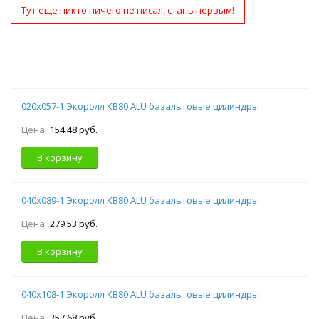
Тут еще никто ничего не писал, стань первым!
020х057-1 Экоролл КВ80 ALU базальтовые цилиндры
Цена:
154.48 руб.
В корзину
040х089-1 Экоролл КВ80 ALU базальтовые цилиндры
Цена:
279.53 руб.
В корзину
040х108-1 Экоролл КВ80 ALU базальтовые цилиндры
Цена:
357.68 руб.