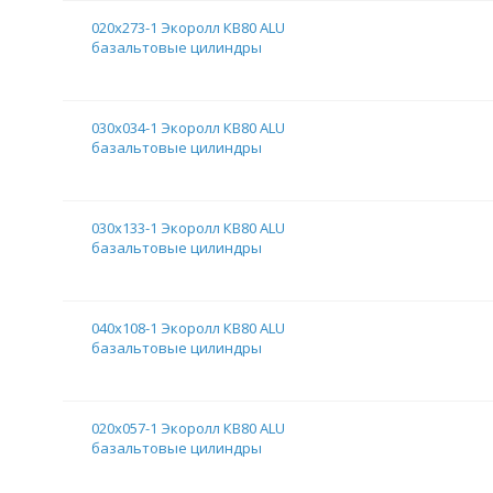
020х273-1 Экоролл КВ80 ALU
базальтовые цилиндры
030х034-1 Экоролл КВ80 ALU
базальтовые цилиндры
030х133-1 Экоролл КВ80 ALU
базальтовые цилиндры
040х108-1 Экоролл КВ80 ALU
базальтовые цилиндры
020х057-1 Экоролл КВ80 ALU
базальтовые цилиндры