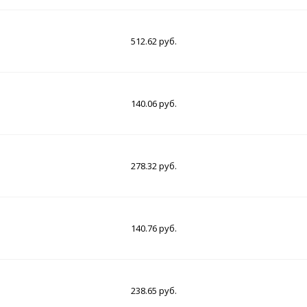
512.62 руб.
140.06 руб.
278.32 руб.
140.76 руб.
238.65 руб.