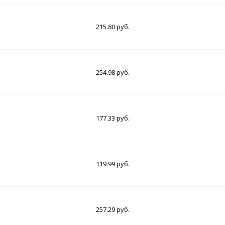
215.80 руб.
254.98 руб.
177.33 руб.
119.99 руб.
257.29 руб.