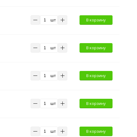
шт
В корзину
шт
В корзину
шт
В корзину
шт
В корзину
шт
В корзину