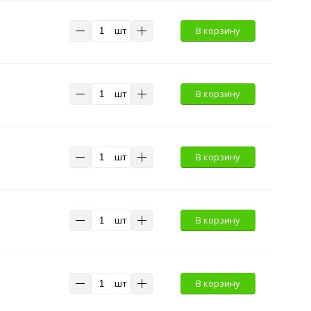
шт
В корзину
шт
В корзину
шт
В корзину
шт
В корзину
шт
В корзину