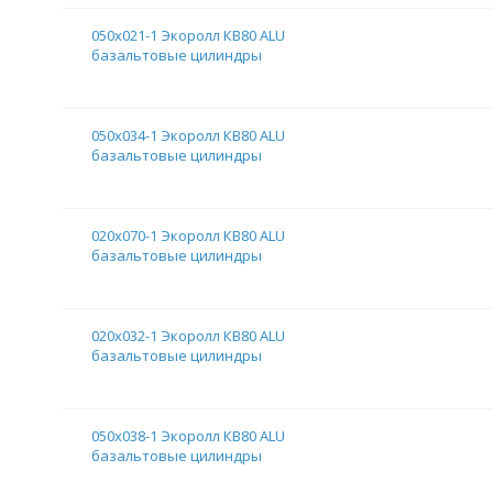
050х021-1 Экоролл КВ80 ALU
базальтовые цилиндры
050х034-1 Экоролл КВ80 ALU
базальтовые цилиндры
020х070-1 Экоролл КВ80 ALU
базальтовые цилиндры
020х032-1 Экоролл КВ80 ALU
базальтовые цилиндры
050х038-1 Экоролл КВ80 ALU
базальтовые цилиндры