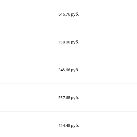
616.76 руб.
158.06 руб.
345.66 руб.
357.68 руб.
154.48 руб.