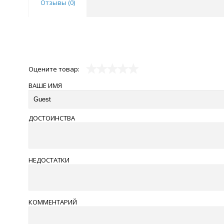
Отзывы (
0
)
Оцените товар:
ВАШЕ ИМЯ
ДОСТОИНСТВА
НЕДОСТАТКИ
КОММЕНТАРИЙ