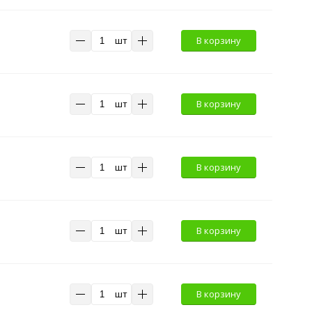
шт
В корзину
шт
В корзину
шт
В корзину
шт
В корзину
шт
В корзину