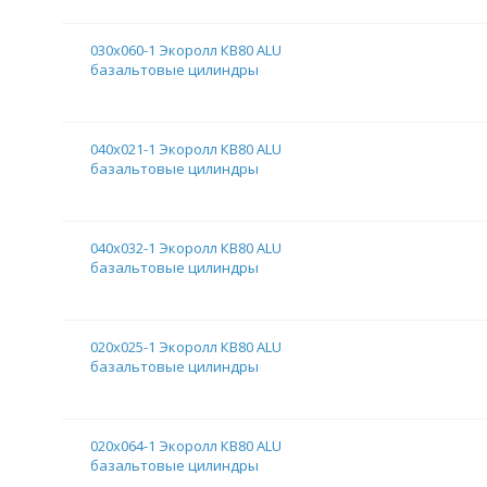
030х060-1 Экоролл КВ80 ALU
базальтовые цилиндры
040х021-1 Экоролл КВ80 ALU
базальтовые цилиндры
040х032-1 Экоролл КВ80 ALU
базальтовые цилиндры
020х025-1 Экоролл КВ80 ALU
базальтовые цилиндры
020х064-1 Экоролл КВ80 ALU
базальтовые цилиндры