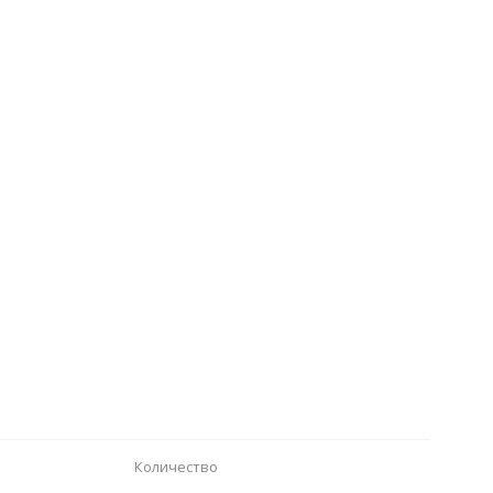
Количество