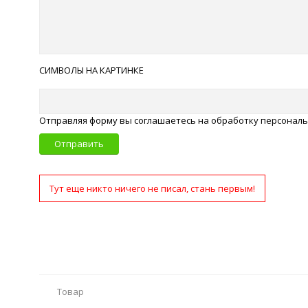
СИМВОЛЫ НА КАРТИНКЕ
Отправляя форму вы соглашаетесь на обработку персонал
Отправить
Тут еще никто ничего не писал, стань первым!
Товар