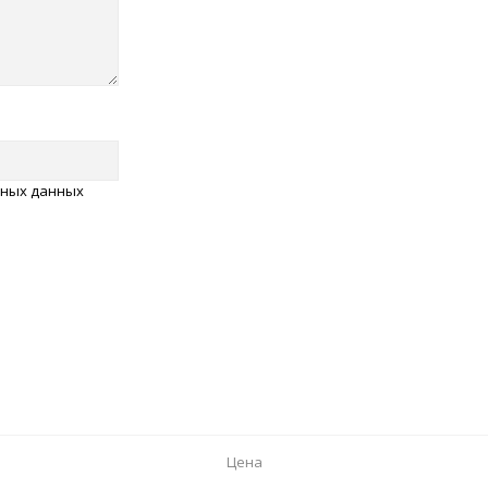
ьных данных
Цена