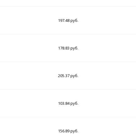
197.48 руб.
178.83 руб.
205.37 руб.
103.84 руб.
156.89 руб.