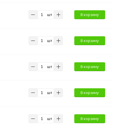
шт
В корзину
шт
В корзину
шт
В корзину
шт
В корзину
шт
В корзину