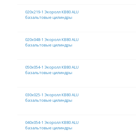
020х219-1 Экоролл КВ80 ALU
базальтовые цилиндры
020х048-1 Экоролл КВ80 ALU
базальтовые цилиндры
050х054-1 Экоролл КВ80 ALU
базальтовые цилиндры
030х025-1 Экоролл КВ80 ALU
базальтовые цилиндры
040х054-1 Экоролл КВ80 ALU
базальтовые цилиндры