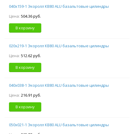
040х159-1 Экоролл КВ80 ALU базальтовые цилиндры
Цена:
504.36 руб.
В корзину
020х219-1 Экоролл КВ80 ALU базальтовые цилиндры
Цена:
512.62 руб.
В корзину
040х038-1 Экоролл КВ80 ALU базальтовые цилиндры
Цена:
216.91 руб.
В корзину
050х021-1 Экоролл КВ80 ALU базальтовые цилиндры