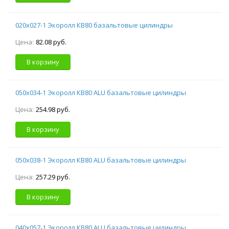
020х027-1 Экоролл КВ80 базальтовые цилиндры
Цена:
82.08 руб.
В корзину
050х034-1 Экоролл КВ80 ALU базальтовые цилиндры
Цена:
254.98 руб.
В корзину
050х038-1 Экоролл КВ80 ALU базальтовые цилиндры
Цена:
257.29 руб.
В корзину
040х057-1 Экоролл КВ80 ALU базальтовые цилиндры