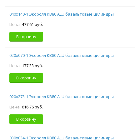
040х140-1 Экоролл КВ80 ALU базальтовые цилиндры
Цена:
477.61 руб.
В корзину
020х070-1 Экоролл КВ80 ALU базальтовые цилиндры
Цена:
177.33 руб.
В корзину
020х273-1 Экоролл КВ80 ALU базальтовые цилиндры
Цена:
616.76 руб.
В корзину
030х034-1 Экоролл КВ80 ALU базальтовые цилиндры