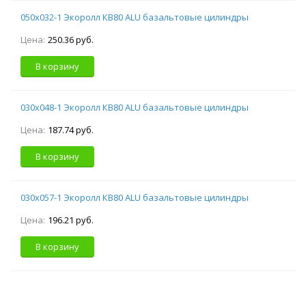
050х032-1 Экоролл КВ80 ALU базальтовые цилиндры
Цена:
250.36 руб.
В корзину
030х048-1 Экоролл КВ80 ALU базальтовые цилиндры
Цена:
187.74 руб.
В корзину
030х057-1 Экоролл КВ80 ALU базальтовые цилиндры
Цена:
196.21 руб.
В корзину