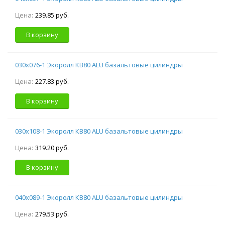
Цена:
239.85 руб.
В корзину
030х076-1 Экоролл КВ80 ALU базальтовые цилиндры
Цена:
227.83 руб.
В корзину
030х108-1 Экоролл КВ80 ALU базальтовые цилиндры
Цена:
319.20 руб.
В корзину
040х089-1 Экоролл КВ80 ALU базальтовые цилиндры
Цена:
279.53 руб.