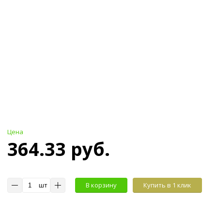
Цена
364.33 руб.
шт
В корзину
Купить в 1 клик