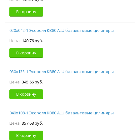
В корзину
020х042-1 Экоролл КВ80 ALU базальтовые цилиндры
Цена:
140.76 руб.
В корзину
030х133-1 Экоролл КВ80 ALU базальтовые цилиндры
Цена:
345.66 руб.
В корзину
040х108-1 Экоролл КВ80 ALU базальтовые цилиндры
Цена:
357.68 руб.
В корзину