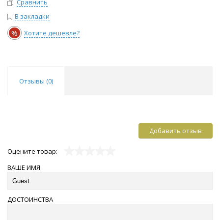
Сравнить
В закладки
%
Хотите дешевле?
Отзывы (
0
)
Добавить отзыв
Оцените товар:
ВАШЕ ИМЯ
ДОСТОИНСТВА