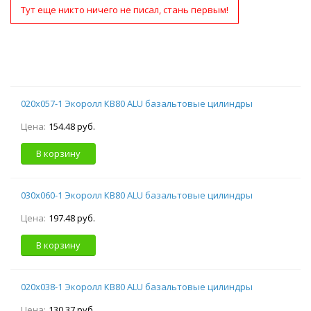
Тут еще никто ничего не писал, стань первым!
020х057-1 Экоролл КВ80 ALU базальтовые цилиндры
Цена:
154.48 руб.
В корзину
030х060-1 Экоролл КВ80 ALU базальтовые цилиндры
Цена:
197.48 руб.
В корзину
020х038-1 Экоролл КВ80 ALU базальтовые цилиндры
Цена:
130.37 руб.