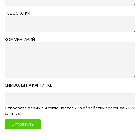
НЕДОСТАТКИ
КОММЕНТАРИЙ
СИМВОЛЫ НА КАРТИНКЕ
Отправляя форму вы соглашаетесь на обработку персональных
данных
Отправить