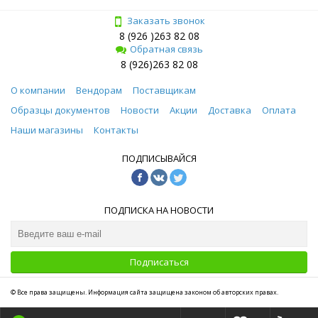
Заказать звонок
8 (926 )263 82 08
Обратная связь
8 (926)263 82 08
О компании
Вендорам
Поставщикам
Образцы документов
Новости
Акции
Доставка
Оплата
Наши магазины
Контакты
ПОДПИСЫВАЙСЯ
ПОДПИСКА НА НОВОСТИ
Подписаться
© Все права защищены. Информация сайта защищена законом об авторских правах.