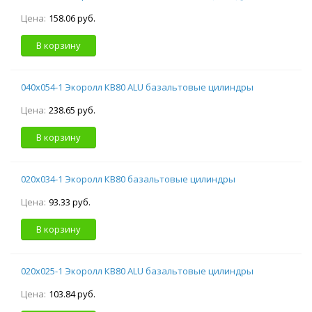
Цена:
158.06 руб.
В корзину
040х054-1 Экоролл КВ80 ALU базальтовые цилиндры
Цена:
238.65 руб.
В корзину
020х034-1 Экоролл КВ80 базальтовые цилиндры
Цена:
93.33 руб.
В корзину
020х025-1 Экоролл КВ80 ALU базальтовые цилиндры
Цена:
103.84 руб.