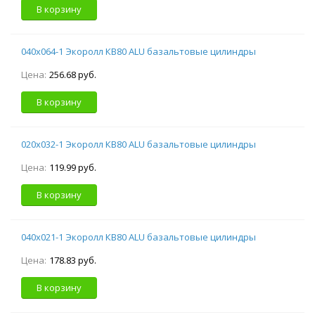
В корзину
040х064-1 Экоролл КВ80 ALU базальтовые цилиндры
Цена:
256.68 руб.
В корзину
020х032-1 Экоролл КВ80 ALU базальтовые цилиндры
Цена:
119.99 руб.
В корзину
040х021-1 Экоролл КВ80 ALU базальтовые цилиндры
Цена:
178.83 руб.
В корзину