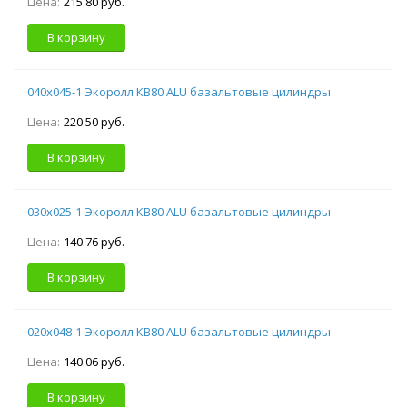
Цена:
215.80 руб.
В корзину
040х045-1 Экоролл КВ80 ALU базальтовые цилиндры
Цена:
220.50 руб.
В корзину
030х025-1 Экоролл КВ80 ALU базальтовые цилиндры
Цена:
140.76 руб.
В корзину
020х048-1 Экоролл КВ80 ALU базальтовые цилиндры
Цена:
140.06 руб.
В корзину