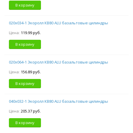
В корзину
020х034-1 Экоролл КВ80 ALU базальтовые цилиндры
Цена:
119.99 руб.
В корзину
020х064-1 Экоролл КВ80 ALU базальтовые цилиндры
Цена:
156.89 руб.
В корзину
040х032-1 Экоролл КВ80 ALU базальтовые цилиндры
Цена:
205.37 руб.
В корзину