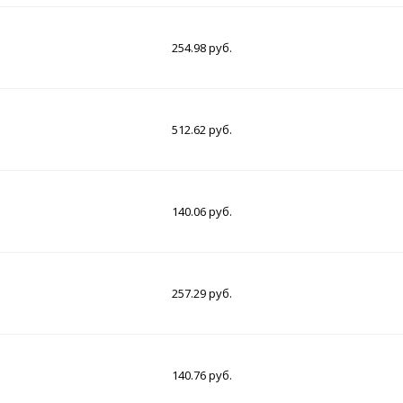
254.98 руб.
512.62 руб.
140.06 руб.
257.29 руб.
140.76 руб.