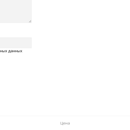
ьных данных
Цена