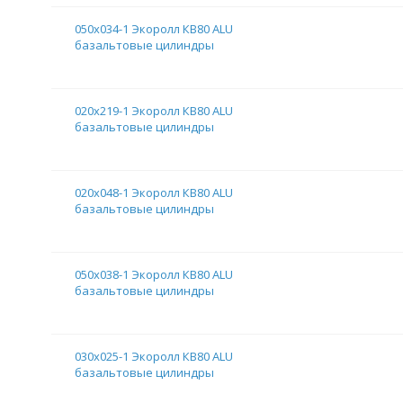
050х034-1 Экоролл КВ80 ALU
базальтовые цилиндры
020х219-1 Экоролл КВ80 ALU
базальтовые цилиндры
020х048-1 Экоролл КВ80 ALU
базальтовые цилиндры
050х038-1 Экоролл КВ80 ALU
базальтовые цилиндры
030х025-1 Экоролл КВ80 ALU
базальтовые цилиндры