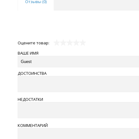
Отзывы (
0
)
Оцените товар:
ВАШЕ ИМЯ
ДОСТОИНСТВА
НЕДОСТАТКИ
КОММЕНТАРИЙ