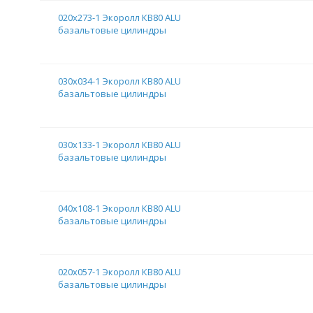
020х273-1 Экоролл КВ80 ALU
базальтовые цилиндры
030х034-1 Экоролл КВ80 ALU
базальтовые цилиндры
030х133-1 Экоролл КВ80 ALU
базальтовые цилиндры
040х108-1 Экоролл КВ80 ALU
базальтовые цилиндры
020х057-1 Экоролл КВ80 ALU
базальтовые цилиндры