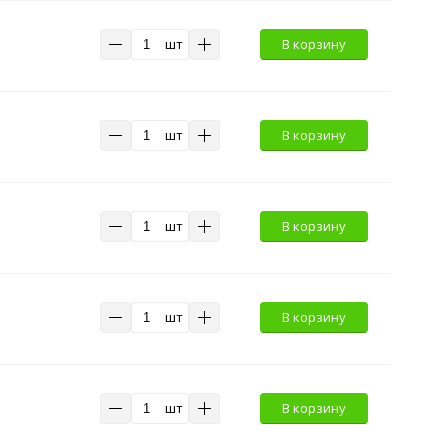
шт
В корзину
шт
В корзину
шт
В корзину
шт
В корзину
шт
В корзину