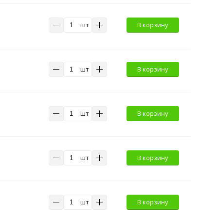
шт
В корзину
шт
В корзину
шт
В корзину
шт
В корзину
шт
В корзину