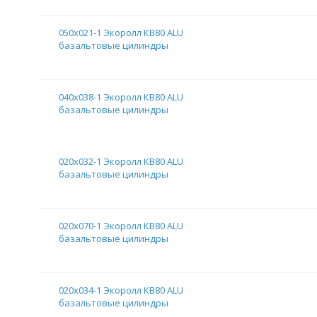
050х021-1 Экоролл КВ80 ALU
базальтовые цилиндры
040х038-1 Экоролл КВ80 ALU
базальтовые цилиндры
020х032-1 Экоролл КВ80 ALU
базальтовые цилиндры
020х070-1 Экоролл КВ80 ALU
базальтовые цилиндры
020х034-1 Экоролл КВ80 ALU
базальтовые цилиндры