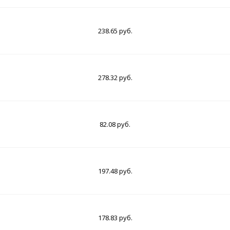
238.65 руб.
278.32 руб.
82.08 руб.
197.48 руб.
178.83 руб.