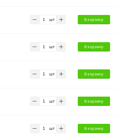
шт
В корзину
шт
В корзину
шт
В корзину
шт
В корзину
шт
В корзину