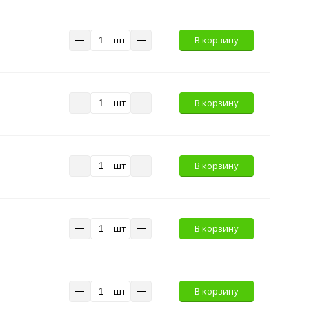
шт
В корзину
шт
В корзину
шт
В корзину
шт
В корзину
шт
В корзину