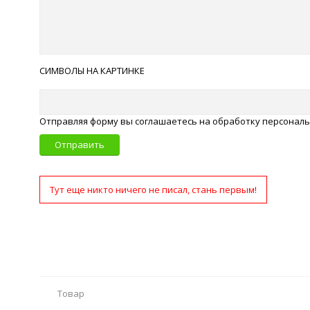
СИМВОЛЫ НА КАРТИНКЕ
Отправляя форму вы соглашаетесь на обработку персонал
Отправить
Тут еще никто ничего не писал, стань первым!
Товар