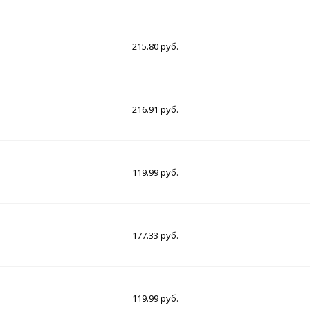
215.80 руб.
216.91 руб.
119.99 руб.
177.33 руб.
119.99 руб.