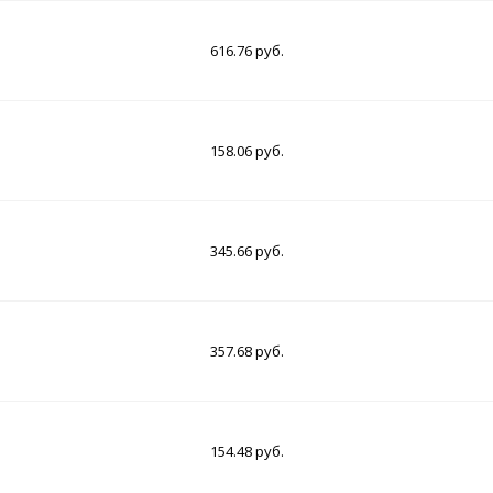
616.76 руб.
158.06 руб.
345.66 руб.
357.68 руб.
154.48 руб.