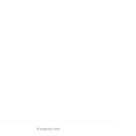
Количество