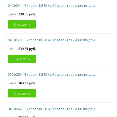
040х054-1 Экоролл КВ80 ALU базальтовые цилиндры
Цена:
238.65 руб.
В корзину
040х057-1 Экоролл КВ80 ALU базальтовые цилиндры
Цена:
239.85 руб.
В корзину
050х089-1 Экоролл КВ80 ALU базальтовые цилиндры
Цена:
384.13 руб.
В корзину
040х064-1 Экоролл КВ80 ALU базальтовые цилиндры