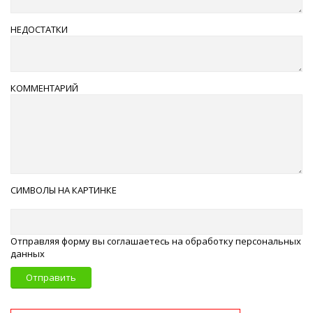
НЕДОСТАТКИ
КОММЕНТАРИЙ
СИМВОЛЫ НА КАРТИНКЕ
Отправляя форму вы соглашаетесь на обработку персональных
данных
Отправить