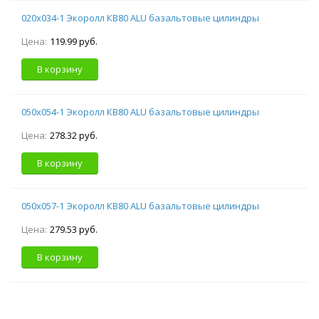
020х034-1 Экоролл КВ80 ALU базальтовые цилиндры
Цена:
119.99 руб.
В корзину
050х054-1 Экоролл КВ80 ALU базальтовые цилиндры
Цена:
278.32 руб.
В корзину
050х057-1 Экоролл КВ80 ALU базальтовые цилиндры
Цена:
279.53 руб.
В корзину