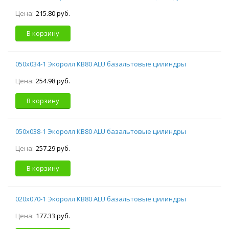
Цена:
215.80 руб.
В корзину
050х034-1 Экоролл КВ80 ALU базальтовые цилиндры
Цена:
254.98 руб.
В корзину
050х038-1 Экоролл КВ80 ALU базальтовые цилиндры
Цена:
257.29 руб.
В корзину
020х070-1 Экоролл КВ80 ALU базальтовые цилиндры
Цена:
177.33 руб.