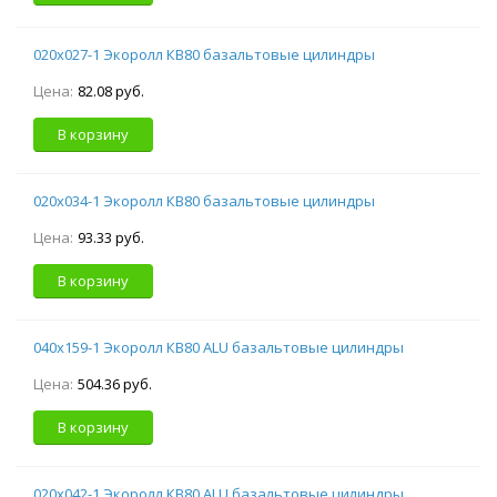
020х027-1 Экоролл КВ80 базальтовые цилиндры
Цена:
82.08 руб.
В корзину
020х034-1 Экоролл КВ80 базальтовые цилиндры
Цена:
93.33 руб.
В корзину
040х159-1 Экоролл КВ80 ALU базальтовые цилиндры
Цена:
504.36 руб.
В корзину
020х042-1 Экоролл КВ80 ALU базальтовые цилиндры