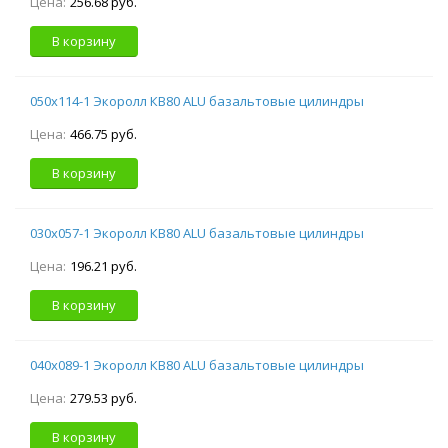
Цена:
256.68 руб.
В корзину
050х114-1 Экоролл КВ80 ALU базальтовые цилиндры
Цена:
466.75 руб.
В корзину
030х057-1 Экоролл КВ80 ALU базальтовые цилиндры
Цена:
196.21 руб.
В корзину
040х089-1 Экоролл КВ80 ALU базальтовые цилиндры
Цена:
279.53 руб.
В корзину