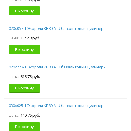
В корзину
020х057-1 Экоролл КВ80 ALU базальтовые цилиндры
Цена:
154.48 руб.
В корзину
020х273-1 Экоролл КВ80 ALU базальтовые цилиндры
Цена:
616.76 руб.
В корзину
030х025-1 Экоролл КВ80 ALU базальтовые цилиндры
Цена:
140.76 руб.
В корзину