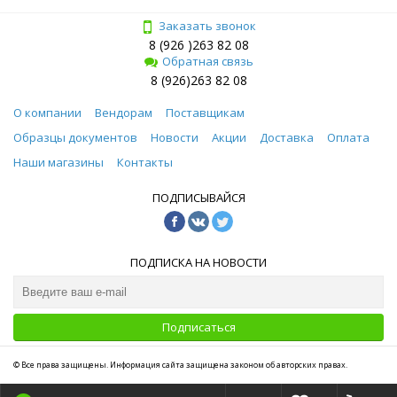
Заказать звонок
8 (926 )263 82 08
Обратная связь
8 (926)263 82 08
О компании
Вендорам
Поставщикам
Образцы документов
Новости
Акции
Доставка
Оплата
Наши магазины
Контакты
ПОДПИСЫВАЙСЯ
ПОДПИСКА НА НОВОСТИ
Подписаться
© Все права защищены. Информация сайта защищена законом об авторских правах.