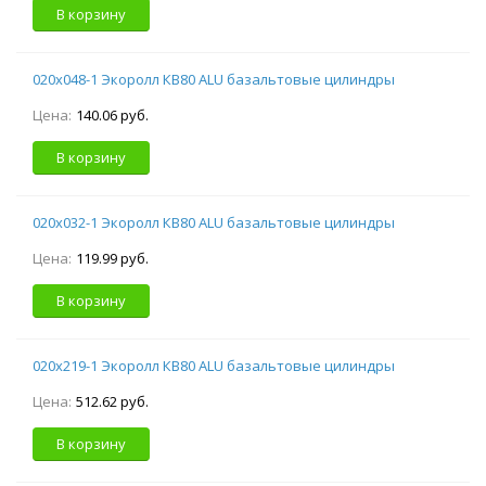
В корзину
020х048-1 Экоролл КВ80 ALU базальтовые цилиндры
Цена:
140.06 руб.
В корзину
020х032-1 Экоролл КВ80 ALU базальтовые цилиндры
Цена:
119.99 руб.
В корзину
020х219-1 Экоролл КВ80 ALU базальтовые цилиндры
Цена:
512.62 руб.
В корзину