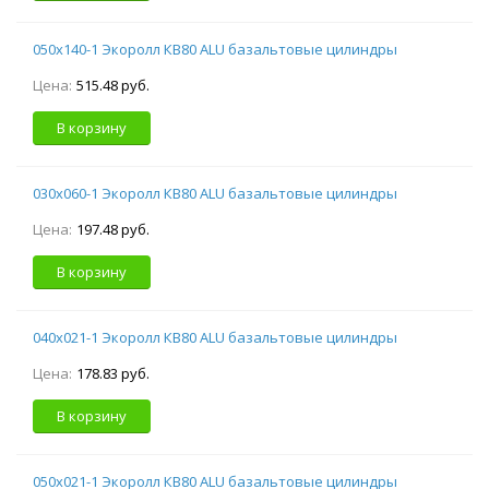
050х140-1 Экоролл КВ80 ALU базальтовые цилиндры
Цена:
515.48 руб.
В корзину
030х060-1 Экоролл КВ80 ALU базальтовые цилиндры
Цена:
197.48 руб.
В корзину
040х021-1 Экоролл КВ80 ALU базальтовые цилиндры
Цена:
178.83 руб.
В корзину
050х021-1 Экоролл КВ80 ALU базальтовые цилиндры