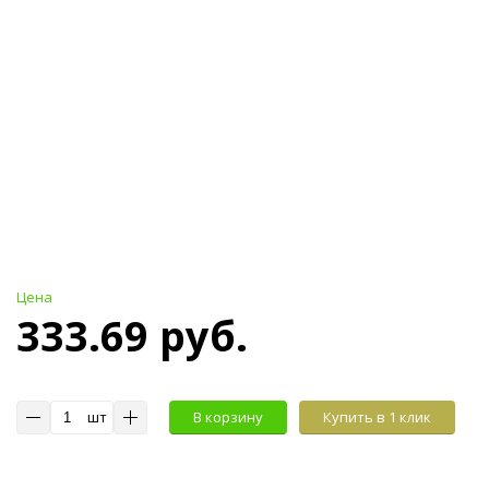
Цена
333.69 руб.
шт
В корзину
Купить в 1 клик