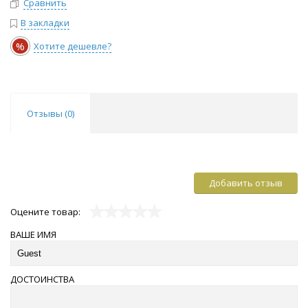
Сравнить
В закладки
%
Хотите дешевле?
Отзывы (
0
)
Добавить отзыв
Оцените товар:
ВАШЕ ИМЯ
ДОСТОИНСТВА