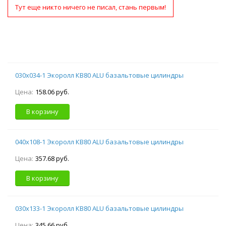
Тут еще никто ничего не писал, стань первым!
030х034-1 Экоролл КВ80 ALU базальтовые цилиндры
Цена:
158.06 руб.
В корзину
040х108-1 Экоролл КВ80 ALU базальтовые цилиндры
Цена:
357.68 руб.
В корзину
030х133-1 Экоролл КВ80 ALU базальтовые цилиндры
Цена:
345.66 руб.