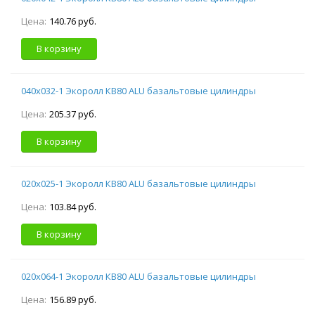
Цена:
140.76 руб.
В корзину
040х032-1 Экоролл КВ80 ALU базальтовые цилиндры
Цена:
205.37 руб.
В корзину
020х025-1 Экоролл КВ80 ALU базальтовые цилиндры
Цена:
103.84 руб.
В корзину
020х064-1 Экоролл КВ80 ALU базальтовые цилиндры
Цена:
156.89 руб.