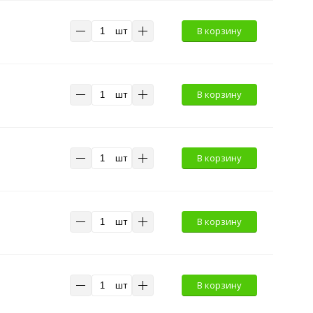
шт
В корзину
шт
В корзину
шт
В корзину
шт
В корзину
шт
В корзину