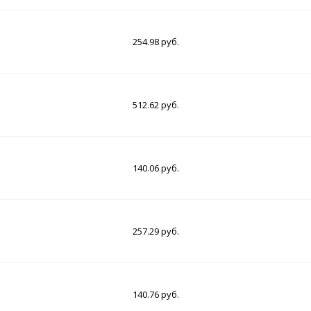
254.98 руб.
512.62 руб.
140.06 руб.
257.29 руб.
140.76 руб.