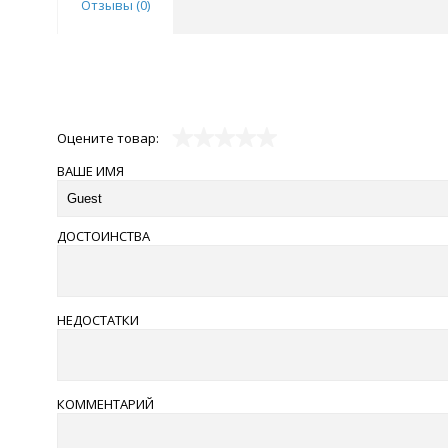
Отзывы (
0
)
Оцените товар:
ВАШЕ ИМЯ
ДОСТОИНСТВА
НЕДОСТАТКИ
КОММЕНТАРИЙ