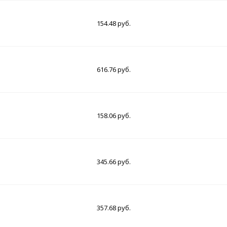
154.48 руб.
616.76 руб.
158.06 руб.
345.66 руб.
357.68 руб.