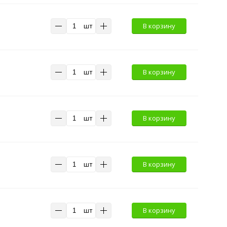
шт
В корзину
шт
В корзину
шт
В корзину
шт
В корзину
шт
В корзину