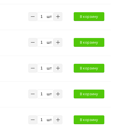
шт
В корзину
шт
В корзину
шт
В корзину
шт
В корзину
шт
В корзину