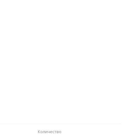
Количество