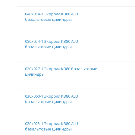
040х054-1 Экоролл КВ80 ALU
базальтовые цилиндры
050х054-1 Экоролл КВ80 ALU
базальтовые цилиндры
020х027-1 Экоролл КВ80 базальтовые
цилиндры
030х060-1 Экоролл КВ80 ALU
базальтовые цилиндры
020х025-1 Экоролл КВ80 ALU
базальтовые цилиндры