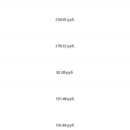
238.65 руб.
278.32 руб.
82.08 руб.
197.48 руб.
103.84 руб.