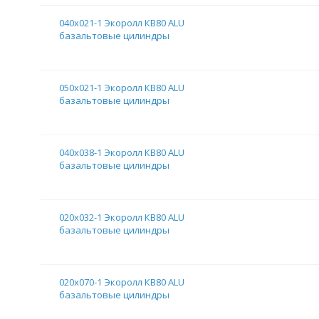
040х021-1 Экоролл КВ80 ALU
базальтовые цилиндры
050х021-1 Экоролл КВ80 ALU
базальтовые цилиндры
040х038-1 Экоролл КВ80 ALU
базальтовые цилиндры
020х032-1 Экоролл КВ80 ALU
базальтовые цилиндры
020х070-1 Экоролл КВ80 ALU
базальтовые цилиндры