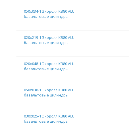
050х034-1 Экоролл КВ80 ALU
базальтовые цилиндры
020х219-1 Экоролл КВ80 ALU
базальтовые цилиндры
020х048-1 Экоролл КВ80 ALU
базальтовые цилиндры
050х038-1 Экоролл КВ80 ALU
базальтовые цилиндры
030х025-1 Экоролл КВ80 ALU
базальтовые цилиндры