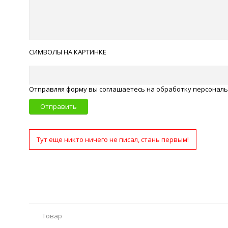
СИМВОЛЫ НА КАРТИНКЕ
Отправляя форму вы соглашаетесь на обработку персонал
Отправить
Тут еще никто ничего не писал, стань первым!
Товар