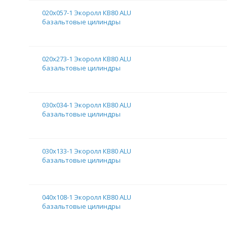
020х057-1 Экоролл КВ80 ALU
базальтовые цилиндры
020х273-1 Экоролл КВ80 ALU
базальтовые цилиндры
030х034-1 Экоролл КВ80 ALU
базальтовые цилиндры
030х133-1 Экоролл КВ80 ALU
базальтовые цилиндры
040х108-1 Экоролл КВ80 ALU
базальтовые цилиндры