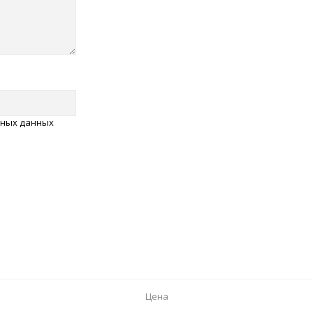
ьных данных
Цена