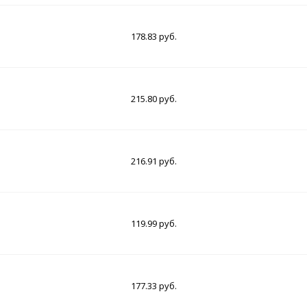
178.83 руб.
215.80 руб.
216.91 руб.
119.99 руб.
177.33 руб.