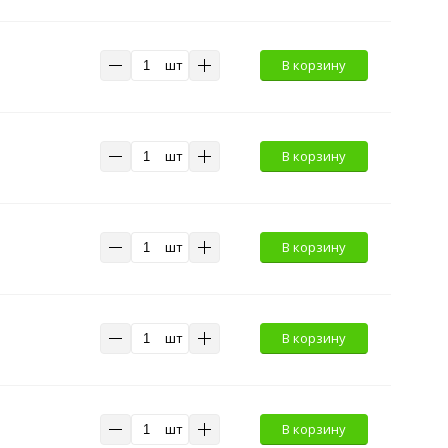
шт
В корзину
шт
В корзину
шт
В корзину
шт
В корзину
шт
В корзину