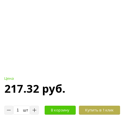
Цена
217.32 руб.
шт
В корзину
Купить в 1 клик