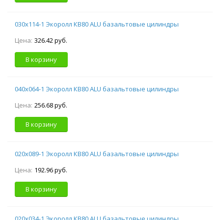
030х114-1 Экоролл КВ80 ALU базальтовые цилиндры
Цена:
326.42 руб.
В корзину
040х064-1 Экоролл КВ80 ALU базальтовые цилиндры
Цена:
256.68 руб.
В корзину
020х089-1 Экоролл КВ80 ALU базальтовые цилиндры
Цена:
192.96 руб.
В корзину
020х034-1 Экоролл КВ80 ALU базальтовые цилиндры