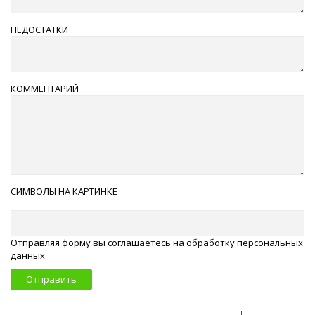
НЕДОСТАТКИ
КОММЕНТАРИЙ
СИМВОЛЫ НА КАРТИНКЕ
Отправляя форму вы соглашаетесь на обработку персональных
данных
Отправить