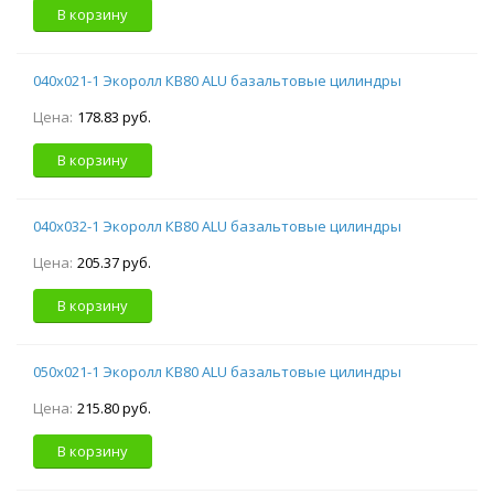
В корзину
040х021-1 Экоролл КВ80 ALU базальтовые цилиндры
Цена:
178.83 руб.
В корзину
040х032-1 Экоролл КВ80 ALU базальтовые цилиндры
Цена:
205.37 руб.
В корзину
050х021-1 Экоролл КВ80 ALU базальтовые цилиндры
Цена:
215.80 руб.
В корзину