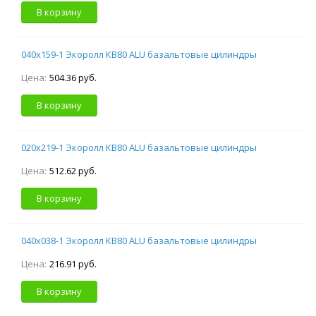
В корзину
040х159-1 Экоролл КВ80 ALU базальтовые цилиндры
Цена:
504.36 руб.
В корзину
020х219-1 Экоролл КВ80 ALU базальтовые цилиндры
Цена:
512.62 руб.
В корзину
040х038-1 Экоролл КВ80 ALU базальтовые цилиндры
Цена:
216.91 руб.
В корзину