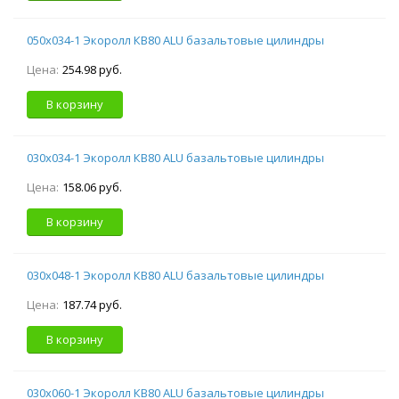
050х034-1 Экоролл КВ80 ALU базальтовые цилиндры
Цена:
254.98 руб.
В корзину
030х034-1 Экоролл КВ80 ALU базальтовые цилиндры
Цена:
158.06 руб.
В корзину
030х048-1 Экоролл КВ80 ALU базальтовые цилиндры
Цена:
187.74 руб.
В корзину
030х060-1 Экоролл КВ80 ALU базальтовые цилиндры