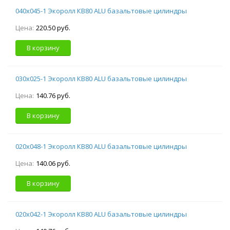
040х045-1 Экоролл КВ80 ALU базальтовые цилиндры
Цена:
220.50 руб.
В корзину
030х025-1 Экоролл КВ80 ALU базальтовые цилиндры
Цена:
140.76 руб.
В корзину
020х048-1 Экоролл КВ80 ALU базальтовые цилиндры
Цена:
140.06 руб.
В корзину
020х042-1 Экоролл КВ80 ALU базальтовые цилиндры