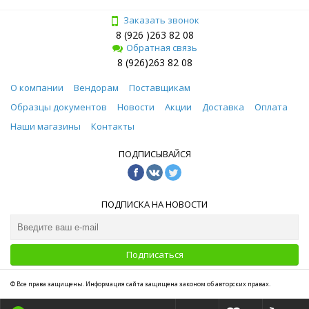
Заказать звонок
8 (926 )263 82 08
Обратная связь
8 (926)263 82 08
О компании
Вендорам
Поставщикам
Образцы документов
Новости
Акции
Доставка
Оплата
Наши магазины
Контакты
ПОДПИСЫВАЙСЯ
ПОДПИСКА НА НОВОСТИ
Подписаться
© Все права защищены. Информация сайта защищена законом об авторских правах.