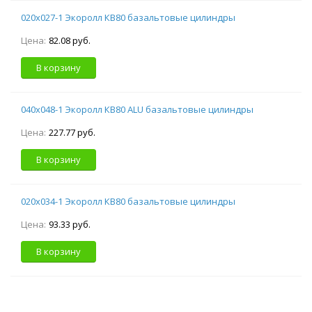
020х027-1 Экоролл КВ80 базальтовые цилиндры
Цена:
82.08 руб.
В корзину
040х048-1 Экоролл КВ80 ALU базальтовые цилиндры
Цена:
227.77 руб.
В корзину
020х034-1 Экоролл КВ80 базальтовые цилиндры
Цена:
93.33 руб.
В корзину