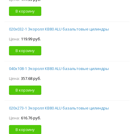
В корзину
020х032-1 Экоролл КВ80 ALU базальтовые цилиндры
Цена:
119.99 руб.
В корзину
040х108-1 Экоролл КВ80 ALU базальтовые цилиндры
Цена:
357.68 руб.
В корзину
020х273-1 Экоролл КВ80 ALU базальтовые цилиндры
Цена:
616.76 руб.
В корзину