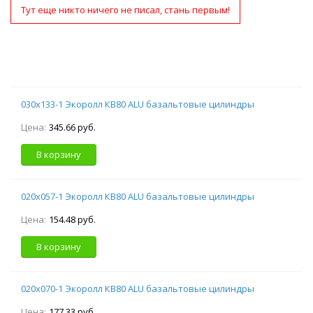
Тут еще никто ничего не писал, стань первым!
030х133-1 Экоролл КВ80 ALU базальтовые цилиндры
Цена:
345.66 руб.
В корзину
020х057-1 Экоролл КВ80 ALU базальтовые цилиндры
Цена:
154.48 руб.
В корзину
020х070-1 Экоролл КВ80 ALU базальтовые цилиндры
Цена:
177.33 руб.