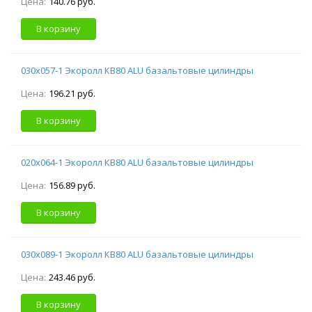
Цена:
140.76 руб.
В корзину
030х057-1 Экоролл КВ80 ALU базальтовые цилиндры
Цена:
196.21 руб.
В корзину
020х064-1 Экоролл КВ80 ALU базальтовые цилиндры
Цена:
156.89 руб.
В корзину
030х089-1 Экоролл КВ80 ALU базальтовые цилиндры
Цена:
243.46 руб.
В корзину