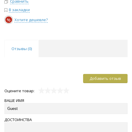
Сравнить
В закладки
%
Хотите дешевле?
Отзывы (
0
)
Добавить отзыв
Оцените товар:
ВАШЕ ИМЯ
ДОСТОИНСТВА