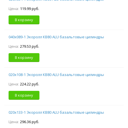
Цена:
119.99 руб.
В корзину
040х089-1 Экоролл КВ80 ALU базальтовые цилиндры
Цена:
279.53 руб.
В корзину
020х108-1 Экоролл КВ80 ALU базальтовые цилиндры
Цена:
224.22 руб.
В корзину
020х133-1 Экоролл КВ80 ALU базальтовые цилиндры
Цена:
296.36 руб.