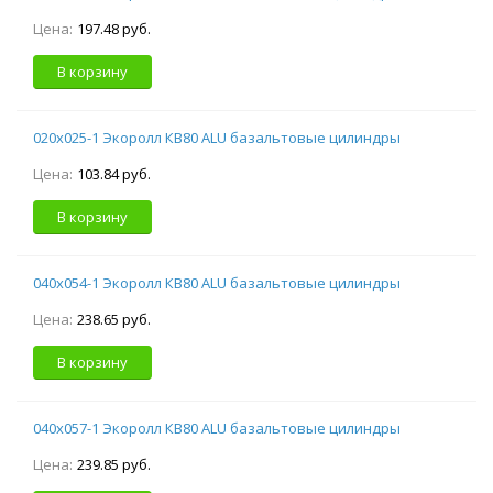
Цена:
197.48 руб.
В корзину
020х025-1 Экоролл КВ80 ALU базальтовые цилиндры
Цена:
103.84 руб.
В корзину
040х054-1 Экоролл КВ80 ALU базальтовые цилиндры
Цена:
238.65 руб.
В корзину
040х057-1 Экоролл КВ80 ALU базальтовые цилиндры
Цена:
239.85 руб.