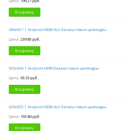
Цена:
196.21 руб.
В корзину
040х057-1 Экоролл КВ80 ALU базальтовые цилиндры
Цена:
239.85 руб.
В корзину
020х034-1 Экоролл КВ80 базальтовые цилиндры
Цена:
93.33 руб.
В корзину
020х025-1 Экоролл КВ80 ALU базальтовые цилиндры
Цена:
103.84 руб.
В корзину