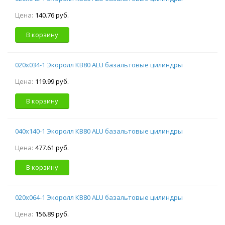
Цена:
140.76 руб.
В корзину
020х034-1 Экоролл КВ80 ALU базальтовые цилиндры
Цена:
119.99 руб.
В корзину
040х140-1 Экоролл КВ80 ALU базальтовые цилиндры
Цена:
477.61 руб.
В корзину
020х064-1 Экоролл КВ80 ALU базальтовые цилиндры
Цена:
156.89 руб.