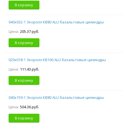
В корзину
040х032-1 Экоролл КВ80 ALU базальтовые цилиндры
Цена:
205.37 руб.
В корзину
020х018-1 Экоролл КВ100 ALU базальтовые цилиндры
Цена:
111.43 руб.
В корзину
040х159-1 Экоролл КВ80 ALU базальтовые цилиндры
Цена:
504.36 руб.
В корзину