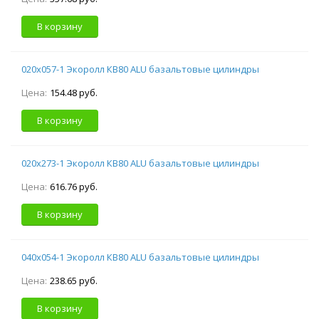
В корзину
020х057-1 Экоролл КВ80 ALU базальтовые цилиндры
Цена:
154.48 руб.
В корзину
020х273-1 Экоролл КВ80 ALU базальтовые цилиндры
Цена:
616.76 руб.
В корзину
040х054-1 Экоролл КВ80 ALU базальтовые цилиндры
Цена:
238.65 руб.
В корзину