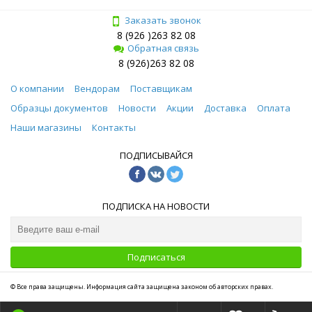
Заказать звонок
8 (926 )263 82 08
Обратная связь
8 (926)263 82 08
О компании
Вендорам
Поставщикам
Образцы документов
Новости
Акции
Доставка
Оплата
Наши магазины
Контакты
ПОДПИСЫВАЙСЯ
ПОДПИСКА НА НОВОСТИ
Подписаться
© Все права защищены. Информация сайта защищена законом об авторских правах.