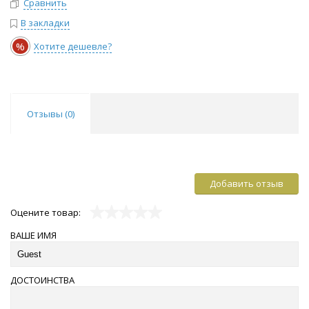
Сравнить
В закладки
%
Хотите дешевле?
Отзывы (
0
)
Добавить отзыв
Оцените товар:
ВАШЕ ИМЯ
ДОСТОИНСТВА