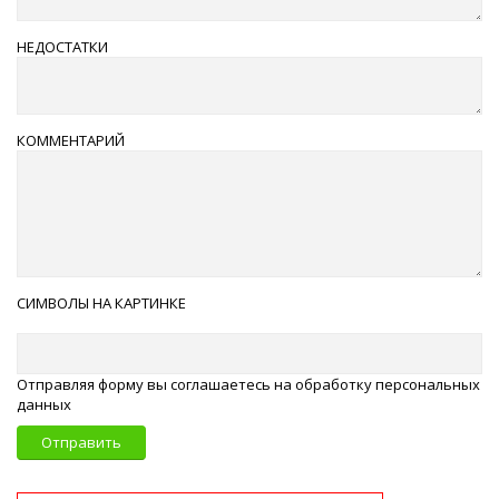
НЕДОСТАТКИ
КОММЕНТАРИЙ
СИМВОЛЫ НА КАРТИНКЕ
Отправляя форму вы соглашаетесь на обработку персональных
данных
Отправить