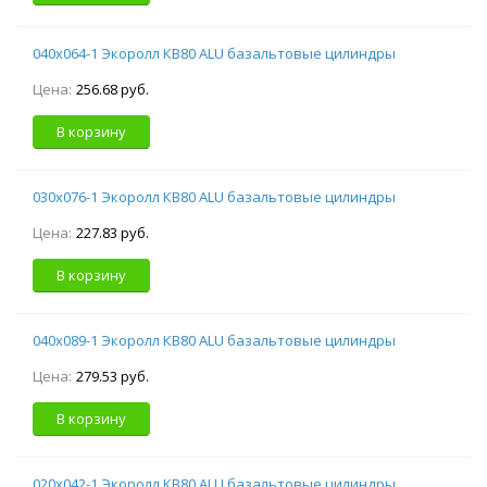
040х064-1 Экоролл КВ80 ALU базальтовые цилиндры
Цена:
256.68 руб.
В корзину
030х076-1 Экоролл КВ80 ALU базальтовые цилиндры
Цена:
227.83 руб.
В корзину
040х089-1 Экоролл КВ80 ALU базальтовые цилиндры
Цена:
279.53 руб.
В корзину
020х042-1 Экоролл КВ80 ALU базальтовые цилиндры