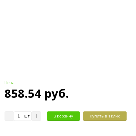
Цена
858.54 руб.
шт
В корзину
Купить в 1 клик