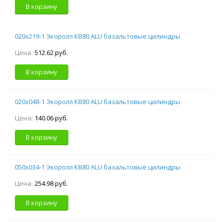
В корзину
020х219-1 Экоролл КВ80 ALU базальтовые цилиндры
Цена:
512.62 руб.
В корзину
020х048-1 Экоролл КВ80 ALU базальтовые цилиндры
Цена:
140.06 руб.
В корзину
050х034-1 Экоролл КВ80 ALU базальтовые цилиндры
Цена:
254.98 руб.
В корзину