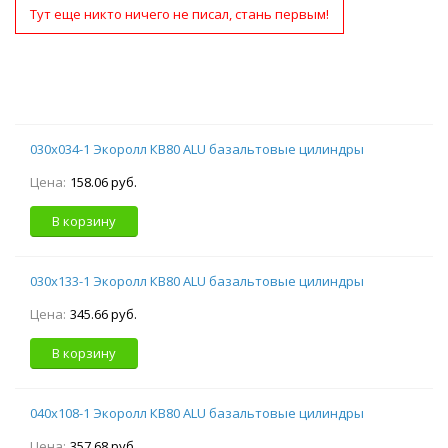
Тут еще никто ничего не писал, стань первым!
030х034-1 Экоролл КВ80 ALU базальтовые цилиндры
Цена:
158.06 руб.
В корзину
030х133-1 Экоролл КВ80 ALU базальтовые цилиндры
Цена:
345.66 руб.
В корзину
040х108-1 Экоролл КВ80 ALU базальтовые цилиндры
Цена:
357.68 руб.