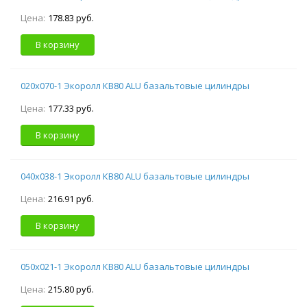
Цена:
178.83 руб.
В корзину
020х070-1 Экоролл КВ80 ALU базальтовые цилиндры
Цена:
177.33 руб.
В корзину
040х038-1 Экоролл КВ80 ALU базальтовые цилиндры
Цена:
216.91 руб.
В корзину
050х021-1 Экоролл КВ80 ALU базальтовые цилиндры
Цена:
215.80 руб.