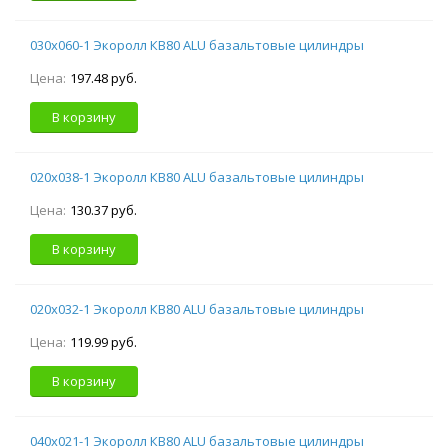
030х060-1 Экоролл КВ80 ALU базальтовые цилиндры
Цена:
197.48 руб.
В корзину
020х038-1 Экоролл КВ80 ALU базальтовые цилиндры
Цена:
130.37 руб.
В корзину
020х032-1 Экоролл КВ80 ALU базальтовые цилиндры
Цена:
119.99 руб.
В корзину
040х021-1 Экоролл КВ80 ALU базальтовые цилиндры