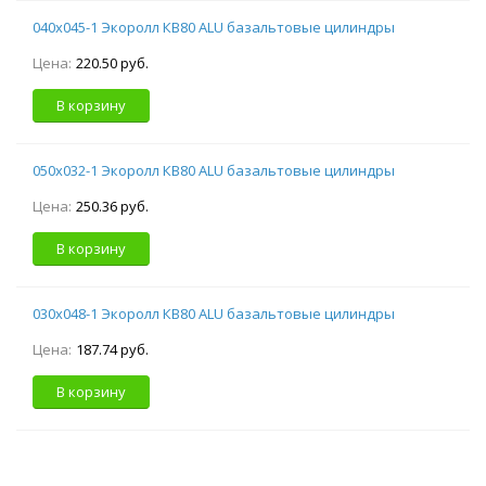
040х045-1 Экоролл КВ80 ALU базальтовые цилиндры
Цена:
220.50 руб.
В корзину
050х032-1 Экоролл КВ80 ALU базальтовые цилиндры
Цена:
250.36 руб.
В корзину
030х048-1 Экоролл КВ80 ALU базальтовые цилиндры
Цена:
187.74 руб.
В корзину