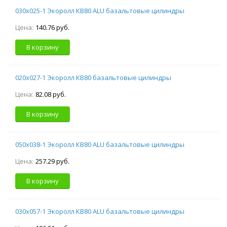
030х025-1 Экоролл КВ80 ALU базальтовые цилиндры
Цена:
140.76 руб.
В корзину
020х027-1 Экоролл КВ80 базальтовые цилиндры
Цена:
82.08 руб.
В корзину
050х038-1 Экоролл КВ80 ALU базальтовые цилиндры
Цена:
257.29 руб.
В корзину
030х057-1 Экоролл КВ80 ALU базальтовые цилиндры