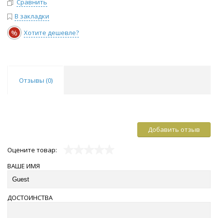
Сравнить
В закладки
%
Хотите дешевле?
Отзывы (
0
)
Добавить отзыв
Оцените товар:
ВАШЕ ИМЯ
ДОСТОИНСТВА