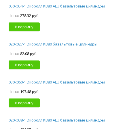
050х054-1 Экоролл КВ80 ALU базальтовые цилиндры
Цена:
278.32 руб.
В корзину
020х027-1 Экоролл КВ80 базальтовые цилиндры
Цена:
82.08 руб.
В корзину
030х060-1 Экоролл КВ80 ALU базальтовые цилиндры
Цена:
197.48 руб.
В корзину
020х038-1 Экоролл КВ80 ALU базальтовые цилиндры