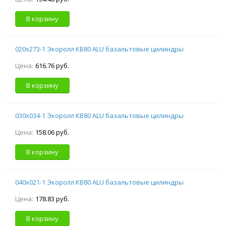
В корзину
020х273-1 Экоролл КВ80 ALU базальтовые цилиндры
Цена:
616.76 руб.
В корзину
030х034-1 Экоролл КВ80 ALU базальтовые цилиндры
Цена:
158.06 руб.
В корзину
040х021-1 Экоролл КВ80 ALU базальтовые цилиндры
Цена:
178.83 руб.
В корзину