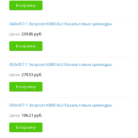
В корзину
040х057-1 Экоролл КВ80 ALU базальтовые цилиндры
Цена:
239.85 руб.
В корзину
050х057-1 Экоролл КВ80 ALU базальтовые цилиндры
Цена:
279.53 руб.
В корзину
030х057-1 Экоролл КВ80 ALU базальтовые цилиндры
Цена:
196.21 руб.
В корзину