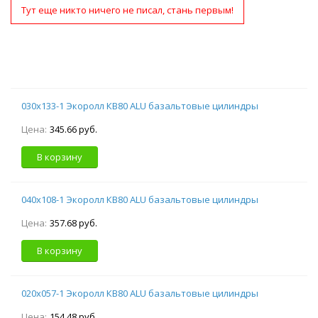
Тут еще никто ничего не писал, стань первым!
030х133-1 Экоролл КВ80 ALU базальтовые цилиндры
Цена:
345.66 руб.
В корзину
040х108-1 Экоролл КВ80 ALU базальтовые цилиндры
Цена:
357.68 руб.
В корзину
020х057-1 Экоролл КВ80 ALU базальтовые цилиндры
Цена:
154.48 руб.