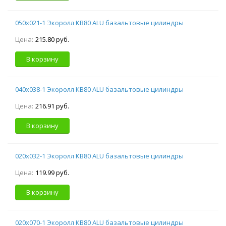
050х021-1 Экоролл КВ80 ALU базальтовые цилиндры
Цена:
215.80 руб.
В корзину
040х038-1 Экоролл КВ80 ALU базальтовые цилиндры
Цена:
216.91 руб.
В корзину
020х032-1 Экоролл КВ80 ALU базальтовые цилиндры
Цена:
119.99 руб.
В корзину
020х070-1 Экоролл КВ80 ALU базальтовые цилиндры