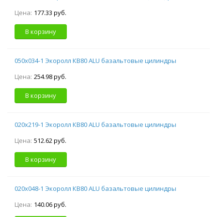
Цена:
177.33 руб.
В корзину
050х034-1 Экоролл КВ80 ALU базальтовые цилиндры
Цена:
254.98 руб.
В корзину
020х219-1 Экоролл КВ80 ALU базальтовые цилиндры
Цена:
512.62 руб.
В корзину
020х048-1 Экоролл КВ80 ALU базальтовые цилиндры
Цена:
140.06 руб.