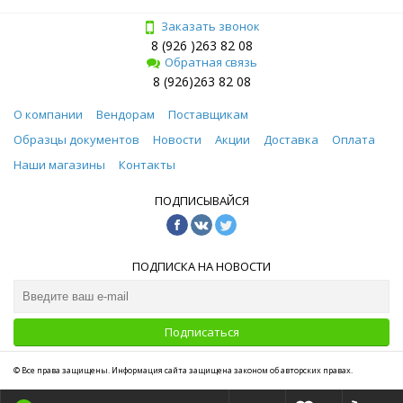
Заказать звонок
8 (926 )263 82 08
Обратная связь
8 (926)263 82 08
О компании
Вендорам
Поставщикам
Образцы документов
Новости
Акции
Доставка
Оплата
Наши магазины
Контакты
ПОДПИСЫВАЙСЯ
ПОДПИСКА НА НОВОСТИ
Подписаться
© Все права защищены. Информация сайта защищена законом об авторских правах.