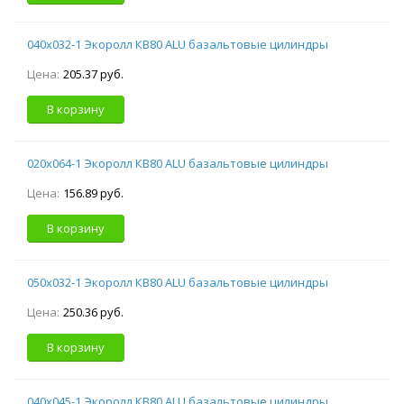
040х032-1 Экоролл КВ80 ALU базальтовые цилиндры
Цена:
205.37 руб.
В корзину
020х064-1 Экоролл КВ80 ALU базальтовые цилиндры
Цена:
156.89 руб.
В корзину
050х032-1 Экоролл КВ80 ALU базальтовые цилиндры
Цена:
250.36 руб.
В корзину
040х045-1 Экоролл КВ80 ALU базальтовые цилиндры