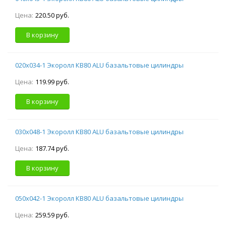
Цена:
220.50 руб.
В корзину
020х034-1 Экоролл КВ80 ALU базальтовые цилиндры
Цена:
119.99 руб.
В корзину
030х048-1 Экоролл КВ80 ALU базальтовые цилиндры
Цена:
187.74 руб.
В корзину
050х042-1 Экоролл КВ80 ALU базальтовые цилиндры
Цена:
259.59 руб.