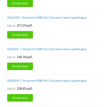
В корзину
050х038-1 Экоролл КВ80 ALU базальтовые цилиндры
Цена:
257.29 руб.
В корзину
030х025-1 Экоролл КВ80 ALU базальтовые цилиндры
Цена:
140.76 руб.
В корзину
040х054-1 Экоролл КВ80 ALU базальтовые цилиндры
Цена:
238.65 руб.
В корзину