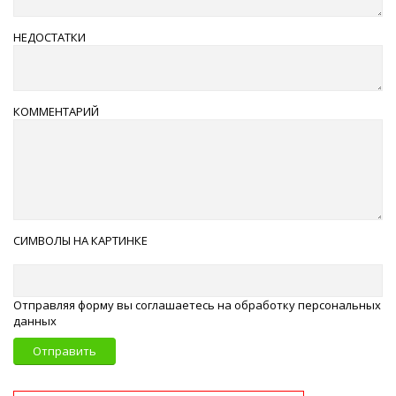
НЕДОСТАТКИ
КОММЕНТАРИЙ
СИМВОЛЫ НА КАРТИНКЕ
Отправляя форму вы соглашаетесь на обработку персональных
данных
Отправить