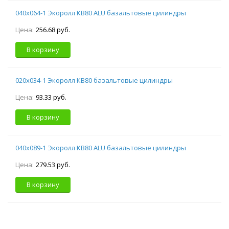
040х064-1 Экоролл КВ80 ALU базальтовые цилиндры
Цена:
256.68 руб.
В корзину
020х034-1 Экоролл КВ80 базальтовые цилиндры
Цена:
93.33 руб.
В корзину
040х089-1 Экоролл КВ80 ALU базальтовые цилиндры
Цена:
279.53 руб.
В корзину