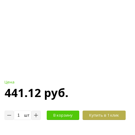
Цена
441.12 руб.
шт
В корзину
Купить в 1 клик