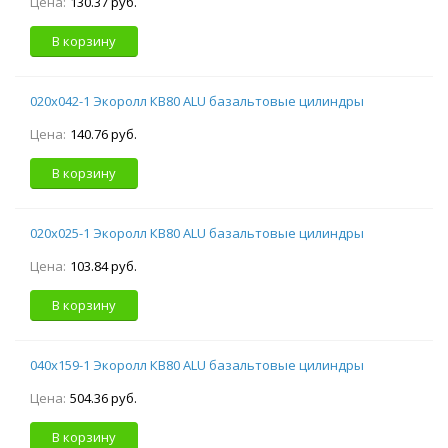
Цена:
130.37 руб.
В корзину
020х042-1 Экоролл КВ80 ALU базальтовые цилиндры
Цена:
140.76 руб.
В корзину
020х025-1 Экоролл КВ80 ALU базальтовые цилиндры
Цена:
103.84 руб.
В корзину
040х159-1 Экоролл КВ80 ALU базальтовые цилиндры
Цена:
504.36 руб.
В корзину