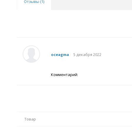
Отзывы (
1
)
oceagma
5 декабря 2022
Комментарий:
Товар