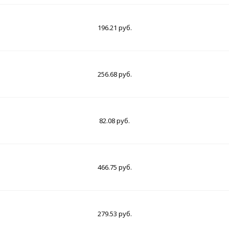
196.21 руб.
256.68 руб.
82.08 руб.
466.75 руб.
279.53 руб.