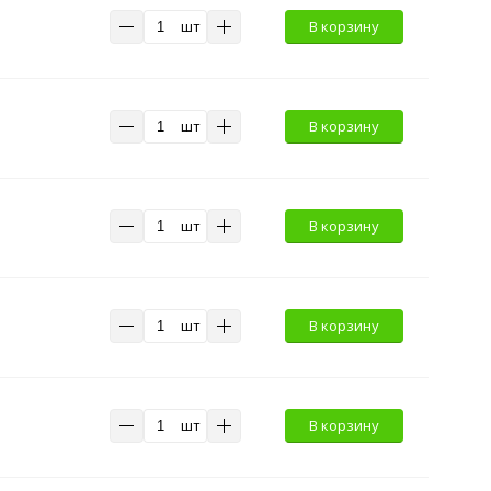
шт
В корзину
шт
В корзину
шт
В корзину
шт
В корзину
шт
В корзину