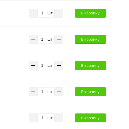
шт
В корзину
шт
В корзину
шт
В корзину
шт
В корзину
шт
В корзину