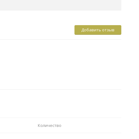
Добавить отзыв
Количество