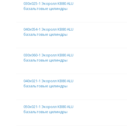
030х025-1 Экоролл КВ80 ALU
базальтовые цилиндры
040х054-1 Экоролл КВ80 ALU
базальтовые цилиндры
030х060-1 Экоролл КВ80 ALU
базальтовые цилиндры
040х021-1 Экоролл КВ80 ALU
базальтовые цилиндры
050х021-1 Экоролл КВ80 ALU
базальтовые цилиндры