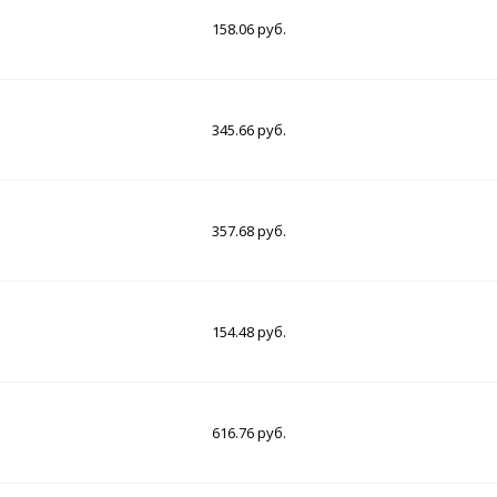
158.06 руб.
345.66 руб.
357.68 руб.
154.48 руб.
616.76 руб.