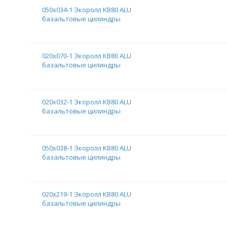
050х034-1 Экоролл КВ80 ALU
базальтовые цилиндры
020х070-1 Экоролл КВ80 ALU
базальтовые цилиндры
020х032-1 Экоролл КВ80 ALU
базальтовые цилиндры
050х038-1 Экоролл КВ80 ALU
базальтовые цилиндры
020х219-1 Экоролл КВ80 ALU
базальтовые цилиндры