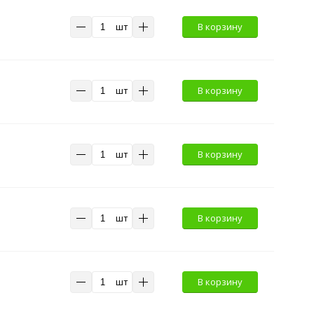
шт
В корзину
шт
В корзину
шт
В корзину
шт
В корзину
шт
В корзину