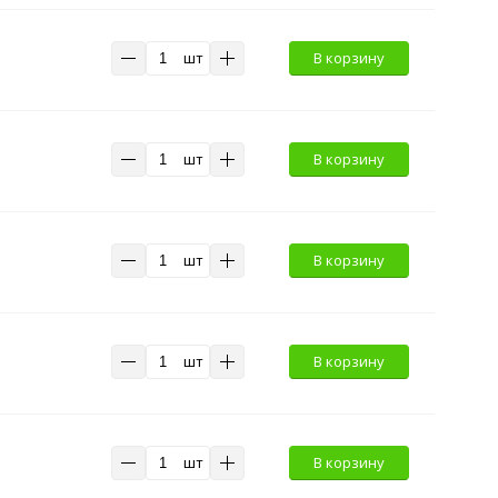
шт
В корзину
шт
В корзину
шт
В корзину
шт
В корзину
шт
В корзину