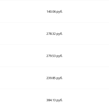
140.06 руб.
278.32 руб.
279.53 руб.
239.85 руб.
384.13 руб.