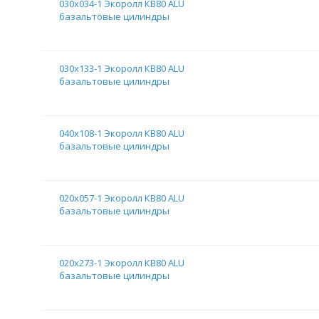
030х034-1 Экоролл КВ80 ALU
базальтовые цилиндры
030х133-1 Экоролл КВ80 ALU
базальтовые цилиндры
040х108-1 Экоролл КВ80 ALU
базальтовые цилиндры
020х057-1 Экоролл КВ80 ALU
базальтовые цилиндры
020х273-1 Экоролл КВ80 ALU
базальтовые цилиндры