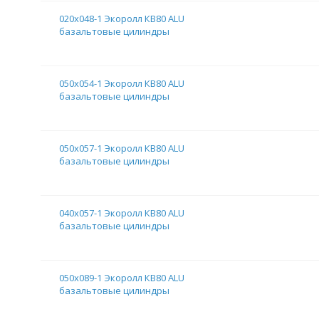
020х048-1 Экоролл КВ80 ALU
базальтовые цилиндры
050х054-1 Экоролл КВ80 ALU
базальтовые цилиндры
050х057-1 Экоролл КВ80 ALU
базальтовые цилиндры
040х057-1 Экоролл КВ80 ALU
базальтовые цилиндры
050х089-1 Экоролл КВ80 ALU
базальтовые цилиндры