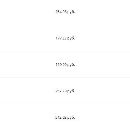
254.98 руб.
177.33 руб.
119.99 руб.
257.29 руб.
512.62 руб.