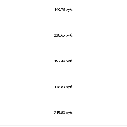
140.76 руб.
238.65 руб.
197.48 руб.
178.83 руб.
215.80 руб.