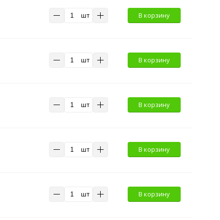
шт
В корзину
шт
В корзину
шт
В корзину
шт
В корзину
шт
В корзину