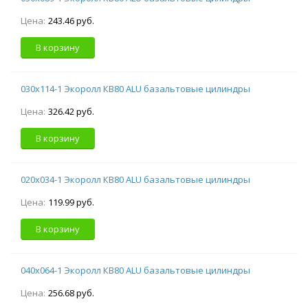
Цена:
243.46 руб.
В корзину
030х114-1 Экоролл КВ80 ALU базальтовые цилиндры
Цена:
326.42 руб.
В корзину
020х034-1 Экоролл КВ80 ALU базальтовые цилиндры
Цена:
119.99 руб.
В корзину
040х064-1 Экоролл КВ80 ALU базальтовые цилиндры
Цена:
256.68 руб.