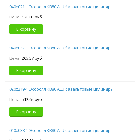
040х021-1 Экоролл КВ80 ALU базальтовые цилиндры
Цена:
178.83 руб.
В корзину
040х032-1 Экоролл КВ80 ALU базальтовые цилиндры
Цена:
205.37 руб.
В корзину
020х219-1 Экоролл КВ80 ALU базальтовые цилиндры
Цена:
512.62 руб.
В корзину
040х038-1 Экоролл КВ80 ALU базальтовые цилиндры