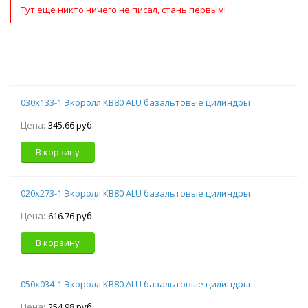
Тут еще никто ничего не писал, стань первым!
030х133-1 Экоролл КВ80 ALU базальтовые цилиндры
Цена:
345.66 руб.
В корзину
020х273-1 Экоролл КВ80 ALU базальтовые цилиндры
Цена:
616.76 руб.
В корзину
050х034-1 Экоролл КВ80 ALU базальтовые цилиндры
Цена:
254.98 руб.