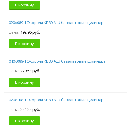
В корзину
020х089-1 Экоролл КВ80 ALU базальтовые цилиндры
Цена:
192.96 руб.
В корзину
040х089-1 Экоролл КВ80 ALU базальтовые цилиндры
Цена:
279.53 руб.
В корзину
020х108-1 Экоролл КВ80 ALU базальтовые цилиндры
Цена:
224.22 руб.
В корзину