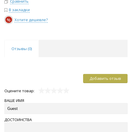
Сравнить
В закладки
%
Хотите дешевле?
Отзывы (
0
)
Добавить отзыв
Оцените товар:
ВАШЕ ИМЯ
ДОСТОИНСТВА