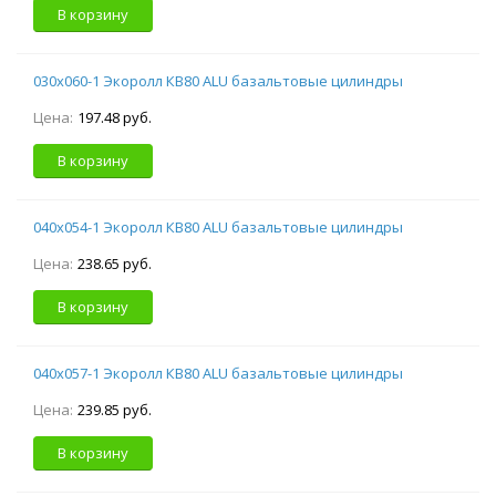
В корзину
030х060-1 Экоролл КВ80 ALU базальтовые цилиндры
Цена:
197.48 руб.
В корзину
040х054-1 Экоролл КВ80 ALU базальтовые цилиндры
Цена:
238.65 руб.
В корзину
040х057-1 Экоролл КВ80 ALU базальтовые цилиндры
Цена:
239.85 руб.
В корзину