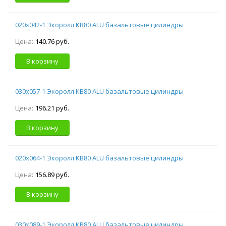
020х042-1 Экоролл КВ80 ALU базальтовые цилиндры
Цена:
140.76 руб.
В корзину
030х057-1 Экоролл КВ80 ALU базальтовые цилиндры
Цена:
196.21 руб.
В корзину
020х064-1 Экоролл КВ80 ALU базальтовые цилиндры
Цена:
156.89 руб.
В корзину
030х089-1 Экоролл КВ80 ALU базальтовые цилиндры