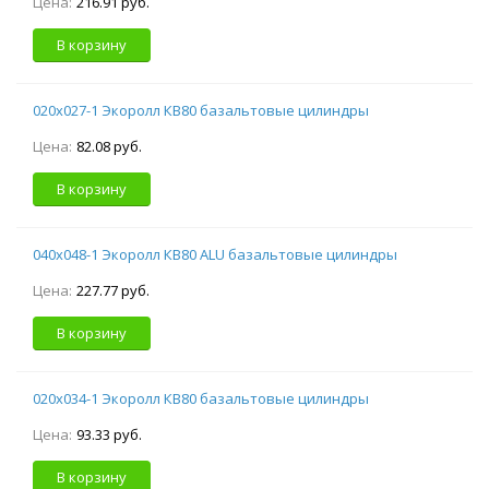
Цена:
216.91 руб.
В корзину
020х027-1 Экоролл КВ80 базальтовые цилиндры
Цена:
82.08 руб.
В корзину
040х048-1 Экоролл КВ80 ALU базальтовые цилиндры
Цена:
227.77 руб.
В корзину
020х034-1 Экоролл КВ80 базальтовые цилиндры
Цена:
93.33 руб.
В корзину