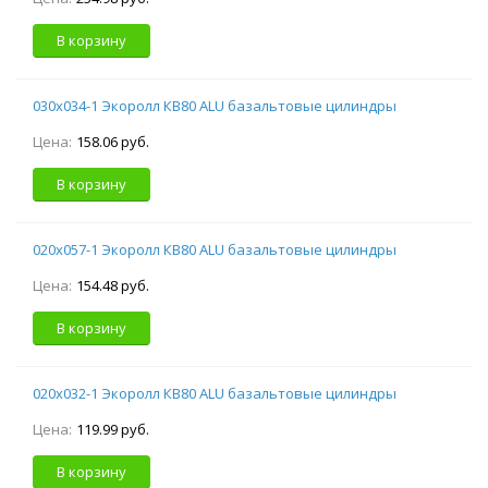
В корзину
030х034-1 Экоролл КВ80 ALU базальтовые цилиндры
Цена:
158.06 руб.
В корзину
020х057-1 Экоролл КВ80 ALU базальтовые цилиндры
Цена:
154.48 руб.
В корзину
020х032-1 Экоролл КВ80 ALU базальтовые цилиндры
Цена:
119.99 руб.
В корзину