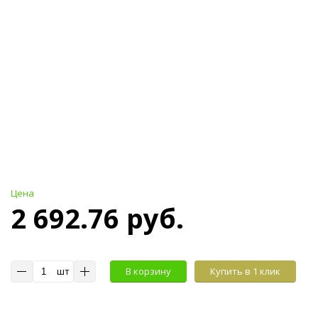
Цена
2 692.76 руб.
шт
В корзину
Купить в 1 клик