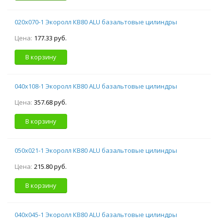
020х070-1 Экоролл КВ80 ALU базальтовые цилиндры
Цена:
177.33 руб.
В корзину
040х108-1 Экоролл КВ80 ALU базальтовые цилиндры
Цена:
357.68 руб.
В корзину
050х021-1 Экоролл КВ80 ALU базальтовые цилиндры
Цена:
215.80 руб.
В корзину
040х045-1 Экоролл КВ80 ALU базальтовые цилиндры