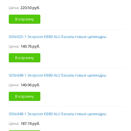
Цена:
220.50 руб.
В корзину
030х025-1 Экоролл КВ80 ALU базальтовые цилиндры
Цена:
140.76 руб.
В корзину
020х048-1 Экоролл КВ80 ALU базальтовые цилиндры
Цена:
140.06 руб.
В корзину
030х048-1 Экоролл КВ80 ALU базальтовые цилиндры
Цена:
187.74 руб.