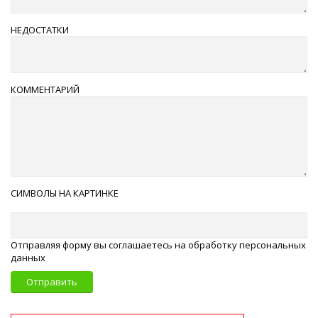
НЕДОСТАТКИ
КОММЕНТАРИЙ
СИМВОЛЫ НА КАРТИНКЕ
Отправляя форму вы соглашаетесь на обработку персональных
данных
Отправить