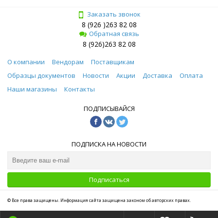
Заказать звонок
8 (926 )263 82 08
Обратная связь
8 (926)263 82 08
О компании
Вендорам
Поставщикам
Образцы документов
Новости
Акции
Доставка
Оплата
Наши магазины
Контакты
ПОДПИСЫВАЙСЯ
ПОДПИСКА НА НОВОСТИ
Подписаться
© Все права защищены. Информация сайта защищена законом об авторских правах.