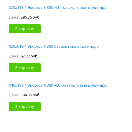
020х133-1 Экоролл КВ80 ALU базальтовые цилиндры
Цена:
296.36 руб.
В корзину
020х018-1 Экоролл КВ80 базальтовые цилиндры
Цена:
62.77 руб.
В корзину
040х159-1 Экоролл КВ80 ALU базальтовые цилиндры
Цена:
504.36 руб.
В корзину