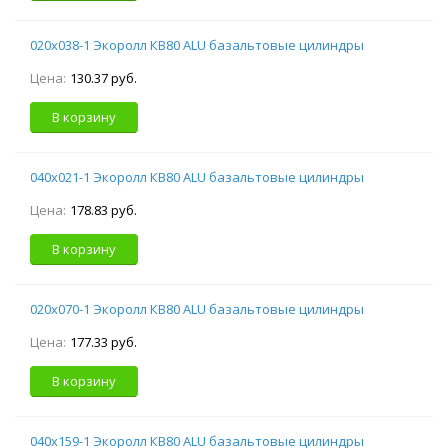
020х038-1 Экоролл КВ80 ALU базальтовые цилиндры
Цена:
130.37 руб.
В корзину
040х021-1 Экоролл КВ80 ALU базальтовые цилиндры
Цена:
178.83 руб.
В корзину
020х070-1 Экоролл КВ80 ALU базальтовые цилиндры
Цена:
177.33 руб.
В корзину
040х159-1 Экоролл КВ80 ALU базальтовые цилиндры