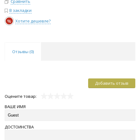
Сравнить
В закладки
%
Хотите дешевле?
Отзывы (
0
)
Добавить отзыв
Оцените товар:
ВАШЕ ИМЯ
ДОСТОИНСТВА