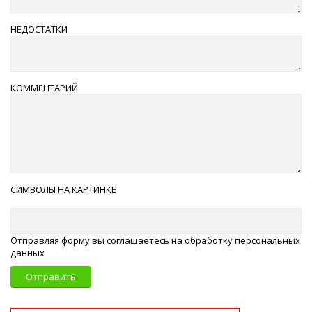
НЕДОСТАТКИ
КОММЕНТАРИЙ
СИМВОЛЫ НА КАРТИНКЕ
Отправляя форму вы соглашаетесь на обработку персональных
данных
Отправить