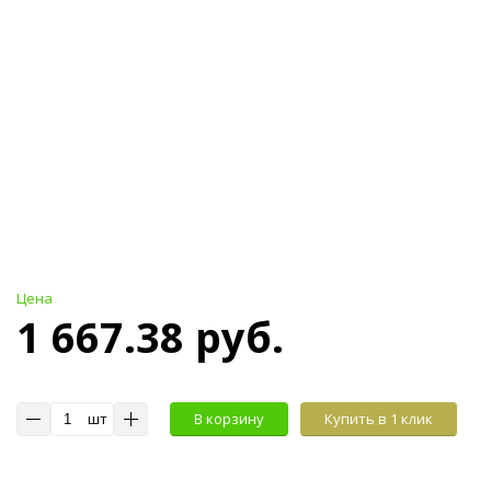
Цена
1 667.38 руб.
шт
В корзину
Купить в 1 клик