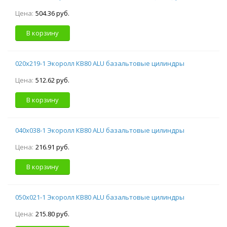
Цена:
504.36 руб.
В корзину
020х219-1 Экоролл КВ80 ALU базальтовые цилиндры
Цена:
512.62 руб.
В корзину
040х038-1 Экоролл КВ80 ALU базальтовые цилиндры
Цена:
216.91 руб.
В корзину
050х021-1 Экоролл КВ80 ALU базальтовые цилиндры
Цена:
215.80 руб.