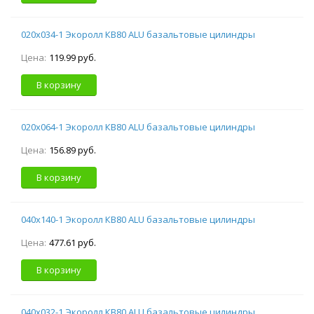
020х034-1 Экоролл КВ80 ALU базальтовые цилиндры
Цена:
119.99 руб.
В корзину
020х064-1 Экоролл КВ80 ALU базальтовые цилиндры
Цена:
156.89 руб.
В корзину
040х140-1 Экоролл КВ80 ALU базальтовые цилиндры
Цена:
477.61 руб.
В корзину
040х032-1 Экоролл КВ80 ALU базальтовые цилиндры