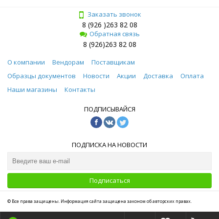
Заказать звонок
8 (926 )263 82 08
Обратная связь
8 (926)263 82 08
О компании
Вендорам
Поставщикам
Образцы документов
Новости
Акции
Доставка
Оплата
Наши магазины
Контакты
ПОДПИСЫВАЙСЯ
ПОДПИСКА НА НОВОСТИ
Подписаться
© Все права защищены. Информация сайта защищена законом об авторских правах.