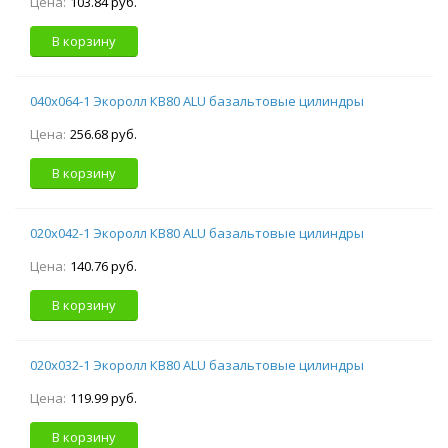
Цена:
103.84 руб.
В корзину
040х064-1 Экоролл КВ80 ALU базальтовые цилиндры
Цена:
256.68 руб.
В корзину
020х042-1 Экоролл КВ80 ALU базальтовые цилиндры
Цена:
140.76 руб.
В корзину
020х032-1 Экоролл КВ80 ALU базальтовые цилиндры
Цена:
119.99 руб.
В корзину