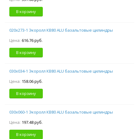
В корзину
020х273-1 Экоролл КВ80 ALU базальтовые цилиндры
Цена:
616.76 руб.
В корзину
030х034-1 Экоролл КВ80 ALU базальтовые цилиндры
Цена:
158.06 руб.
В корзину
030х060-1 Экоролл КВ80 ALU базальтовые цилиндры
Цена:
197.48 руб.
В корзину