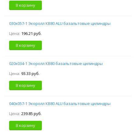
В корзину
030х057-1 Экоролл КВ80 ALU базальтовые цилиндры
Цена:
196.21 руб.
В корзину
020х034-1 Экоролл КВ80 базальтовые цилиндры
Цена:
93.33 руб.
В корзину
040х057-1 Экоролл КВ80 ALU базальтовые цилиндры
Цена:
239.85 руб.
В корзину