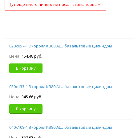
Тут еще никто ничего не писал, стань первым!
020х057-1 Экоролл КВ80 ALU базальтовые цилиндры
Цена:
154.48 руб.
В корзину
030х133-1 Экоролл КВ80 ALU базальтовые цилиндры
Цена:
345.66 руб.
В корзину
040х108-1 Экоролл КВ80 ALU базальтовые цилиндры
Цена:
357.68 руб.