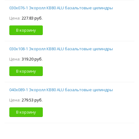
030х076-1 Экоролл КВ80 ALU базальтовые цилиндры
Цена:
227.83 руб.
В корзину
030х108-1 Экоролл КВ80 ALU базальтовые цилиндры
Цена:
319.20 руб.
В корзину
040х089-1 Экоролл КВ80 ALU базальтовые цилиндры
Цена:
279.53 руб.
В корзину