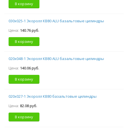
В корзину
030х025-1 Экоролл КВ80 ALU базальтовые цилиндры
Цена:
140.76 руб.
В корзину
020х048-1 Экоролл КВ80 ALU базальтовые цилиндры
Цена:
140.06 руб.
В корзину
020х027-1 Экоролл КВ80 базальтовые цилиндры
Цена:
82.08 руб.
В корзину