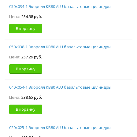
050х034-1 Экоролл КВ80 ALU базальтовые цилиндры
Цена:
254.98 руб.
В корзину
050х038-1 Экоролл КВ80 ALU базальтовые цилиндры
Цена:
257.29 руб.
В корзину
040х054-1 Экоролл КВ80 ALU базальтовые цилиндры
Цена:
238.65 руб.
В корзину
020х025-1 Экоролл КВ80 ALU базальтовые цилиндры