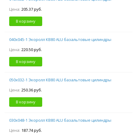
Цена:
205.37 руб.
В корзину
040х045-1 Экоролл КВ80 ALU базальтовые цилиндры
Цена:
220.50 руб.
В корзину
050х032-1 Экоролл КВ80 ALU базальтовые цилиндры
Цена:
250.36 руб.
В корзину
030х048-1 Экоролл КВ80 ALU базальтовые цилиндры
Цена:
187.74 руб.