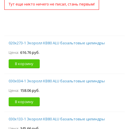
Тут еще никто ничего не писал, стань первым!
020х273-1 Экоролл КВ80 ALU базальтовые цилиндры
Цена:
616.76 руб.
В корзину
030х034-1 Экоролл КВ80 ALU базальтовые цилиндры
Цена:
158.06 руб.
В корзину
030х133-1 Экоролл КВ80 ALU базальтовые цилиндры
Цена:
345.66 руб.