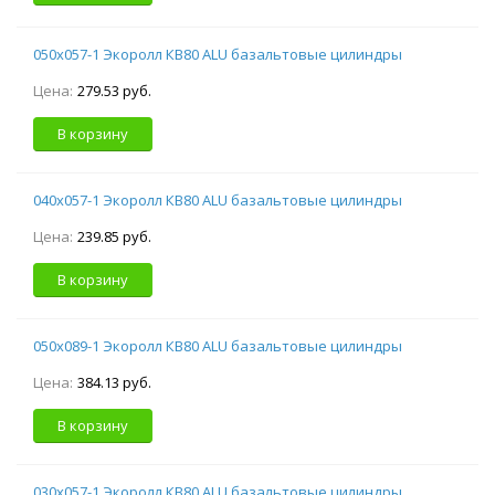
050х057-1 Экоролл КВ80 ALU базальтовые цилиндры
Цена:
279.53 руб.
В корзину
040х057-1 Экоролл КВ80 ALU базальтовые цилиндры
Цена:
239.85 руб.
В корзину
050х089-1 Экоролл КВ80 ALU базальтовые цилиндры
Цена:
384.13 руб.
В корзину
030х057-1 Экоролл КВ80 ALU базальтовые цилиндры