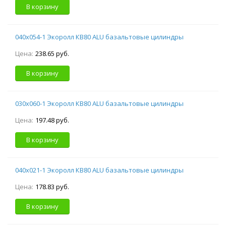
В корзину
040х054-1 Экоролл КВ80 ALU базальтовые цилиндры
Цена:
238.65 руб.
В корзину
030х060-1 Экоролл КВ80 ALU базальтовые цилиндры
Цена:
197.48 руб.
В корзину
040х021-1 Экоролл КВ80 ALU базальтовые цилиндры
Цена:
178.83 руб.
В корзину