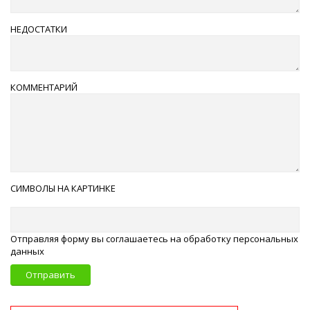
НЕДОСТАТКИ
КОММЕНТАРИЙ
СИМВОЛЫ НА КАРТИНКЕ
Отправляя форму вы соглашаетесь на обработку персональных
данных
Отправить