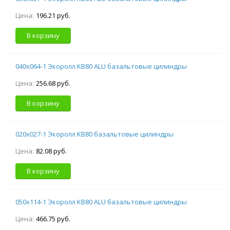
Цена:
196.21 руб.
В корзину
040х064-1 Экоролл КВ80 ALU базальтовые цилиндры
Цена:
256.68 руб.
В корзину
020х027-1 Экоролл КВ80 базальтовые цилиндры
Цена:
82.08 руб.
В корзину
050х114-1 Экоролл КВ80 ALU базальтовые цилиндры
Цена:
466.75 руб.