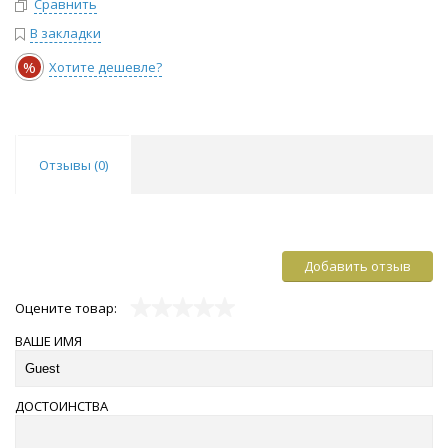
Сравнить
В закладки
%
Хотите дешевле?
Отзывы (
0
)
Добавить отзыв
Оцените товар:
ВАШЕ ИМЯ
ДОСТОИНСТВА