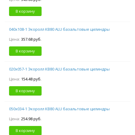
В корзину
040х108-1 Экоролл КВ80 ALU базальтовые цилиндры
Цена:
357.68 руб.
В корзину
020х057-1 Экоролл КВ80 ALU базальтовые цилиндры
Цена:
154.48 руб.
В корзину
050х034-1 Экоролл КВ80 ALU базальтовые цилиндры
Цена:
254.98 руб.
В корзину