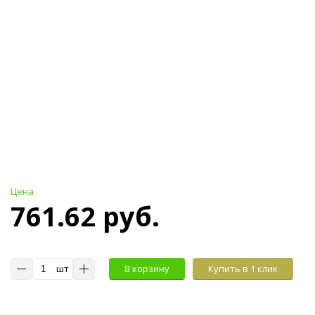
Цена
761.62 руб.
шт
В корзину
Купить в 1 клик