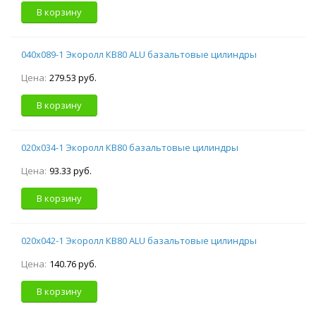
В корзину
040х089-1 Экоролл КВ80 ALU базальтовые цилиндры
Цена:
279.53 руб.
В корзину
020х034-1 Экоролл КВ80 базальтовые цилиндры
Цена:
93.33 руб.
В корзину
020х042-1 Экоролл КВ80 ALU базальтовые цилиндры
Цена:
140.76 руб.
В корзину