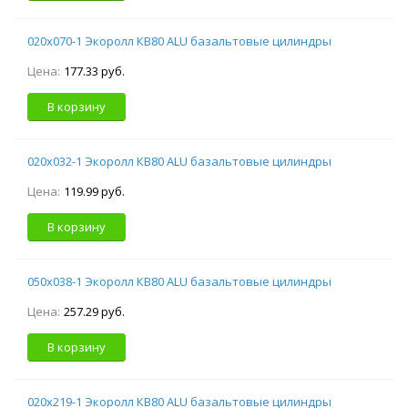
020х070-1 Экоролл КВ80 ALU базальтовые цилиндры
Цена:
177.33 руб.
В корзину
020х032-1 Экоролл КВ80 ALU базальтовые цилиндры
Цена:
119.99 руб.
В корзину
050х038-1 Экоролл КВ80 ALU базальтовые цилиндры
Цена:
257.29 руб.
В корзину
020х219-1 Экоролл КВ80 ALU базальтовые цилиндры