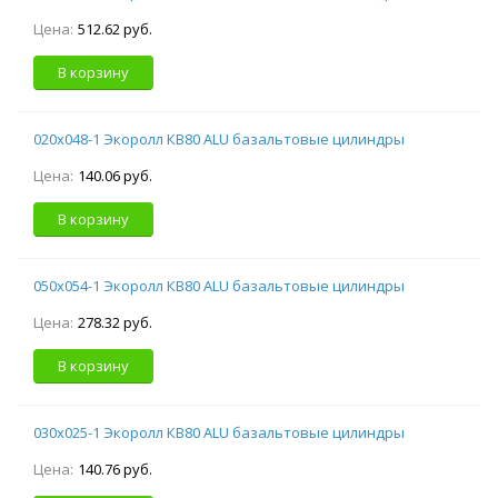
Цена:
512.62 руб.
В корзину
020х048-1 Экоролл КВ80 ALU базальтовые цилиндры
Цена:
140.06 руб.
В корзину
050х054-1 Экоролл КВ80 ALU базальтовые цилиндры
Цена:
278.32 руб.
В корзину
030х025-1 Экоролл КВ80 ALU базальтовые цилиндры
Цена:
140.76 руб.