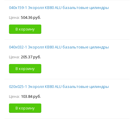
040х159-1 Экоролл КВ80 ALU базальтовые цилиндры
Цена:
504.36 руб.
В корзину
040х032-1 Экоролл КВ80 ALU базальтовые цилиндры
Цена:
205.37 руб.
В корзину
020х025-1 Экоролл КВ80 ALU базальтовые цилиндры
Цена:
103.84 руб.
В корзину