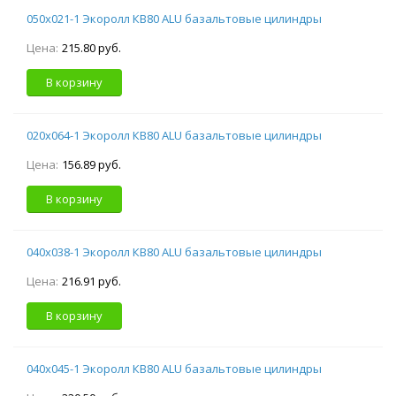
050х021-1 Экоролл КВ80 ALU базальтовые цилиндры
Цена:
215.80 руб.
В корзину
020х064-1 Экоролл КВ80 ALU базальтовые цилиндры
Цена:
156.89 руб.
В корзину
040х038-1 Экоролл КВ80 ALU базальтовые цилиндры
Цена:
216.91 руб.
В корзину
040х045-1 Экоролл КВ80 ALU базальтовые цилиндры