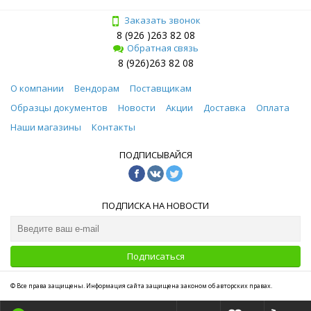
Заказать звонок
8 (926 )263 82 08
Обратная связь
8 (926)263 82 08
О компании
Вендорам
Поставщикам
Образцы документов
Новости
Акции
Доставка
Оплата
Наши магазины
Контакты
ПОДПИСЫВАЙСЯ
ПОДПИСКА НА НОВОСТИ
Подписаться
© Все права защищены. Информация сайта защищена законом об авторских правах.