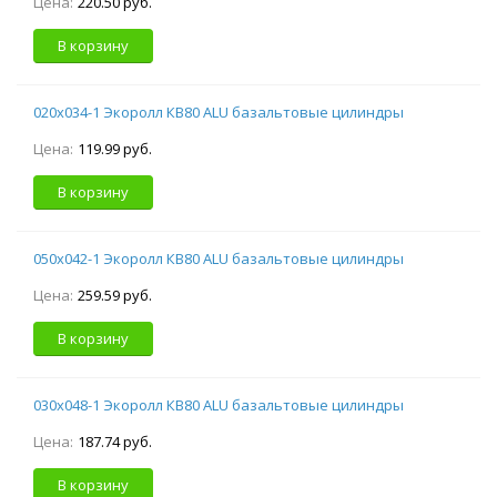
Цена:
220.50 руб.
В корзину
020х034-1 Экоролл КВ80 ALU базальтовые цилиндры
Цена:
119.99 руб.
В корзину
050х042-1 Экоролл КВ80 ALU базальтовые цилиндры
Цена:
259.59 руб.
В корзину
030х048-1 Экоролл КВ80 ALU базальтовые цилиндры
Цена:
187.74 руб.
В корзину