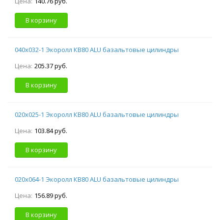
Цена:
140.76 руб.
В корзину
040х032-1 Экоролл КВ80 ALU базальтовые цилиндры
Цена:
205.37 руб.
В корзину
020х025-1 Экоролл КВ80 ALU базальтовые цилиндры
Цена:
103.84 руб.
В корзину
020х064-1 Экоролл КВ80 ALU базальтовые цилиндры
Цена:
156.89 руб.
В корзину