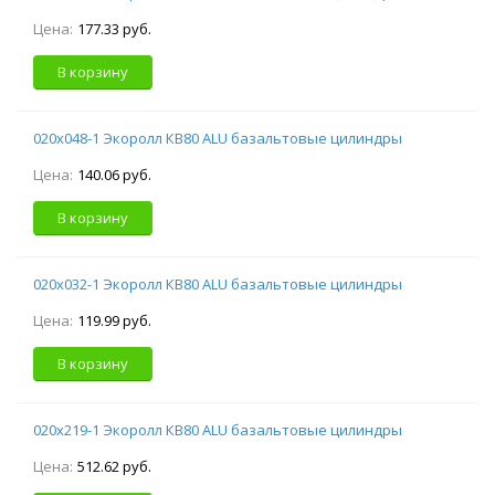
Цена:
177.33 руб.
В корзину
020х048-1 Экоролл КВ80 ALU базальтовые цилиндры
Цена:
140.06 руб.
В корзину
020х032-1 Экоролл КВ80 ALU базальтовые цилиндры
Цена:
119.99 руб.
В корзину
020х219-1 Экоролл КВ80 ALU базальтовые цилиндры
Цена:
512.62 руб.