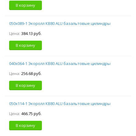
В корзину
050х089-1 Экоролл КВ80 ALU базальтовые цилиндры
Цена:
384.13 руб.
В корзину
040х064-1 Экоролл КВ80 ALU базальтовые цилиндры
Цена:
256.68 руб.
В корзину
050х114-1 Экоролл КВ80 ALU базальтовые цилиндры
Цена:
466.75 руб.
В корзину