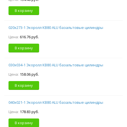
В корзину
020х273-1 Экоролл КВ80 ALU базальтовые цилиндры
Цена:
616.76 руб.
В корзину
030х034-1 Экоролл КВ80 ALU базальтовые цилиндры
Цена:
158.06 руб.
В корзину
040х021-1 Экоролл КВ80 ALU базальтовые цилиндры
Цена:
178.83 руб.
В корзину