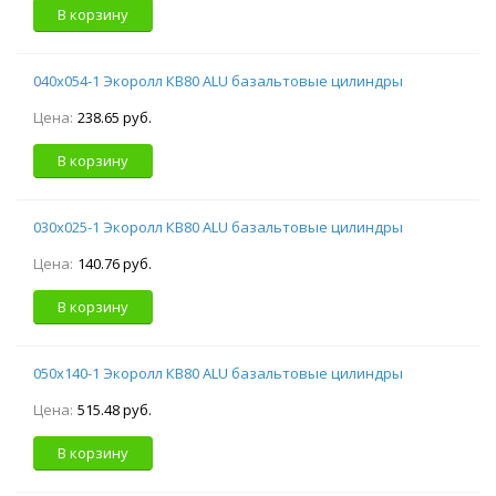
В корзину
040х054-1 Экоролл КВ80 ALU базальтовые цилиндры
Цена:
238.65 руб.
В корзину
030х025-1 Экоролл КВ80 ALU базальтовые цилиндры
Цена:
140.76 руб.
В корзину
050х140-1 Экоролл КВ80 ALU базальтовые цилиндры
Цена:
515.48 руб.
В корзину