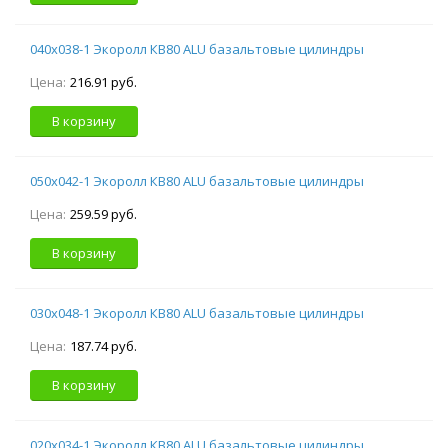
040х038-1 Экоролл КВ80 ALU базальтовые цилиндры
Цена:
216.91 руб.
В корзину
050х042-1 Экоролл КВ80 ALU базальтовые цилиндры
Цена:
259.59 руб.
В корзину
030х048-1 Экоролл КВ80 ALU базальтовые цилиндры
Цена:
187.74 руб.
В корзину
020х034-1 Экоролл КВ80 ALU базальтовые цилиндры