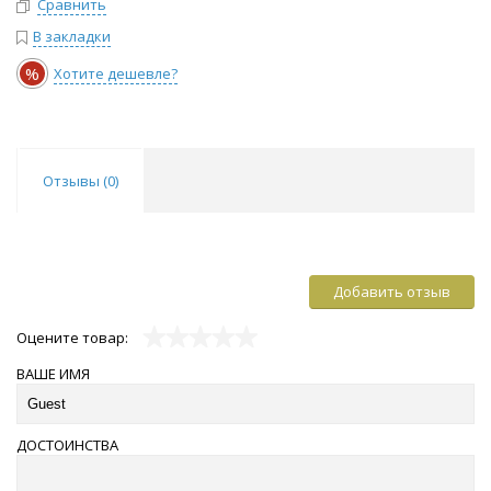
Сравнить
В закладки
%
Хотите дешевле?
Отзывы (
0
)
Добавить отзыв
Оцените товар:
ВАШЕ ИМЯ
ДОСТОИНСТВА