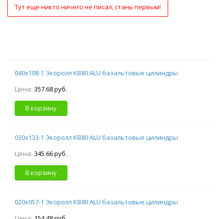
Тут еще никто ничего не писал, стань первым!
040х108-1 Экоролл КВ80 ALU базальтовые цилиндры
Цена:
357.68 руб.
В корзину
030х133-1 Экоролл КВ80 ALU базальтовые цилиндры
Цена:
345.66 руб.
В корзину
020х057-1 Экоролл КВ80 ALU базальтовые цилиндры
Цена:
154.48 руб.