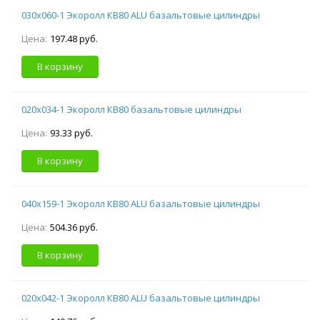
030х060-1 Экоролл КВ80 ALU базальтовые цилиндры
Цена:
197.48 руб.
В корзину
020х034-1 Экоролл КВ80 базальтовые цилиндры
Цена:
93.33 руб.
В корзину
040х159-1 Экоролл КВ80 ALU базальтовые цилиндры
Цена:
504.36 руб.
В корзину
020х042-1 Экоролл КВ80 ALU базальтовые цилиндры