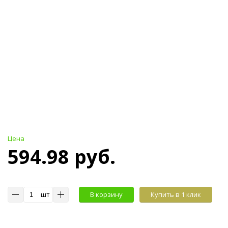
Цена
594.98 руб.
шт
В корзину
Купить в 1 клик