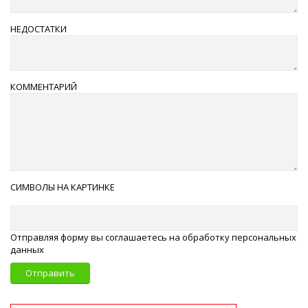
НЕДОСТАТКИ
КОММЕНТАРИЙ
СИМВОЛЫ НА КАРТИНКЕ
Отправляя форму вы соглашаетесь на обработку персональных
данных
Отправить