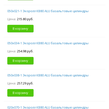
050х021-1 Экоролл КВ80 ALU базальтовые цилиндры
Цена:
215.80 руб.
В корзину
050х034-1 Экоролл КВ80 ALU базальтовые цилиндры
Цена:
254.98 руб.
В корзину
050х038-1 Экоролл КВ80 ALU базальтовые цилиндры
Цена:
257.29 руб.
В корзину
020х070-1 Экоролл КВ80 ALU базальтовые цилиндры