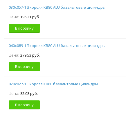
030х057-1 Экоролл КВ80 ALU базальтовые цилиндры
Цена:
196.21 руб.
В корзину
040х089-1 Экоролл КВ80 ALU базальтовые цилиндры
Цена:
279.53 руб.
В корзину
020х027-1 Экоролл КВ80 базальтовые цилиндры
Цена:
82.08 руб.
В корзину