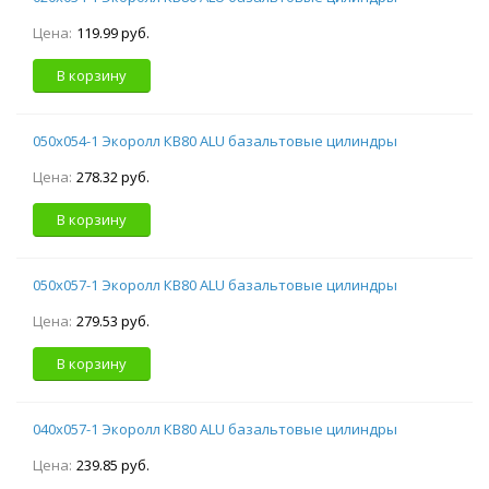
Цена:
119.99 руб.
В корзину
050х054-1 Экоролл КВ80 ALU базальтовые цилиндры
Цена:
278.32 руб.
В корзину
050х057-1 Экоролл КВ80 ALU базальтовые цилиндры
Цена:
279.53 руб.
В корзину
040х057-1 Экоролл КВ80 ALU базальтовые цилиндры
Цена:
239.85 руб.