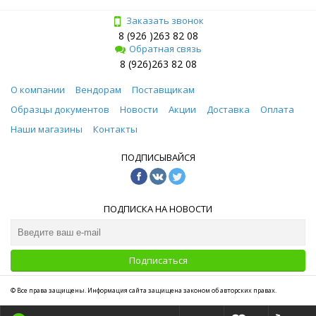
Заказать звонок
8 (926 )263 82 08
Обратная связь
8 (926)263 82 08
О компании
Вендорам
Поставщикам
Образцы документов
Новости
Акции
Доставка
Оплата
Наши магазины
Контакты
ПОДПИСЫВАЙСЯ
ПОДПИСКА НА НОВОСТИ
Подписаться
© Все права защищены. Информация сайта защищена законом об авторских правах.