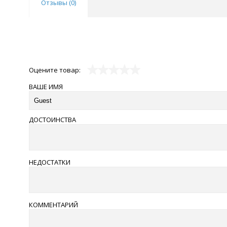
Отзывы (
0
)
Оцените товар:
ВАШЕ ИМЯ
ДОСТОИНСТВА
НЕДОСТАТКИ
КОММЕНТАРИЙ