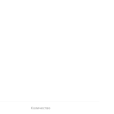
Количество