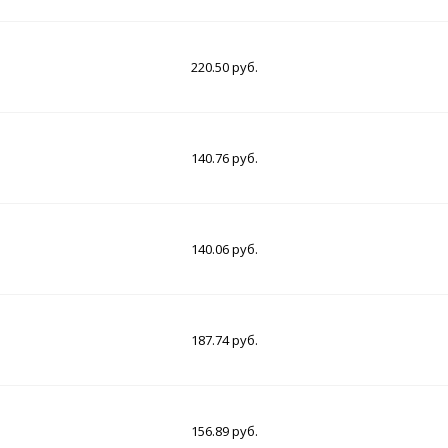
220.50 руб.
140.76 руб.
140.06 руб.
187.74 руб.
156.89 руб.