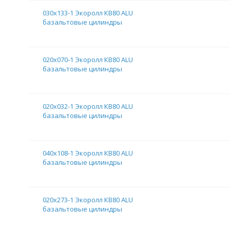
030х133-1 Экоролл КВ80 ALU
базальтовые цилиндры
020х070-1 Экоролл КВ80 ALU
базальтовые цилиндры
020х032-1 Экоролл КВ80 ALU
базальтовые цилиндры
040х108-1 Экоролл КВ80 ALU
базальтовые цилиндры
020х273-1 Экоролл КВ80 ALU
базальтовые цилиндры