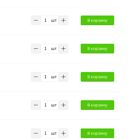
шт
В корзину
шт
В корзину
шт
В корзину
шт
В корзину
шт
В корзину