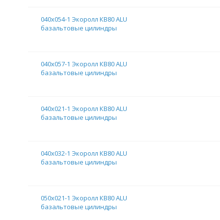
040х054-1 Экоролл КВ80 ALU
базальтовые цилиндры
040х057-1 Экоролл КВ80 ALU
базальтовые цилиндры
040х021-1 Экоролл КВ80 ALU
базальтовые цилиндры
040х032-1 Экоролл КВ80 ALU
базальтовые цилиндры
050х021-1 Экоролл КВ80 ALU
базальтовые цилиндры