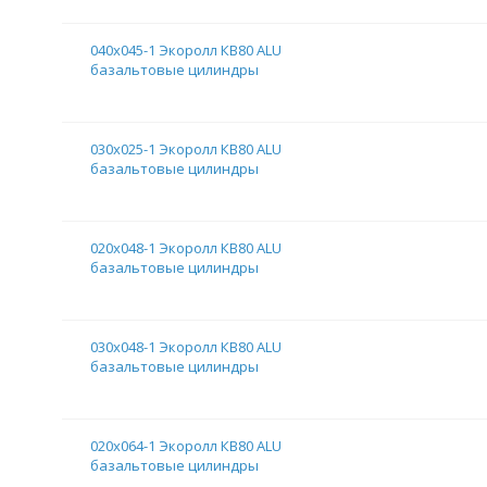
040х045-1 Экоролл КВ80 ALU
базальтовые цилиндры
030х025-1 Экоролл КВ80 ALU
базальтовые цилиндры
020х048-1 Экоролл КВ80 ALU
базальтовые цилиндры
030х048-1 Экоролл КВ80 ALU
базальтовые цилиндры
020х064-1 Экоролл КВ80 ALU
базальтовые цилиндры