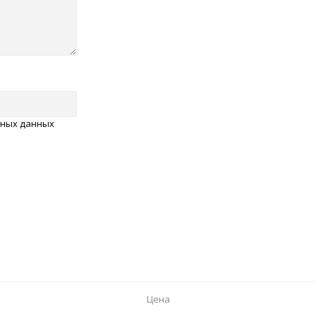
ьных данных
Цена