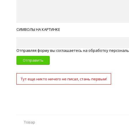
СИМВОЛЫ НА КАРТИНКЕ
Отправляя форму вы соглашаетесь на обработку персонал
Отправить
Тут еще никто ничего не писал, стань первым!
Товар