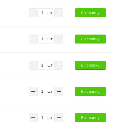
шт
В корзину
шт
В корзину
шт
В корзину
шт
В корзину
шт
В корзину