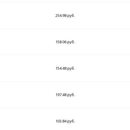
254.98 руб.
158.06 руб.
154.48 руб.
197.48 руб.
103.84 руб.