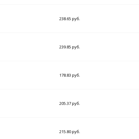
238.65 руб.
239.85 руб.
178.83 руб.
205.37 руб.
215.80 руб.