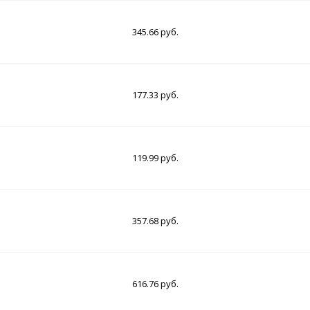
345.66 руб.
177.33 руб.
119.99 руб.
357.68 руб.
616.76 руб.