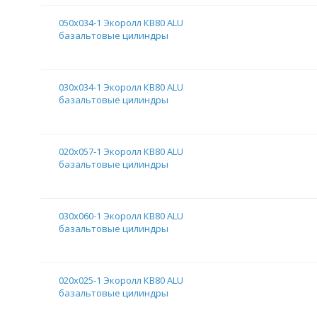
050х034-1 Экоролл КВ80 ALU
базальтовые цилиндры
030х034-1 Экоролл КВ80 ALU
базальтовые цилиндры
020х057-1 Экоролл КВ80 ALU
базальтовые цилиндры
030х060-1 Экоролл КВ80 ALU
базальтовые цилиндры
020х025-1 Экоролл КВ80 ALU
базальтовые цилиндры