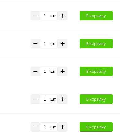
шт
В корзину
шт
В корзину
шт
В корзину
шт
В корзину
шт
В корзину