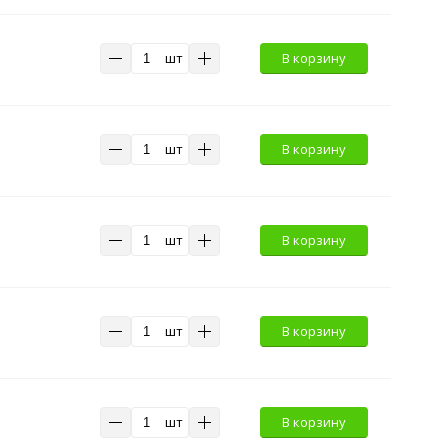
шт
В корзину
шт
В корзину
шт
В корзину
шт
В корзину
шт
В корзину