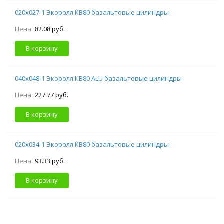
020х027-1 Экоролл КВ80 базальтовые цилиндры
Цена:
82.08 руб.
В корзину
040х048-1 Экоролл КВ80 ALU базальтовые цилиндры
Цена:
227.77 руб.
В корзину
020х034-1 Экоролл КВ80 базальтовые цилиндры
Цена:
93.33 руб.
В корзину