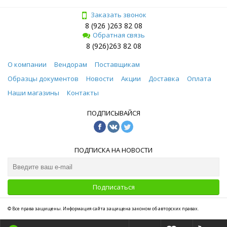
Заказать звонок
8 (926 )263 82 08
Обратная связь
8 (926)263 82 08
О компании
Вендорам
Поставщикам
Образцы документов
Новости
Акции
Доставка
Оплата
Наши магазины
Контакты
ПОДПИСЫВАЙСЯ
ПОДПИСКА НА НОВОСТИ
Подписаться
© Все права защищены. Информация сайта защищена законом об авторских правах.