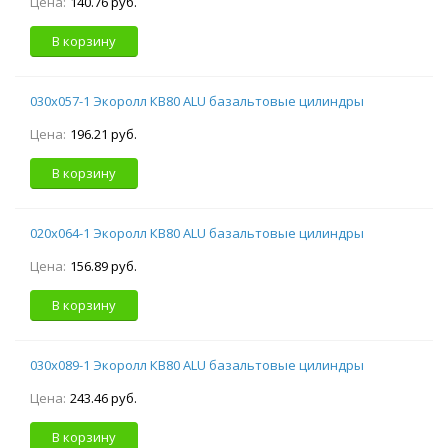
Цена:
140.76 руб.
В корзину
030х057-1 Экоролл КВ80 ALU базальтовые цилиндры
Цена:
196.21 руб.
В корзину
020х064-1 Экоролл КВ80 ALU базальтовые цилиндры
Цена:
156.89 руб.
В корзину
030х089-1 Экоролл КВ80 ALU базальтовые цилиндры
Цена:
243.46 руб.
В корзину