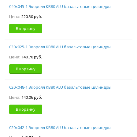
040х045-1 Экоролл КВ80 ALU базальтовые цилиндры
Цена:
220.50 руб.
В корзину
030х025-1 Экоролл КВ80 ALU базальтовые цилиндры
Цена:
140.76 руб.
В корзину
020х048-1 Экоролл КВ80 ALU базальтовые цилиндры
Цена:
140.06 руб.
В корзину
020х042-1 Экоролл КВ80 ALU базальтовые цилиндры