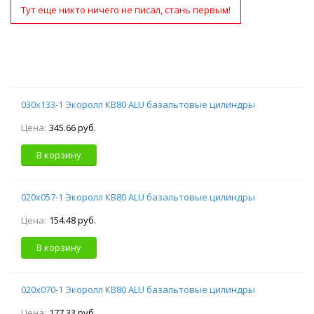
Тут еще никто ничего не писал, стань первым!
030х133-1 Экоролл КВ80 ALU базальтовые цилиндры
Цена:
345.66 руб.
В корзину
020х057-1 Экоролл КВ80 ALU базальтовые цилиндры
Цена:
154.48 руб.
В корзину
020х070-1 Экоролл КВ80 ALU базальтовые цилиндры
Цена:
177.33 руб.