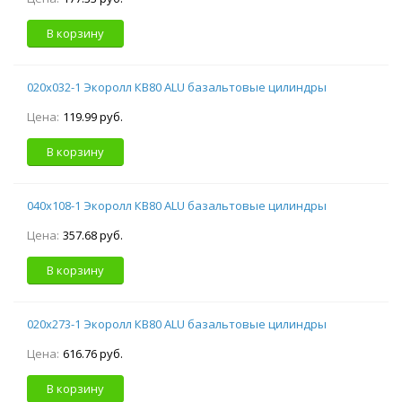
В корзину
020х032-1 Экоролл КВ80 ALU базальтовые цилиндры
Цена:
119.99 руб.
В корзину
040х108-1 Экоролл КВ80 ALU базальтовые цилиндры
Цена:
357.68 руб.
В корзину
020х273-1 Экоролл КВ80 ALU базальтовые цилиндры
Цена:
616.76 руб.
В корзину