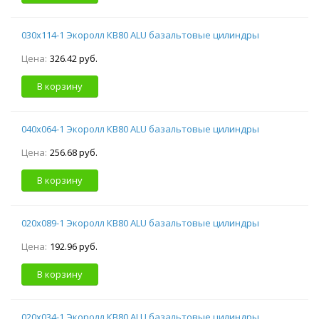
030х114-1 Экоролл КВ80 ALU базальтовые цилиндры
Цена:
326.42 руб.
В корзину
040х064-1 Экоролл КВ80 ALU базальтовые цилиндры
Цена:
256.68 руб.
В корзину
020х089-1 Экоролл КВ80 ALU базальтовые цилиндры
Цена:
192.96 руб.
В корзину
020х034-1 Экоролл КВ80 ALU базальтовые цилиндры