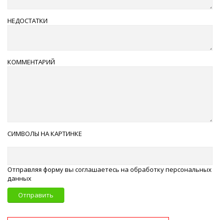
НЕДОСТАТКИ
КОММЕНТАРИЙ
СИМВОЛЫ НА КАРТИНКЕ
Отправляя форму вы соглашаетесь на обработку персональных
данных
Отправить