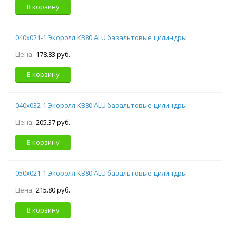
В корзину
040х021-1 Экоролл КВ80 ALU базальтовые цилиндры
Цена:
178.83 руб.
В корзину
040х032-1 Экоролл КВ80 ALU базальтовые цилиндры
Цена:
205.37 руб.
В корзину
050х021-1 Экоролл КВ80 ALU базальтовые цилиндры
Цена:
215.80 руб.
В корзину