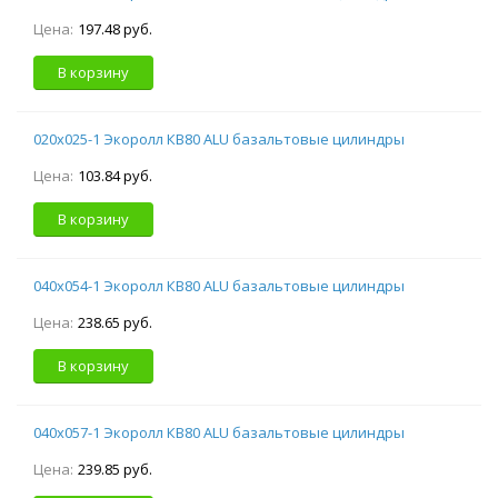
Цена:
197.48 руб.
В корзину
020х025-1 Экоролл КВ80 ALU базальтовые цилиндры
Цена:
103.84 руб.
В корзину
040х054-1 Экоролл КВ80 ALU базальтовые цилиндры
Цена:
238.65 руб.
В корзину
040х057-1 Экоролл КВ80 ALU базальтовые цилиндры
Цена:
239.85 руб.