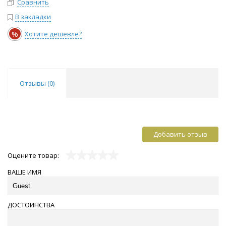
Сравнить
В закладки
%
Хотите дешевле?
Отзывы (
0
)
Добавить отзыв
Оцените товар:
ВАШЕ ИМЯ
ДОСТОИНСТВА