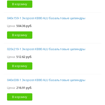
В корзину
040х159-1 Экоролл КВ80 ALU базальтовые цилиндры
Цена:
504.36 руб.
В корзину
020х219-1 Экоролл КВ80 ALU базальтовые цилиндры
Цена:
512.62 руб.
В корзину
040х038-1 Экоролл КВ80 ALU базальтовые цилиндры
Цена:
216.91 руб.
В корзину