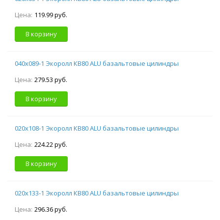
Цена:
119.99 руб.
В корзину
040х089-1 Экоролл КВ80 ALU базальтовые цилиндры
Цена:
279.53 руб.
В корзину
020х108-1 Экоролл КВ80 ALU базальтовые цилиндры
Цена:
224.22 руб.
В корзину
020х133-1 Экоролл КВ80 ALU базальтовые цилиндры
Цена:
296.36 руб.