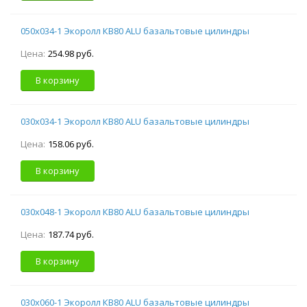
050х034-1 Экоролл КВ80 ALU базальтовые цилиндры
Цена:
254.98 руб.
В корзину
030х034-1 Экоролл КВ80 ALU базальтовые цилиндры
Цена:
158.06 руб.
В корзину
030х048-1 Экоролл КВ80 ALU базальтовые цилиндры
Цена:
187.74 руб.
В корзину
030х060-1 Экоролл КВ80 ALU базальтовые цилиндры