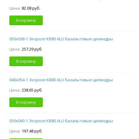
Цена:
82.08 руб.
В корзину
050х038-1 Экоролл КВ80 ALU базальтовые цилиндры
Цена:
257.29 руб.
В корзину
040х054-1 Экоролл КВ80 ALU базальтовые цилиндры
Цена:
238.65 руб.
В корзину
030х060-1 Экоролл КВ80 ALU базальтовые цилиндры
Цена:
197.48 руб.