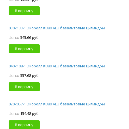
В корзину
030х133-1 Экоролл КВ80 ALU базальтовые цилиндры
Цена:
345.66 руб.
В корзину
040х108-1 Экоролл КВ80 ALU базальтовые цилиндры
Цена:
357.68 руб.
В корзину
020х057-1 Экоролл КВ80 ALU базальтовые цилиндры
Цена:
154.48 руб.
В корзину