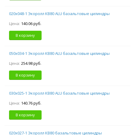
020х048-1 Экоролл КВ80 ALU базальтовые цилиндры
Цена:
140.06 руб.
В корзину
050х034-1 Экоролл КВ80 ALU базальтовые цилиндры
Цена:
254.98 руб.
В корзину
030х025-1 Экоролл КВ80 ALU базальтовые цилиндры
Цена:
140.76 руб.
В корзину
020х027-1 Экоролл КВ80 базальтовые цилиндры