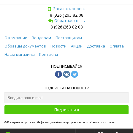
Заказать звонок
8 (926 )263 82 08
Обратная связь
8 (926)263 82 08
О компании
Вендорам
Поставщикам
Образцы документов
Новости
Акции
Доставка
Оплата
Наши магазины
Контакты
ПОДПИСЫВАЙСЯ
ПОДПИСКА НА НОВОСТИ
Подписаться
© Все права защищены. Информация сайта защищена законом об авторских правах.