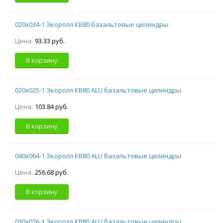
020х034-1 Экоролл КВ80 базальтовые цилиндры
Цена:
93.33 руб.
В корзину
020х025-1 Экоролл КВ80 ALU базальтовые цилиндры
Цена:
103.84 руб.
В корзину
040х064-1 Экоролл КВ80 ALU базальтовые цилиндры
Цена:
256.68 руб.
В корзину
030х076-1 Экоролл КВ80 ALU базальтовые цилиндры