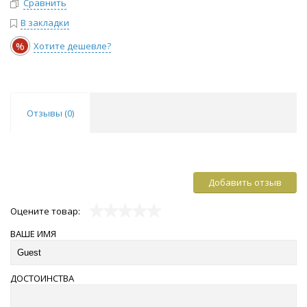
Сравнить
В закладки
%
Хотите дешевле?
Отзывы (
0
)
Добавить отзыв
Оцените товар:
ВАШЕ ИМЯ
ДОСТОИНСТВА