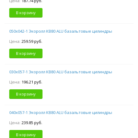
Цена:
187.74 руб.
В корзину
050х042-1 Экоролл КВ80 ALU базальтовые цилиндры
Цена:
259.59 руб.
В корзину
030х057-1 Экоролл КВ80 ALU базальтовые цилиндры
Цена:
196.21 руб.
В корзину
040х057-1 Экоролл КВ80 ALU базальтовые цилиндры
Цена:
239.85 руб.
В корзину