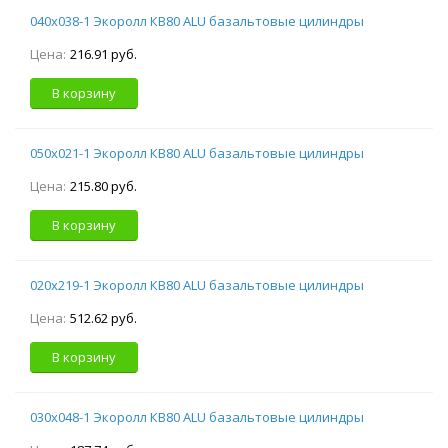
040х038-1 Экоролл КВ80 ALU базальтовые цилиндры
Цена:
216.91 руб.
В корзину
050х021-1 Экоролл КВ80 ALU базальтовые цилиндры
Цена:
215.80 руб.
В корзину
020х219-1 Экоролл КВ80 ALU базальтовые цилиндры
Цена:
512.62 руб.
В корзину
030х048-1 Экоролл КВ80 ALU базальтовые цилиндры