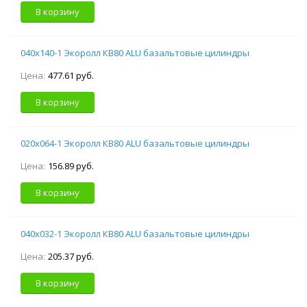
В корзину
040х140-1 Экоролл КВ80 ALU базальтовые цилиндры
Цена:
477.61 руб.
В корзину
020х064-1 Экоролл КВ80 ALU базальтовые цилиндры
Цена:
156.89 руб.
В корзину
040х032-1 Экоролл КВ80 ALU базальтовые цилиндры
Цена:
205.37 руб.
В корзину