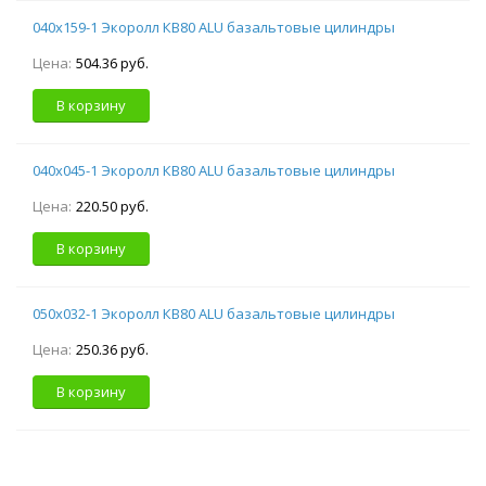
040х159-1 Экоролл КВ80 ALU базальтовые цилиндры
Цена:
504.36 руб.
В корзину
040х045-1 Экоролл КВ80 ALU базальтовые цилиндры
Цена:
220.50 руб.
В корзину
050х032-1 Экоролл КВ80 ALU базальтовые цилиндры
Цена:
250.36 руб.
В корзину