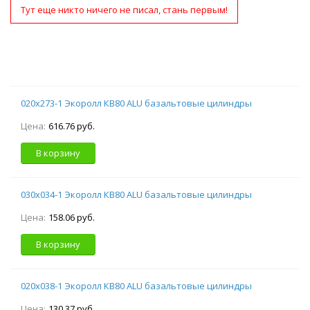
Тут еще никто ничего не писал, стань первым!
020х273-1 Экоролл КВ80 ALU базальтовые цилиндры
Цена:
616.76 руб.
В корзину
030х034-1 Экоролл КВ80 ALU базальтовые цилиндры
Цена:
158.06 руб.
В корзину
020х038-1 Экоролл КВ80 ALU базальтовые цилиндры
Цена:
130.37 руб.