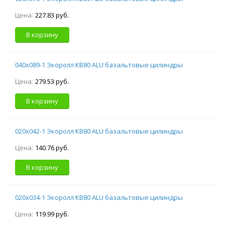
Цена:
227.83 руб.
В корзину
040х089-1 Экоролл КВ80 ALU базальтовые цилиндры
Цена:
279.53 руб.
В корзину
020х042-1 Экоролл КВ80 ALU базальтовые цилиндры
Цена:
140.76 руб.
В корзину
020х034-1 Экоролл КВ80 ALU базальтовые цилиндры
Цена:
119.99 руб.