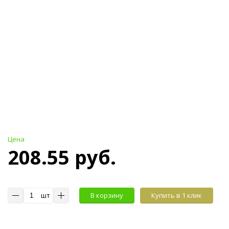
Цена
208.55 руб.
шт
В корзину
Купить в 1 клик