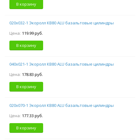
В корзину
020х032-1 Экоролл КВ80 ALU базальтовые цилиндры
Цена:
119.99 руб.
В корзину
040х021-1 Экоролл КВ80 ALU базальтовые цилиндры
Цена:
178.83 руб.
В корзину
020х070-1 Экоролл КВ80 ALU базальтовые цилиндры
Цена:
177.33 руб.
В корзину