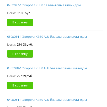
020х027-1 Экоролл КВ80 базальтовые цилиндры
Цена:
82.08 руб.
В корзину
050х034-1 Экоролл КВ80 ALU базальтовые цилиндры
Цена:
254.98 руб.
В корзину
050х038-1 Экоролл КВ80 ALU базальтовые цилиндры
Цена:
257.29 руб.
В корзину
040х054-1 Экоролл КВ80 ALU базальтовые цилиндры