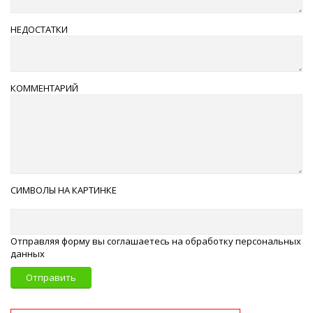
НЕДОСТАТКИ
КОММЕНТАРИЙ
СИМВОЛЫ НА КАРТИНКЕ
Отправляя форму вы соглашаетесь на обработку персональных
данных
Отправить