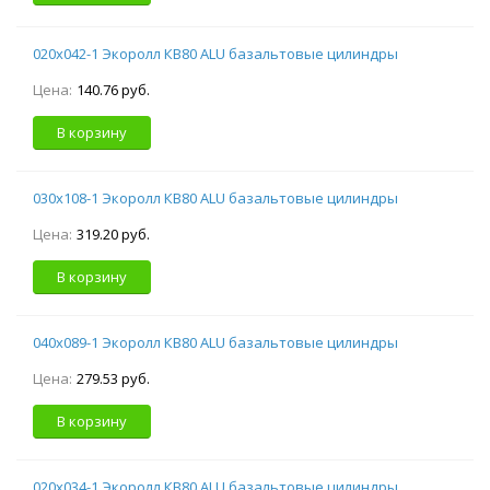
020х042-1 Экоролл КВ80 ALU базальтовые цилиндры
Цена:
140.76 руб.
В корзину
030х108-1 Экоролл КВ80 ALU базальтовые цилиндры
Цена:
319.20 руб.
В корзину
040х089-1 Экоролл КВ80 ALU базальтовые цилиндры
Цена:
279.53 руб.
В корзину
020х034-1 Экоролл КВ80 ALU базальтовые цилиндры