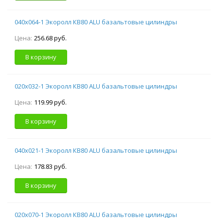
040х064-1 Экоролл КВ80 ALU базальтовые цилиндры
Цена:
256.68 руб.
В корзину
020х032-1 Экоролл КВ80 ALU базальтовые цилиндры
Цена:
119.99 руб.
В корзину
040х021-1 Экоролл КВ80 ALU базальтовые цилиндры
Цена:
178.83 руб.
В корзину
020х070-1 Экоролл КВ80 ALU базальтовые цилиндры