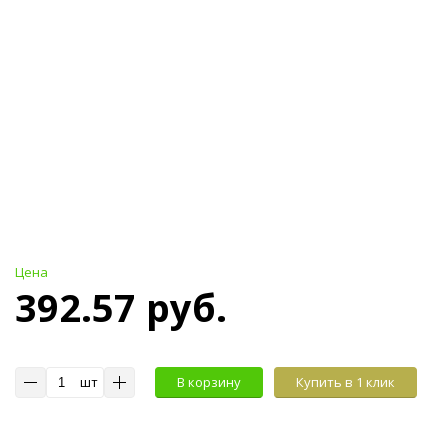
Цена
392.57 руб.
шт
В корзину
Купить в 1 клик