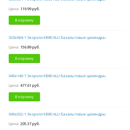
Цена:
119.99 руб.
В корзину
020х064-1 Экоролл КВ80 ALU базальтовые цилиндры
Цена:
156.89 руб.
В корзину
040х140-1 Экоролл КВ80 ALU базальтовые цилиндры
Цена:
477.61 руб.
В корзину
040х032-1 Экоролл КВ80 ALU базальтовые цилиндры
Цена:
205.37 руб.