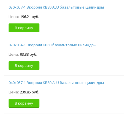
030х057-1 Экоролл КВ80 ALU базальтовые цилиндры
Цена:
196.21 руб.
В корзину
020х034-1 Экоролл КВ80 базальтовые цилиндры
Цена:
93.33 руб.
В корзину
040х057-1 Экоролл КВ80 ALU базальтовые цилиндры
Цена:
239.85 руб.
В корзину