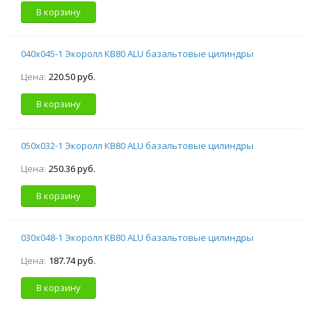
В корзину
040х045-1 Экоролл КВ80 ALU базальтовые цилиндры
Цена:
220.50 руб.
В корзину
050х032-1 Экоролл КВ80 ALU базальтовые цилиндры
Цена:
250.36 руб.
В корзину
030х048-1 Экоролл КВ80 ALU базальтовые цилиндры
Цена:
187.74 руб.
В корзину