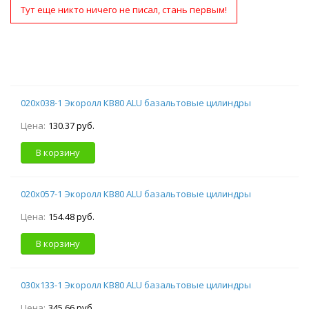
Тут еще никто ничего не писал, стань первым!
020х038-1 Экоролл КВ80 ALU базальтовые цилиндры
Цена:
130.37 руб.
В корзину
020х057-1 Экоролл КВ80 ALU базальтовые цилиндры
Цена:
154.48 руб.
В корзину
030х133-1 Экоролл КВ80 ALU базальтовые цилиндры
Цена:
345.66 руб.