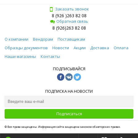
Заказать звонок
8 (926 )263 82 08
Обратная связь
8 (926)263 82 08
О компании
Вендорам
Поставщикам
Образцы документов
Новости
Акции
Доставка
Оплата
Наши магазины
Контакты
ПОДПИСЫВАЙСЯ
ПОДПИСКА НА НОВОСТИ
Подписаться
© Все права защищены. Информация сайта защищена законом об авторских правах.