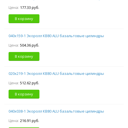
Цена:
177.33 руб.
В корзину
040х159-1 Экоролл КВ80 ALU базальтовые цилиндры
Цена:
504.36 руб.
В корзину
020х219-1 Экоролл КВ80 ALU базальтовые цилиндры
Цена:
512.62 руб.
В корзину
040х038-1 Экоролл КВ80 ALU базальтовые цилиндры
Цена:
216.91 руб.