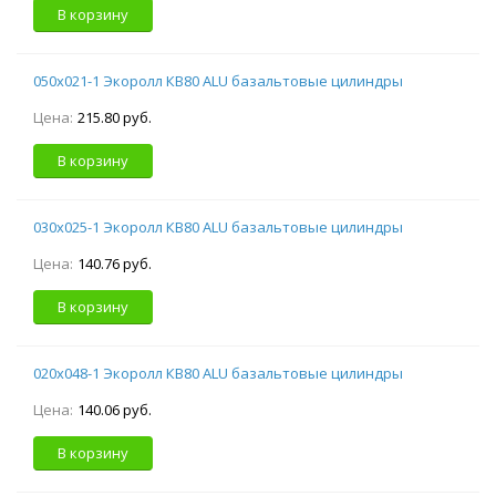
В корзину
050х021-1 Экоролл КВ80 ALU базальтовые цилиндры
Цена:
215.80 руб.
В корзину
030х025-1 Экоролл КВ80 ALU базальтовые цилиндры
Цена:
140.76 руб.
В корзину
020х048-1 Экоролл КВ80 ALU базальтовые цилиндры
Цена:
140.06 руб.
В корзину