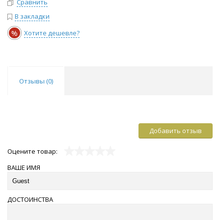
Сравнить
В закладки
%
Хотите дешевле?
Отзывы (
0
)
Добавить отзыв
Оцените товар:
ВАШЕ ИМЯ
ДОСТОИНСТВА