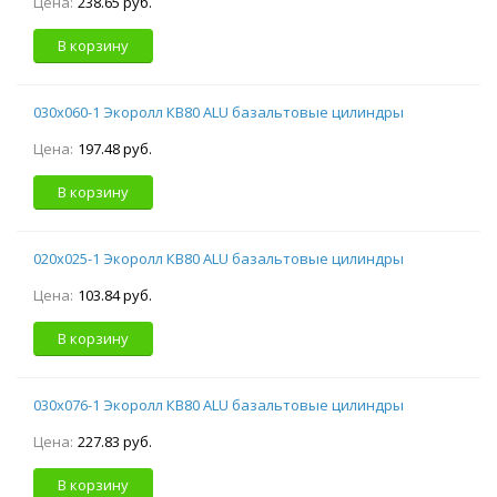
Цена:
238.65 руб.
В корзину
030х060-1 Экоролл КВ80 ALU базальтовые цилиндры
Цена:
197.48 руб.
В корзину
020х025-1 Экоролл КВ80 ALU базальтовые цилиндры
Цена:
103.84 руб.
В корзину
030х076-1 Экоролл КВ80 ALU базальтовые цилиндры
Цена:
227.83 руб.
В корзину