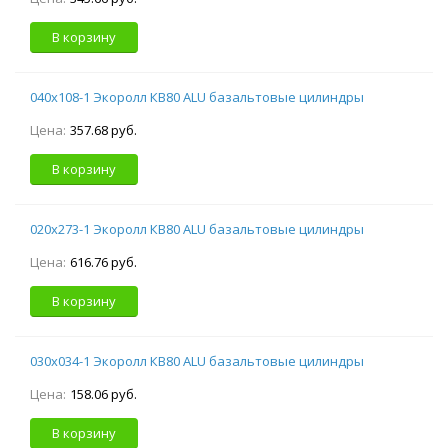
В корзину
040х108-1 Экоролл КВ80 ALU базальтовые цилиндры
Цена:
357.68 руб.
В корзину
020х273-1 Экоролл КВ80 ALU базальтовые цилиндры
Цена:
616.76 руб.
В корзину
030х034-1 Экоролл КВ80 ALU базальтовые цилиндры
Цена:
158.06 руб.
В корзину