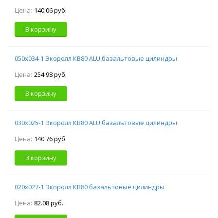
Цена:
140.06 руб.
В корзину
050х034-1 Экоролл КВ80 ALU базальтовые цилиндры
Цена:
254.98 руб.
В корзину
030х025-1 Экоролл КВ80 ALU базальтовые цилиндры
Цена:
140.76 руб.
В корзину
020х027-1 Экоролл КВ80 базальтовые цилиндры
Цена:
82.08 руб.