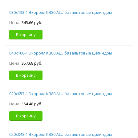
030х133-1 Экоролл КВ80 ALU базальтовые цилиндры
Цена:
345.66 руб.
В корзину
040х108-1 Экоролл КВ80 ALU базальтовые цилиндры
Цена:
357.68 руб.
В корзину
020х057-1 Экоролл КВ80 ALU базальтовые цилиндры
Цена:
154.48 руб.
В корзину
020х048-1 Экоролл КВ80 ALU базальтовые цилиндры