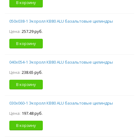
В корзину
050х038-1 Экоролл КВ80 ALU базальтовые цилиндры
Цена:
257.29 руб.
В корзину
040х054-1 Экоролл КВ80 ALU базальтовые цилиндры
Цена:
238.65 руб.
В корзину
030х060-1 Экоролл КВ80 ALU базальтовые цилиндры
Цена:
197.48 руб.
В корзину