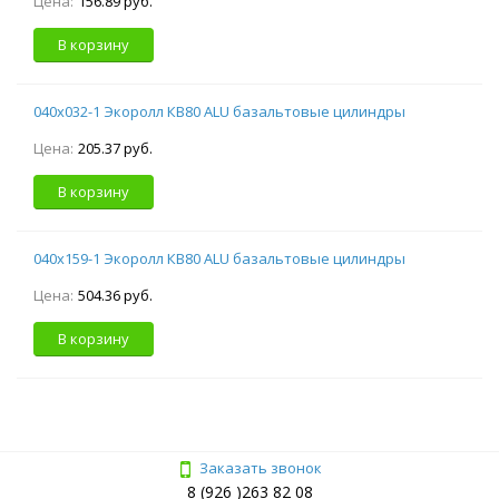
Цена:
156.89 руб.
В корзину
040х032-1 Экоролл КВ80 ALU базальтовые цилиндры
Цена:
205.37 руб.
В корзину
040х159-1 Экоролл КВ80 ALU базальтовые цилиндры
Цена:
504.36 руб.
В корзину
Заказать звонок
8 (926 )263 82 08