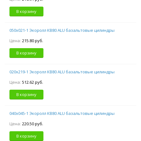
В корзину
050х021-1 Экоролл КВ80 ALU базальтовые цилиндры
Цена:
215.80 руб.
В корзину
020х219-1 Экоролл КВ80 ALU базальтовые цилиндры
Цена:
512.62 руб.
В корзину
040х045-1 Экоролл КВ80 ALU базальтовые цилиндры
Цена:
220.50 руб.
В корзину