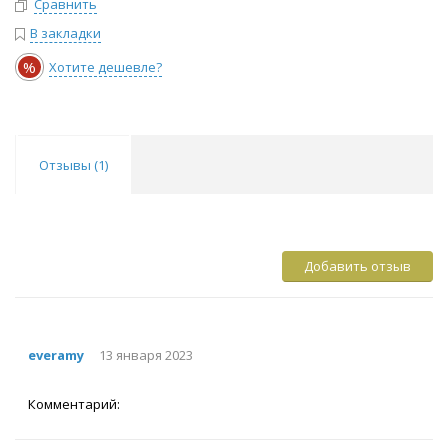
Сравнить
В закладки
%
Хотите дешевле?
Отзывы (
1
)
Добавить отзыв
everamy
13 января 2023
Комментарий: