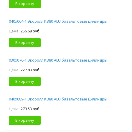
В корзину
040х064-1 Экоролл КВ80 ALU базальтовые цилиндры
Цена:
256.68 руб.
В корзину
030х076-1 Экоролл КВ80 ALU базальтовые цилиндры
Цена:
227.83 руб.
В корзину
040х089-1 Экоролл КВ80 ALU базальтовые цилиндры
Цена:
279.53 руб.
В корзину