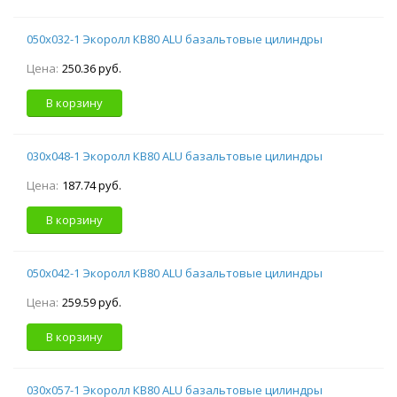
050х032-1 Экоролл КВ80 ALU базальтовые цилиндры
Цена:
250.36 руб.
В корзину
030х048-1 Экоролл КВ80 ALU базальтовые цилиндры
Цена:
187.74 руб.
В корзину
050х042-1 Экоролл КВ80 ALU базальтовые цилиндры
Цена:
259.59 руб.
В корзину
030х057-1 Экоролл КВ80 ALU базальтовые цилиндры