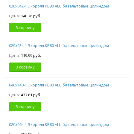
020х042-1 Экоролл КВ80 ALU базальтовые цилиндры
Цена:
140.76 руб.
В корзину
020х034-1 Экоролл КВ80 ALU базальтовые цилиндры
Цена:
119.99 руб.
В корзину
040х140-1 Экоролл КВ80 ALU базальтовые цилиндры
Цена:
477.61 руб.
В корзину
020х064-1 Экоролл КВ80 ALU базальтовые цилиндры