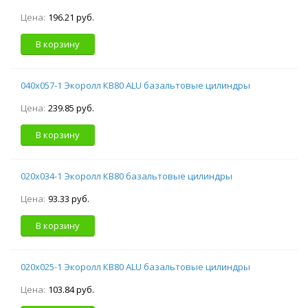
Цена:
196.21 руб.
В корзину
040х057-1 Экоролл КВ80 ALU базальтовые цилиндры
Цена:
239.85 руб.
В корзину
020х034-1 Экоролл КВ80 базальтовые цилиндры
Цена:
93.33 руб.
В корзину
020х025-1 Экоролл КВ80 ALU базальтовые цилиндры
Цена:
103.84 руб.