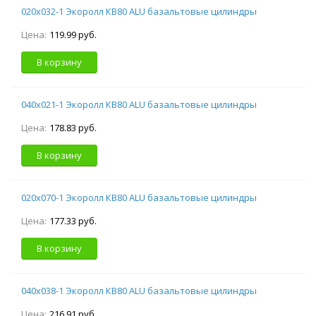
020х032-1 Экоролл КВ80 ALU базальтовые цилиндры
Цена:
119.99 руб.
В корзину
040х021-1 Экоролл КВ80 ALU базальтовые цилиндры
Цена:
178.83 руб.
В корзину
020х070-1 Экоролл КВ80 ALU базальтовые цилиндры
Цена:
177.33 руб.
В корзину
040х038-1 Экоролл КВ80 ALU базальтовые цилиндры
Цена:
216.91 руб.