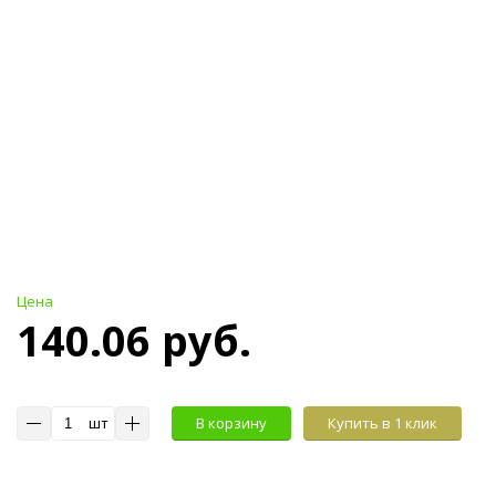
Цена
140.06 руб.
шт
В корзину
Купить в 1 клик