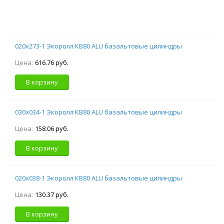
020х273-1 Экоролл КВ80 ALU базальтовые цилиндры
Цена:
616.76 руб.
В корзину
030х034-1 Экоролл КВ80 ALU базальтовые цилиндры
Цена:
158.06 руб.
В корзину
020х038-1 Экоролл КВ80 ALU базальтовые цилиндры
Цена:
130.37 руб.
В корзину