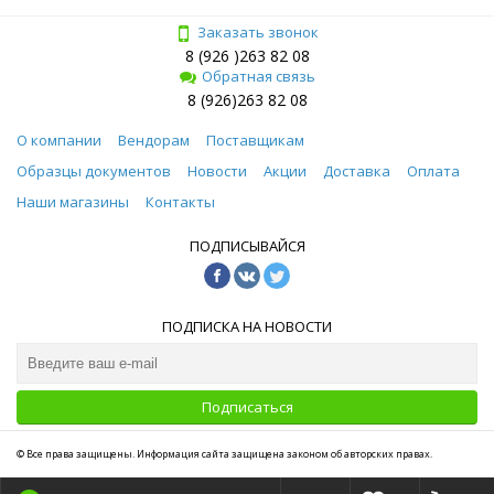
Заказать звонок
8 (926 )263 82 08
Обратная связь
8 (926)263 82 08
О компании
Вендорам
Поставщикам
Образцы документов
Новости
Акции
Доставка
Оплата
Наши магазины
Контакты
ПОДПИСЫВАЙСЯ
ПОДПИСКА НА НОВОСТИ
Подписаться
© Все права защищены. Информация сайта защищена законом об авторских правах.