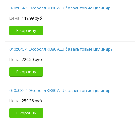
020х034-1 Экоролл КВ80 ALU базальтовые цилиндры
Цена:
119.99 руб.
В корзину
040х045-1 Экоролл КВ80 ALU базальтовые цилиндры
Цена:
220.50 руб.
В корзину
050х032-1 Экоролл КВ80 ALU базальтовые цилиндры
Цена:
250.36 руб.
В корзину