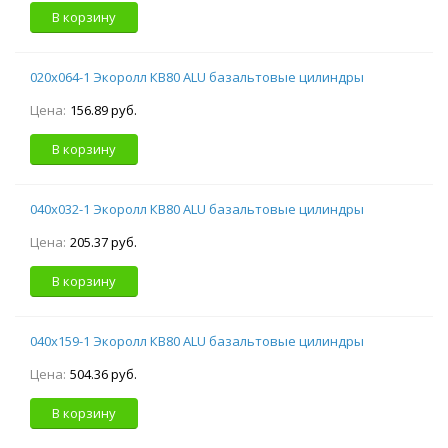
В корзину
020х064-1 Экоролл КВ80 ALU базальтовые цилиндры
Цена:
156.89 руб.
В корзину
040х032-1 Экоролл КВ80 ALU базальтовые цилиндры
Цена:
205.37 руб.
В корзину
040х159-1 Экоролл КВ80 ALU базальтовые цилиндры
Цена:
504.36 руб.
В корзину