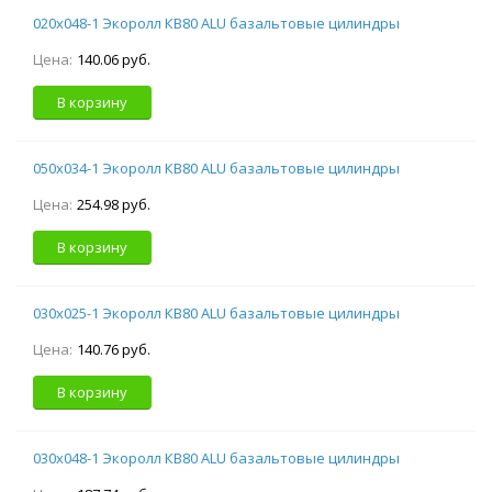
020х048-1 Экоролл КВ80 ALU базальтовые цилиндры
Цена:
140.06 руб.
В корзину
050х034-1 Экоролл КВ80 ALU базальтовые цилиндры
Цена:
254.98 руб.
В корзину
030х025-1 Экоролл КВ80 ALU базальтовые цилиндры
Цена:
140.76 руб.
В корзину
030х048-1 Экоролл КВ80 ALU базальтовые цилиндры