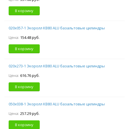
В корзину
020х057-1 Экоролл КВ80 ALU базальтовые цилиндры
Цена:
154.48 руб.
В корзину
020х273-1 Экоролл КВ80 ALU базальтовые цилиндры
Цена:
616.76 руб.
В корзину
050х038-1 Экоролл КВ80 ALU базальтовые цилиндры
Цена:
257.29 руб.
В корзину