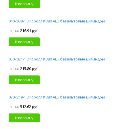
В корзину
040х038-1 Экоролл КВ80 ALU базальтовые цилиндры
Цена:
216.91 руб.
В корзину
050х021-1 Экоролл КВ80 ALU базальтовые цилиндры
Цена:
215.80 руб.
В корзину
020х219-1 Экоролл КВ80 ALU базальтовые цилиндры
Цена:
512.62 руб.
В корзину