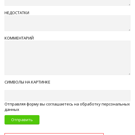
НЕДОСТАТКИ
КОММЕНТАРИЙ
СИМВОЛЫ НА КАРТИНКЕ
Отправляя форму вы соглашаетесь на обработку персональных
данных
Отправить