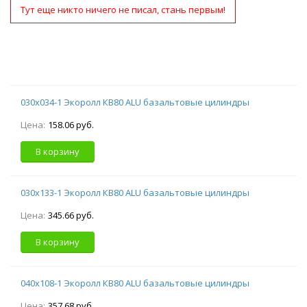
Тут еще никто ничего не писал, стань первым!
030х034-1 Экоролл КВ80 ALU базальтовые цилиндры
Цена:
158.06 руб.
В корзину
030х133-1 Экоролл КВ80 ALU базальтовые цилиндры
Цена:
345.66 руб.
В корзину
040х108-1 Экоролл КВ80 ALU базальтовые цилиндры
Цена:
357.68 руб.