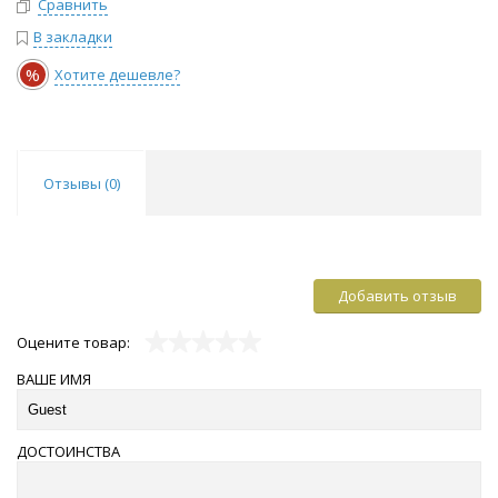
Сравнить
В закладки
%
Хотите дешевле?
Отзывы (
0
)
Добавить отзыв
Оцените товар:
ВАШЕ ИМЯ
ДОСТОИНСТВА