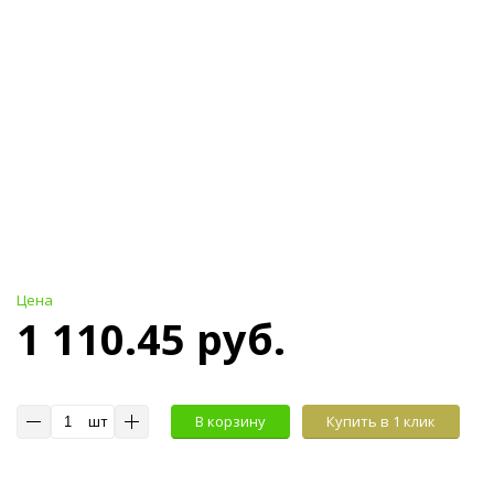
Цена
1 110.45 руб.
шт
В корзину
Купить в 1 клик