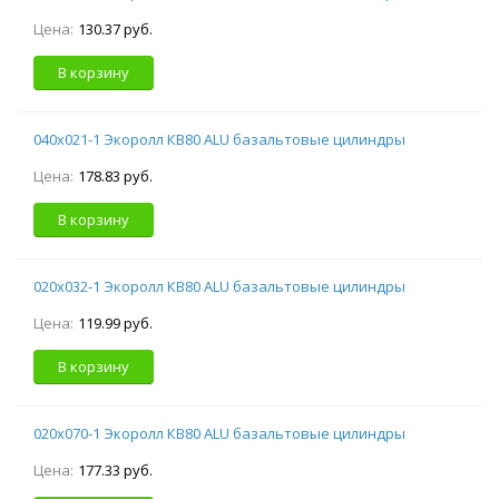
Цена:
130.37 руб.
В корзину
040х021-1 Экоролл КВ80 ALU базальтовые цилиндры
Цена:
178.83 руб.
В корзину
020х032-1 Экоролл КВ80 ALU базальтовые цилиндры
Цена:
119.99 руб.
В корзину
020х070-1 Экоролл КВ80 ALU базальтовые цилиндры
Цена:
177.33 руб.