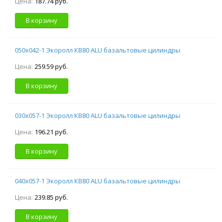
Цена:
187.74 руб.
В корзину
050х042-1 Экоролл КВ80 ALU базальтовые цилиндры
Цена:
259.59 руб.
В корзину
030х057-1 Экоролл КВ80 ALU базальтовые цилиндры
Цена:
196.21 руб.
В корзину
040х057-1 Экоролл КВ80 ALU базальтовые цилиндры
Цена:
239.85 руб.
В корзину