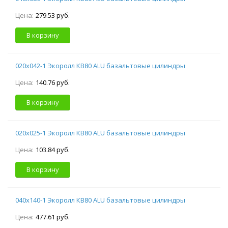
Цена:
279.53 руб.
В корзину
020х042-1 Экоролл КВ80 ALU базальтовые цилиндры
Цена:
140.76 руб.
В корзину
020х025-1 Экоролл КВ80 ALU базальтовые цилиндры
Цена:
103.84 руб.
В корзину
040х140-1 Экоролл КВ80 ALU базальтовые цилиндры
Цена:
477.61 руб.