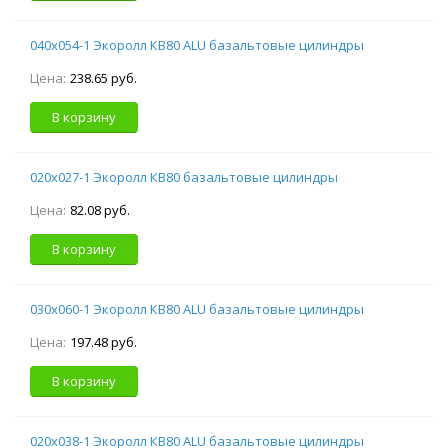
040х054-1 Экоролл КВ80 ALU базальтовые цилиндры
Цена:
238.65 руб.
В корзину
020х027-1 Экоролл КВ80 базальтовые цилиндры
Цена:
82.08 руб.
В корзину
030х060-1 Экоролл КВ80 ALU базальтовые цилиндры
Цена:
197.48 руб.
В корзину
020х038-1 Экоролл КВ80 ALU базальтовые цилиндры