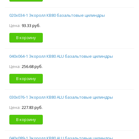
020х034-1 Экоролл КВ80 базальтовые цилиндры
Цена:
93.33 руб.
В корзину
040х064-1 Экоролл КВ80 ALU базальтовые цилиндры
Цена:
256.68 руб.
В корзину
030х076-1 Экоролл КВ80 ALU базальтовые цилиндры
Цена:
227.83 руб.
В корзину
040х089-1 Экоролл КВ80 ALU базальтовые цилиндры